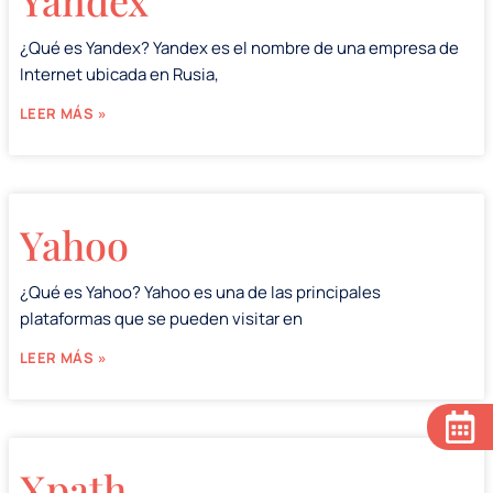
Yandex
¿Qué es Yandex? Yandex es el nombre de una empresa de
Internet ubicada en Rusia,
LEER MÁS »
Yahoo
¿Qué es Yahoo? Yahoo es una de las principales
plataformas que se pueden visitar en
LEER MÁS »
Xpath