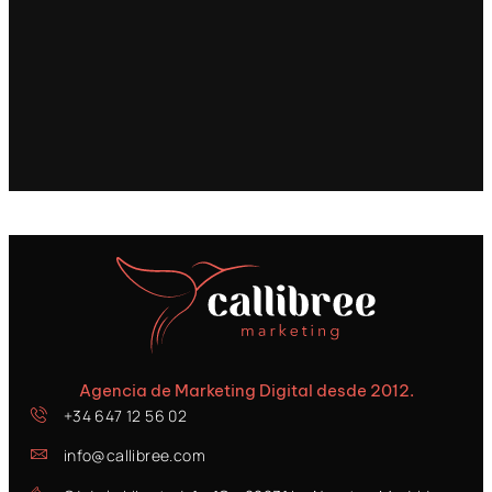
Agencia de Marketing Digital desde 2012.
+34 647 12 56 02
info@callibree.com