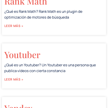
Rank Math
¿Qué es Rank Math? Rank Math es un plugin de
optimización de motores de búsqueda
LEER MÁS »
Youtuber
¿Qué es un Youtuber? Un Youtuber es una persona que
publica vídeos con cierta constancia
LEER MÁS »