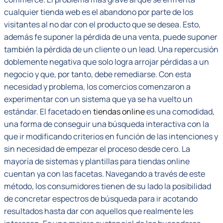
cualquier tienda web es el abandono por parte de los
visitantes al no dar con el producto que se desea. Esto,
además fe suponer la pérdida de una venta, puede suponer
también la pérdida de un cliente o un lead. Una repercusión
doblemente negativa que solo logra arrojar pérdidas a un
negocio y que, por tanto, debe remediarse. Con esta
necesidad y problema, los comercios comenzaron a
experimentar con un sistema que ya se ha vuelto un
estándar. El facetado en
tiendas online
es una comodidad,
una forma de conseguir una búsqueda interactiva con la
que ir modificando criterios en función de las intenciones y
sin necesidad de empezar el proceso desde cero. La
mayoría de sistemas y plantillas para tiendas online
cuentan ya con las facetas. Navegando a través de este
método, los consumidores tienen de su lado la posibilidad
de concretar espectros de búsqueda para ir acotando
resultados hasta dar con aquellos que realmente les