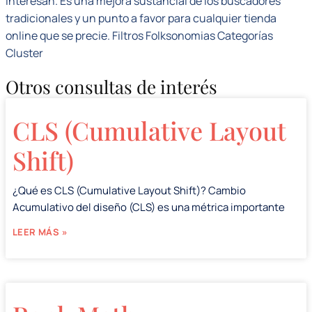
interesan. Es una mejora sustancial de los buscadores
tradicionales y un punto a favor para cualquier tienda
online que se precie. Filtros Folksonomias Categorías
Cluster
Otros consultas de interés
CLS (Cumulative Layout
Shift)
¿Qué es CLS (Cumulative Layout Shift)? Cambio
Acumulativo del diseño (CLS) es una métrica importante
LEER MÁS »