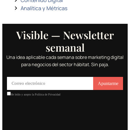
Contenido Digital
Analítica y Métricas
Visible — Newsletter
semanal
Una idea aplicable cada semana sobre marketing digital
para negocios del sector hábitat. Sin paja.