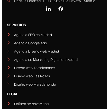
C/ de la Libertad, 1 - 1C - 28231 La Navata - Madrid
SERVICIOS
Agencia SEO en Madrid
Agencia Google Ads
Agencia Diseño web Madrid
Agencia de Marketing Digital en Madrid
Diseño web Torrelodones
Diseño web Las Rozas
Diseño web Majadahonda
LEGAL
Política de privacidad