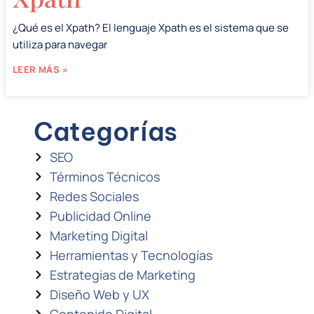
¿Qué es el Xpath? El lenguaje Xpath es el sistema que se
utiliza para navegar
LEER MÁS »
Categorías
SEO
Términos Técnicos
Redes Sociales
Publicidad Online
Marketing Digital
Herramientas y Tecnologías
Estrategias de Marketing
Diseño Web y UX