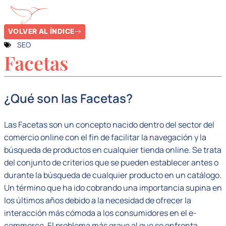
VOLVER AL ÍNDICE
SEO
Facetas
¿Qué son las Facetas?
Las Facetas son un concepto nacido dentro del sector del
comercio online con el fin de facilitar la navegación y la
búsqueda de productos en cualquier tienda online. Se trata
del conjunto de criterios que se pueden establecer antes o
durante la búsqueda de cualquier producto en un catálogo.
Un término que ha ido cobrando una importancia supina en
los últimos años debido a la necesidad de ofrecer la
interacción más cómoda a los consumidores en el e-
commerce. El problema más grave al que se enfrenta