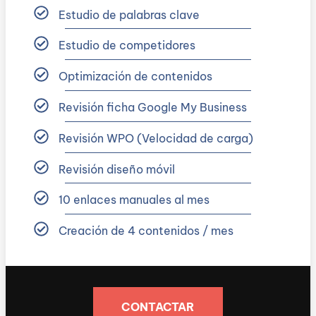
Estudio de palabras clave
Estudio de competidores
Optimización de contenidos
Revisión ficha Google My Business
Revisión WPO (Velocidad de carga)
Revisión diseño móvil
10 enlaces manuales al mes
Creación de 4 contenidos / mes
CONTACTAR