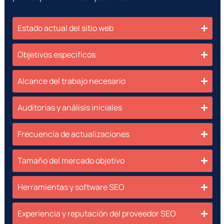
Estado actual del sitio web
Objetivos específicos
Alcance del trabajo necesario
Auditorías y análisis iniciales
Frecuencia de actualizaciones
Tamaño del mercado objetivo
Herramientas y software SEO
Experiencia y reputación del proveedor SEO