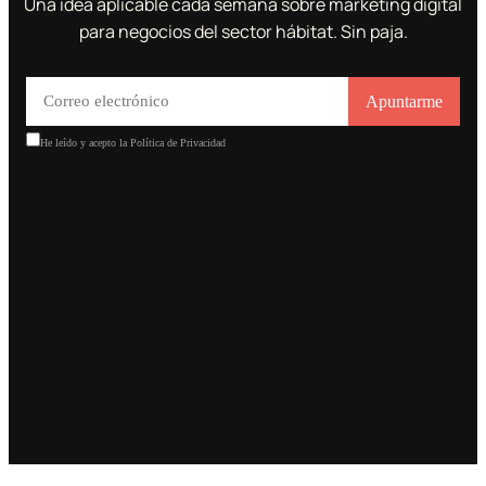
Una idea aplicable cada semana sobre marketing digital
para negocios del sector hábitat. Sin paja.