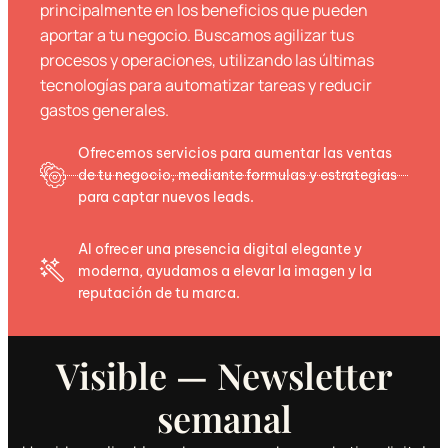
principalmente en los beneficios que pueden
aportar a tu negocio. Buscamos agilizar tus
procesos y operaciones, utilizando las últimas
tecnologías para automatizar tareas y reducir
gastos generales.
Ofrecemos servicios para aumentar las ventas
de tu negocio, mediante formulas y estrategias
para captar nuevos leads.
Al ofrecer una presencia digital elegante y
moderna, ayudamos a elevar la imagen y la
reputación de tu marca.
Visible — Newsletter
semanal