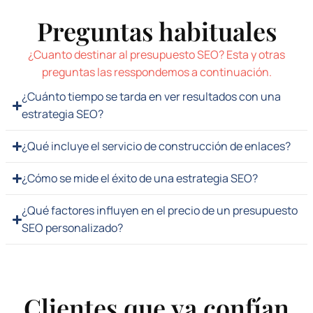
Preguntas habituales
¿Cuanto destinar al presupuesto SEO? Esta y otras
preguntas las resspondemos a continuación.
¿Cuánto tiempo se tarda en ver resultados con una
estrategia SEO?
¿Qué incluye el servicio de construcción de enlaces?
¿Cómo se mide el éxito de una estrategia SEO?
¿Qué factores influyen en el precio de un presupuesto
SEO personalizado?
Clientes que ya confían