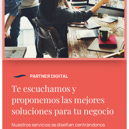
PARTNER DIGITAL
Te escuchamos y
proponemos las mejores
soluciones para tu negocio
Nuestros servicios se diseñan centrándonos