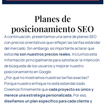
Planes de
posicionamiento SEO
A continuación, presentamos una serie de planes SEO
con precios orientativos que reflejan las tarifas estándar
del mercado. Sin embargo, es importante aclarar que
estos
no son nuestros precios reales.
Incluimos esta
información principalmente para satisfacer la intención
de búsqueda de los usuarios y mejorar nuestro
posicionamiento en Google.
¿Por qué no mostramos nuestras tarifas exactas?
Porque nuestro enfoque no está estandarizado.
Creemos firmemente que
cada proyecto es único y
merece una estrategia personalizada.
Por eso,
diseñamos un plan específico para cada cliente y