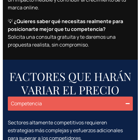
marca online.
💡
¿Quieres saber qué necesitas realmente para
posicionarte mejor que tu competencia?
Solicita una consulta gratuita y te daremos una
propuesta realista, sin compromiso.
FACTORES QUE HARÁN
VARIAR EL PRECIO
Competencia
Sectores altamente competitivos requieren
estrategias más complejas y esfuerzos adicionales
para superar a los competidores.