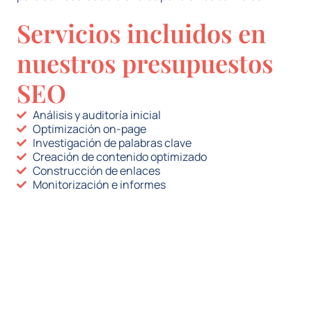
Servicios incluidos en
nuestros presupuestos
SEO
Análisis y auditoría inicial
Optimización on-page
Investigación de palabras clave
Creación de contenido optimizado
Construcción de enlaces
Monitorización e informes