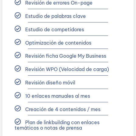
Revisión de errores On-page
Estudio de palabras clave
Estudio de competidores
Optimización de contenidos
Revisión ficha Google My Business
Revisión WPO (Velocidad de carga)
Revisión diseño móvil
10 enlaces manuales al mes
Creación de 4 contenidos / mes
Plan de linkbuilding con enlaces
temáticos o notas de prensa