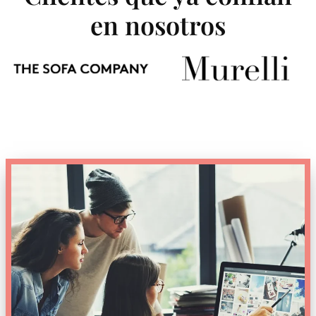
en nosotros