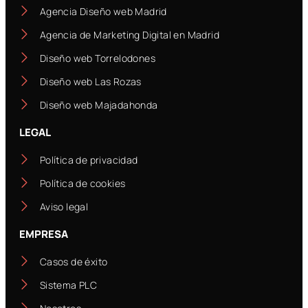
Agencia Diseño web Madrid
Agencia de Marketing Digital en Madrid
Diseño web Torrelodones
Diseño web Las Rozas
Diseño web Majadahonda
LEGAL
Política de privacidad
Política de cookies
Aviso legal
EMPRESA
Casos de éxito
Sistema PLC