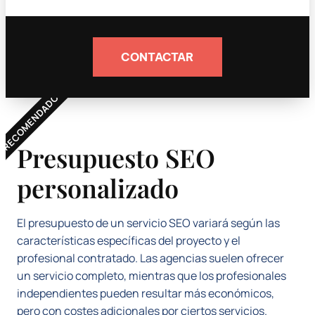
CONTACTAR
RECOMENDADO
Presupuesto SEO
personalizado
El presupuesto de un servicio SEO variará según las
características específicas del proyecto y el
profesional contratado. Las agencias suelen ofrecer
un servicio completo, mientras que los profesionales
independientes pueden resultar más económicos,
pero con costes adicionales por ciertos servicios.