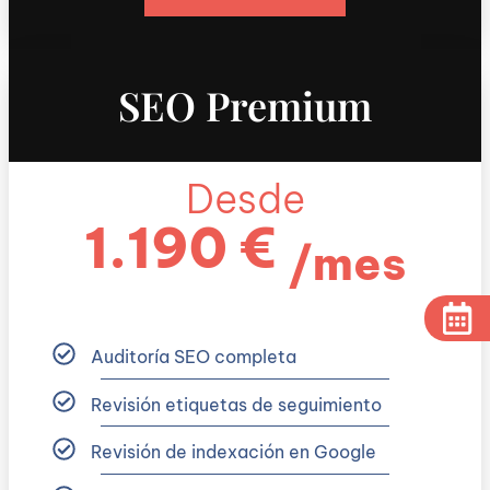
SEO Premium
Desde
1.190 €
/mes
Auditoría SEO completa
Revisión etiquetas de seguimiento
Revisión de indexación en Google