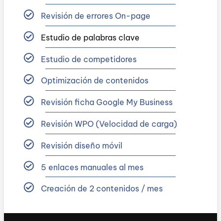
Revisión de errores On-page
Estudio de palabras clave
Estudio de competidores
Optimización de contenidos
Revisión ficha Google My Business
Revisión WPO (Velocidad de carga)
Revisión diseño móvil
5 enlaces manuales al mes
Creación de 2 contenidos / mes