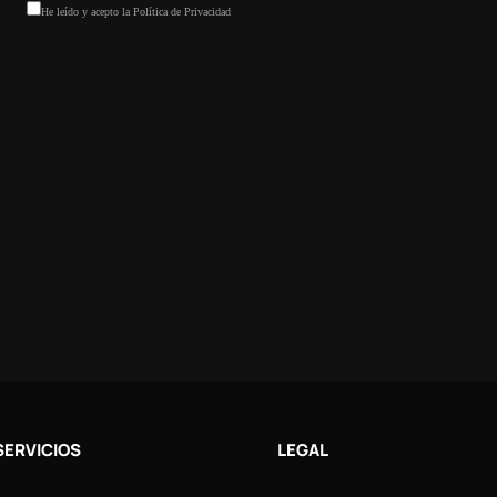
SERVICIOS
LEGAL