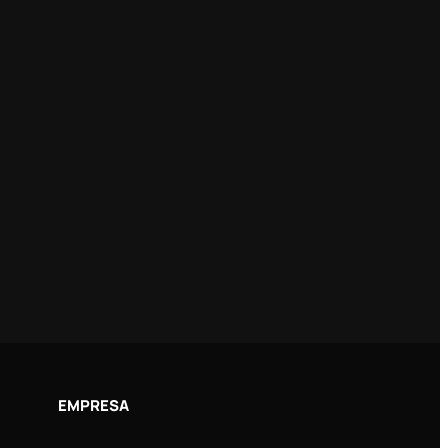
EMPRESA