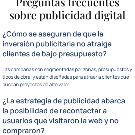
Preguntas frecuentes
sobre publicidad digital
¿Cómo se aseguran de que la
inversión publicitaria no atraiga
clientes de bajo presupuesto?
Las campañas son segmentadas por zonas, presupuestos y
tipos de obra, y están diseñadas para atraer a clientes que
buscan proyectos de alto valor.
¿La estrategia de publicidad abarca
la posibilidad de recontactar a
usuarios que visitaron la web y no
compraron?