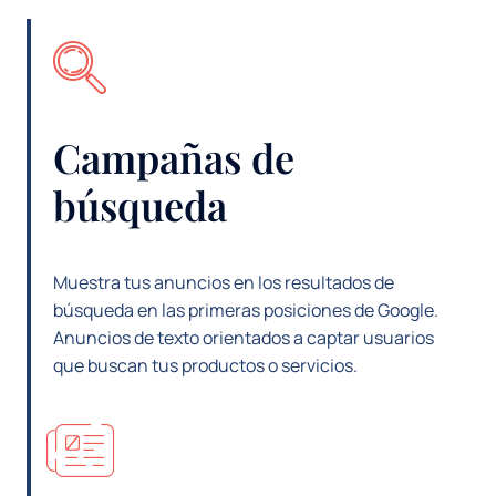
Campañas de
búsqueda
Muestra tus anuncios en los resultados de
búsqueda en las primeras posiciones de Google.
Anuncios de texto orientados a captar usuarios
que buscan tus productos o servicios.