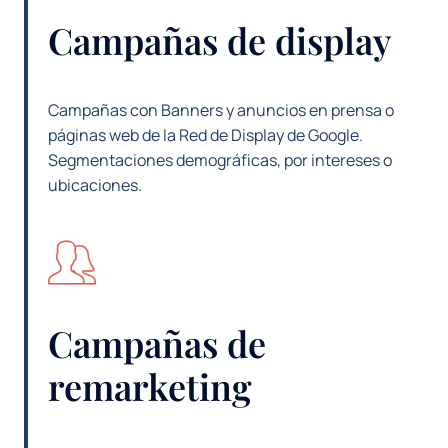
Campañas de display
Campañas con Banners y anuncios en prensa o
páginas web de la Red de Display de Google.
Segmentaciones demográficas, por intereses o
ubicaciones.
Campañas de
remarketing