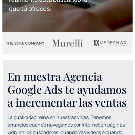
que tú ofreces.
En nuestra Agencia
Google Ads te ayudamos
a incrementar las ventas
La publicidad reina en nuestras vidas. Tenemos
anuncios cuando navegamos por internet en páginas
web, en los buscadores, cuando ves vídeos o cuando