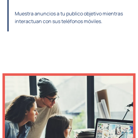
Muestra anuncios a tu publico objetivo mientras
interactuan con sus teléfonos móviles.