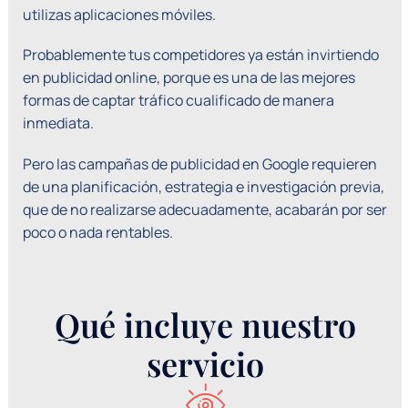
utilizas aplicaciones móviles.
Probablemente tus competidores ya están invirtiendo
en publicidad online, porque es una de las mejores
formas de captar tráfico cualificado de manera
inmediata.
Pero las campañas de publicidad en Google requieren
de una planificación, estrategia e investigación previa,
que de no realizarse adecuadamente, acabarán por ser
poco o nada rentables.
Qué incluye nuestro
servicio