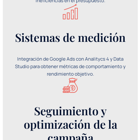
ineficiencias en el presupuesto.
Sistemas de medición
Integración de Google Ads con Analitycs 4 y Data
Studio para obtener métricas de comportamiento y
rendimiento objetivo.
Seguimiento y
optimización de la
campaña