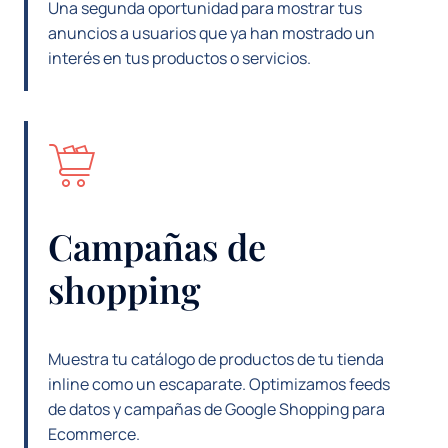
Una segunda oportunidad para mostrar tus
anuncios a usuarios que ya han mostrado un
interés en tus productos o servicios.
Campañas de
shopping
Muestra tu catálogo de productos de tu tienda
inline como un escaparate. Optimizamos feeds
de datos y campañas de Google Shopping para
Ecommerce.