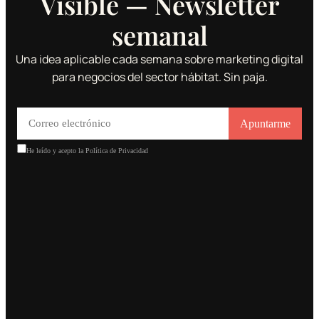
Visible — Newsletter
semanal
Una idea aplicable cada semana sobre marketing digital
para negocios del sector hábitat. Sin paja.