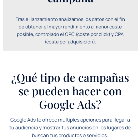
Tras el lanzamiento analizamos los datos con el fin
de obtener el mayor rendimiento a menor coste
posible, controlado el CPC (coste por click) y CPA
(coste por adquisición).
¿Qué tipo de campañas
se pueden hacer con
Google Ads?
Google Ads te ofrece múltiples opciones para llegar a
tu audiencia y mostrar tus anuncios en los lugares de
buscan tus productos o servicios.