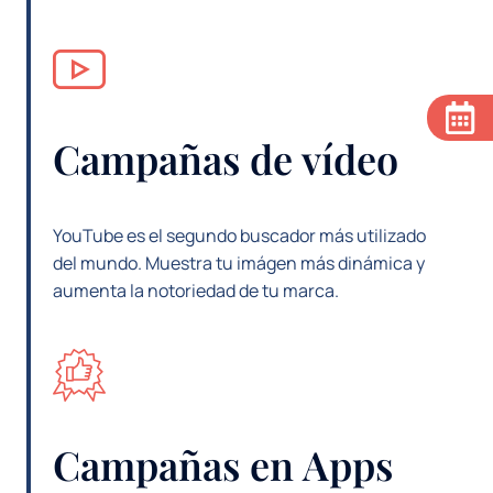
Campañas de vídeo
YouTube es el segundo buscador más utilizado
del mundo. Muestra tu imágen más dinámica y
aumenta la notoriedad de tu marca.
Campañas en Apps