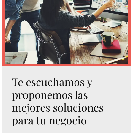
Te escuchamos y
proponemos las
mejores soluciones
para tu negocio