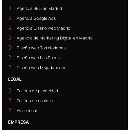
Agencia SEO en Madrid
Agencia Google Ads
Agencia Diseño web Madrid
Agencia de Marketing Digital en Madrid
Diseño web Torrelodones
Diseño web Las Rozas
Diseño web Majadahonda
LEGAL
Política de privacidad
Política de cookies
Aviso legal
EMPRESA