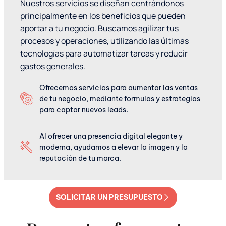
Nuestros servicios se diseñan centrándonos
principalmente en los beneficios que pueden
aportar a tu negocio. Buscamos agilizar tus
procesos y operaciones, utilizando las últimas
tecnologías para automatizar tareas y reducir
gastos generales.
Ofrecemos servicios para aumentar las ventas
de tu negocio, mediante formulas y estrategias
para captar nuevos leads.
Al ofrecer una presencia digital elegante y
moderna, ayudamos a elevar la imagen y la
reputación de tu marca.
SOLICITAR UN PRESUPUESTO