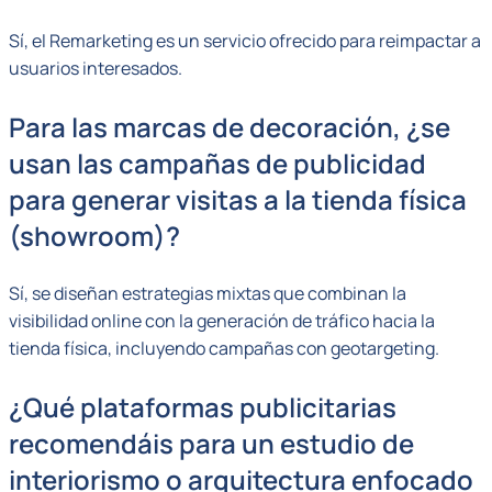
Sí, el Remarketing es un servicio ofrecido para reimpactar a
usuarios interesados.
Para las marcas de decoración, ¿se
usan las campañas de publicidad
para generar visitas a la tienda física
(showroom)?
Sí, se diseñan estrategias mixtas que combinan la
visibilidad online con la generación de tráfico hacia la
tienda física, incluyendo campañas con geotargeting.
¿Qué plataformas publicitarias
recomendáis para un estudio de
interiorismo o arquitectura enfocado