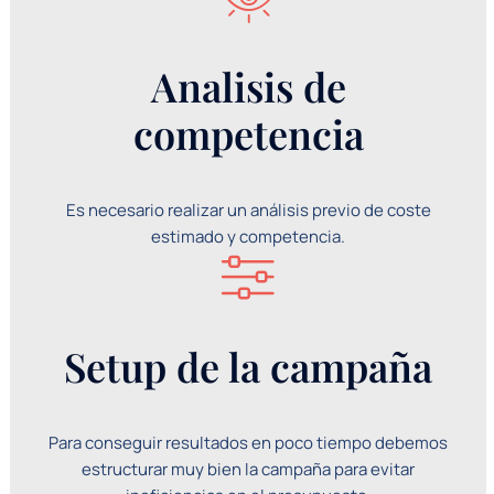
Analisis de
competencia
Es necesario realizar un análisis previo de coste
estimado y competencia.
Setup de la campaña
Para conseguir resultados en poco tiempo debemos
estructurar muy bien la campaña para evitar