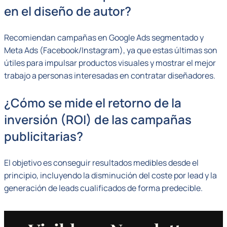
en el diseño de autor?
Recomiendan campañas en Google Ads segmentado y
Meta Ads (Facebook/Instagram), ya que estas últimas son
útiles para impulsar productos visuales y mostrar el mejor
trabajo a personas interesadas en contratar diseñadores.
¿Cómo se mide el retorno de la
inversión (ROI) de las campañas
publicitarias?
El objetivo es conseguir resultados medibles desde el
principio, incluyendo la disminución del coste por lead y la
generación de leads cualificados de forma predecible.