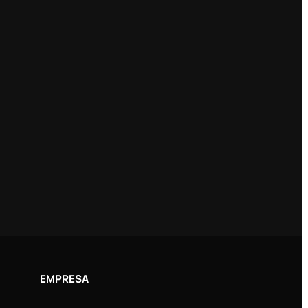
EMPRESA