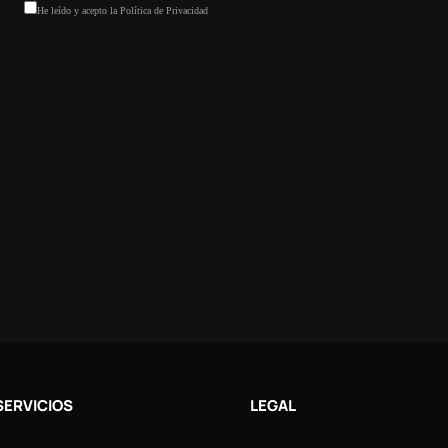
SERVICIOS
LEGAL