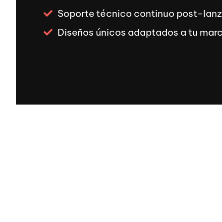
Soporte técnico continuo post-lan
Diseños únicos adaptados a tu mar