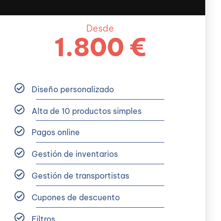
Desde
1.800 €
Diseño personalizado
Alta de 10 productos simples
Pagos online
Gestión de inventarios
Gestión de transportistas
Cupones de descuento
Filtros