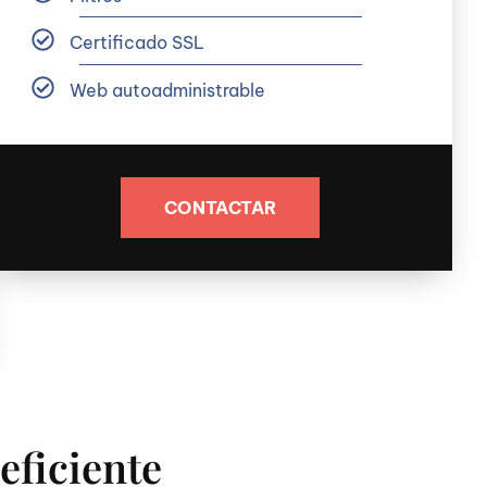
Certificado SSL
Web autoadministrable
CONTACTAR
eficiente