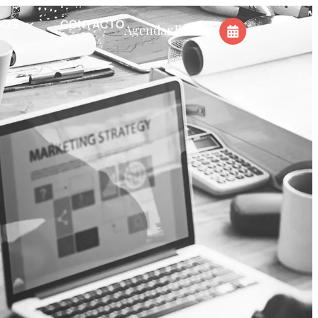
SOS
CONTACTO
Agendar llamada