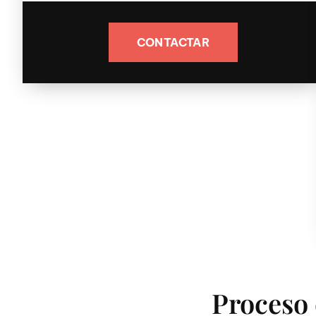
CONTACTAR
Proceso 