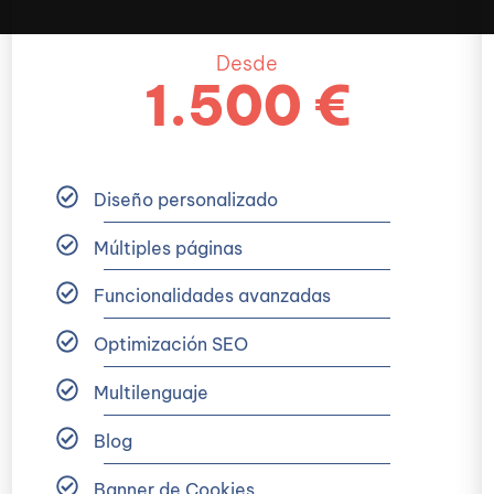
Desde
1.500 €
Diseño personalizado
Múltiples páginas
Funcionalidades avanzadas
Optimización SEO
Multilenguaje
Blog
Banner de Cookies