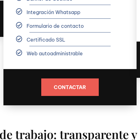
Integración Whatsapp
Formulario de contacto
Certificado SSL
Web autoadministrable
CONTACTAR
de trabajo: transparente y 