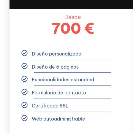
Desde
700 €
Diseño personalizado
Diseño de 5 páginas
Funcionalidades estandard
Formulario de contacto
Certificado SSL
Web autoadministrable