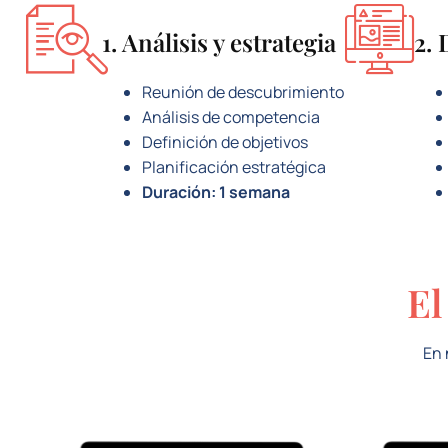
1. Análisis y estrategia
2. 
Reunión de descubrimiento
Análisis de competencia
Definición de objetivos
Planificación estratégica
Duración: 1 semana
El
En 