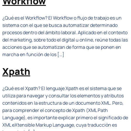
Workflow
¿Qué es el Workflow? El Workflow o flujo de trabajo es un
sistema con el que se busca automatizar determinado
procesos dentro del ámbito laboral. Aplicado en el contexto
del marketing, sobre todo el digital u online, reúne todas las
acciones que se automatizan de forma que se ponen en
marcha en función de los […]
Xpath
¿Qué es el Xpath? El lenguaje Xpath es el sistema que se
utiliza para navegar y consultar los elementos y atributos
contenidos en la estructura de un documento XML. Pero,
para comprender el concepto de Xpath (XML Path
Language), es importante explicar primero el significado de
XML eXtensible Markup Language, cuya traducción es