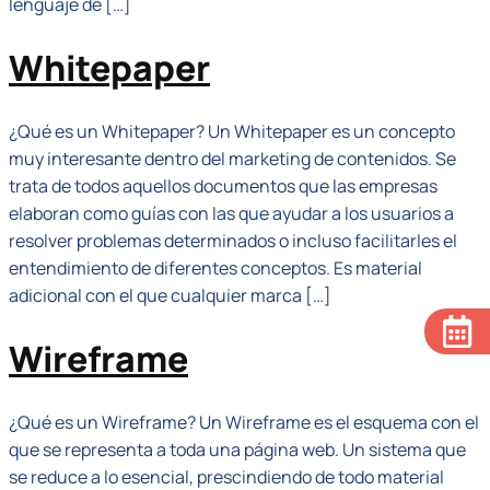
lenguaje de […]
Whitepaper
¿Qué es un Whitepaper? Un Whitepaper es un concepto
muy interesante dentro del marketing de contenidos. Se
trata de todos aquellos documentos que las empresas
elaboran como guías con las que ayudar a los usuarios a
resolver problemas determinados o incluso facilitarles el
entendimiento de diferentes conceptos. Es material
adicional con el que cualquier marca […]
Wireframe
¿Qué es un Wireframe? Un Wireframe es el esquema con el
que se representa a toda una página web. Un sistema que
se reduce a lo esencial, prescindiendo de todo material