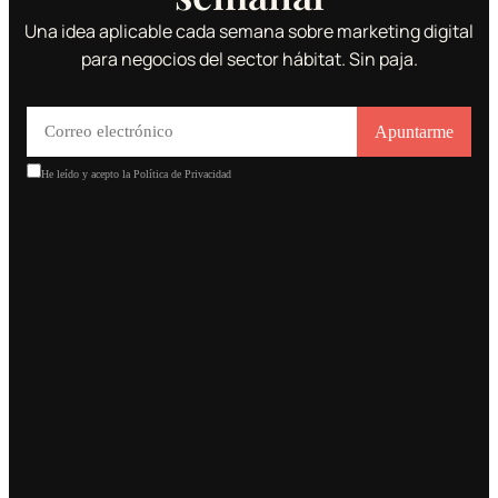
Una idea aplicable cada semana sobre marketing digital
para negocios del sector hábitat. Sin paja.