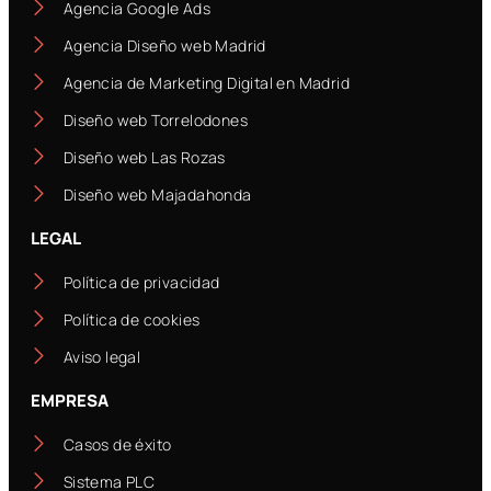
Agencia Google Ads
Agencia Diseño web Madrid
Agencia de Marketing Digital en Madrid
Diseño web Torrelodones
Diseño web Las Rozas
Diseño web Majadahonda
LEGAL
Política de privacidad
Política de cookies
Aviso legal
EMPRESA
Casos de éxito
Sistema PLC