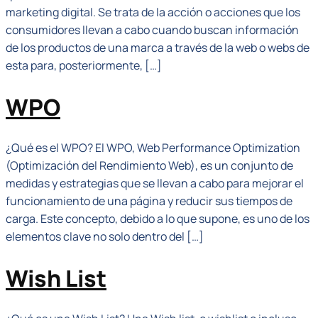
marketing digital. Se trata de la acción o acciones que los
consumidores llevan a cabo cuando buscan información
de los productos de una marca a través de la web o webs de
esta para, posteriormente, […]
WPO
¿Qué es el WPO? El WPO, Web Performance Optimization
(Optimización del Rendimiento Web), es un conjunto de
medidas y estrategias que se llevan a cabo para mejorar el
funcionamiento de una página y reducir sus tiempos de
carga. Este concepto, debido a lo que supone, es uno de los
elementos clave no solo dentro del […]
Wish List