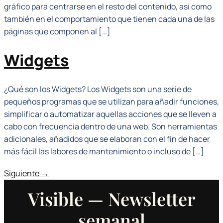
gráfico para centrarse en el resto del contenido, así como
también en el comportamiento que tienen cada una de las
páginas que componen al […]
Widgets
¿Qué son los Widgets? Los Widgets son una serie de
pequeños programas que se utilizan para añadir funciones,
simplificar o automatizar aquellas acciones que se lleven a
cabo con frecuencia dentro de una web. Son herramientas
adicionales, añadidos que se elaboran con el fin de hacer
más fácil las labores de mantenimiento o incluso de […]
Siguiente
→
Visible — Newsletter
semanal