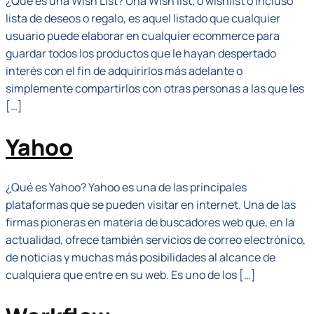
¿Qué es una Wish List? Una Wish list, o wishlist o incluso
lista de deseos o regalo, es aquel listado que cualquier
usuario puede elaborar en cualquier ecommerce para
guardar todos los productos que le hayan despertado
interés con el fin de adquirirlos más adelante o
simplemente compartirlos con otras personas a las que les
[…]
Yahoo
¿Qué es Yahoo? Yahoo es una de las principales
plataformas que se pueden visitar en internet. Una de las
firmas pioneras en materia de buscadores web que, en la
actualidad, ofrece también servicios de correo electrónico,
de noticias y muchas más posibilidades al alcance de
cualquiera que entre en su web. Es uno de los […]