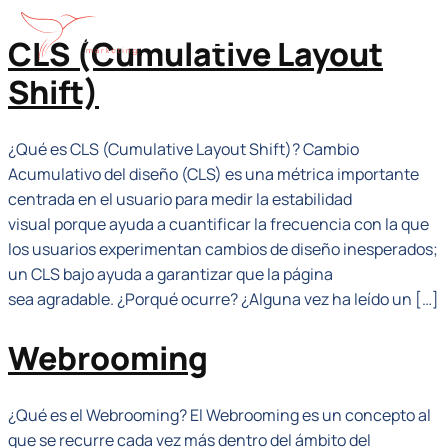
contenido
CLS (Cumulative Layout
Shift)
¿Qué es CLS (Cumulative Layout Shift)? Cambio
Acumulativo del diseño (CLS) es una métrica importante
centrada en el usuario para medir la estabilidad
visual porque ayuda a cuantificar la frecuencia con la que
los usuarios experimentan cambios de diseño inesperados;
un CLS bajo ayuda a garantizar que la página
sea agradable. ¿Porqué ocurre? ¿Alguna vez ha leído un […]
Webrooming
¿Qué es el Webrooming? El Webrooming es un concepto al
que se recurre cada vez más dentro del ámbito del