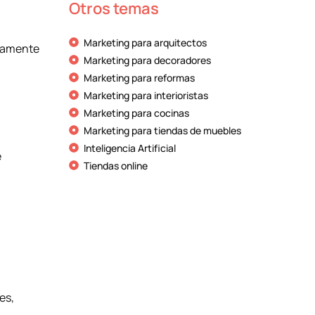
Otros temas
Marketing para arquitectos
icamente
Marketing para decoradores
Marketing para reformas
Marketing para interioristas
Marketing para cocinas
Marketing para tiendas de muebles
Inteligencia Artificial
e
Tiendas online
es,