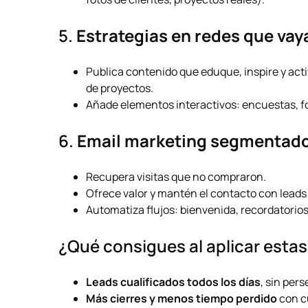
5.
Estrategias en redes que vay
Publica contenido que eduque, inspire y activ
de proyectos.
Añade elementos interactivos: encuestas, f
6.
Email marketing segmentad
Recupera visitas que no compraron.
Ofrece valor y mantén el contacto con leads 
Automatiza flujos: bienvenida, recordatorio
¿Qué consigues al aplicar estas
Leads cualificados todos los días
, sin pers
Más cierres y menos tiempo perdido
con cu