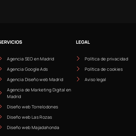
SERVICIOS
LEGAL
Agencia SEO en Madrid
Política de privacidad
Agencia Google Ads
Política de cookies
Agencia Diseño web Madrid
Aviso legal
Agencia de Marketing Digital en
Madrid
Diseño web Torrelodones
Diseño web Las Rozas
Diseño web Majadahonda