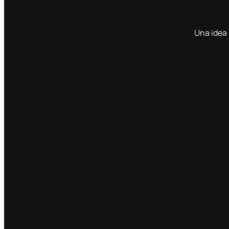
Una idea 