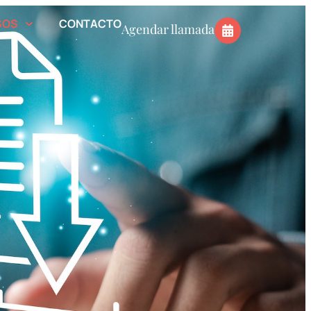
SOS
CONTACTO
Agendar llamada