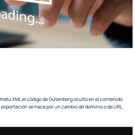
rmato XML el código de Gutenberg oculto en el contenido.
exportación se hace por un cambio de dominio o de URL.