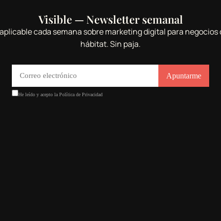
Visible — Newsletter semanal
aplicable cada semana sobre marketing digital para negocios 
hábitat. Sin paja.