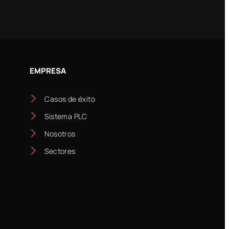
EMPRESA
Casos de éxito
Sistema PLC
Nosotros
Sectores