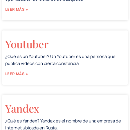
LEER MÁS »
Youtuber
¿Qué es un Youtuber? Un Youtuber es una persona que
publica vídeos con cierta constancia
LEER MÁS »
Yandex
¿Qué es Yandex? Yandex es el nombre de una empresa de
Internet ubicada en Rusia,