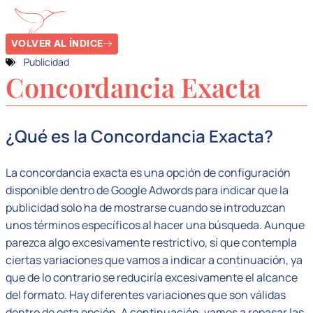
VOLVER AL ÍNDICE
Publicidad
Concordancia Exacta
¿Qué es la Concordancia Exacta?
La concordancia exacta es una opción de configuración
disponible dentro de Google Adwords para indicar que la
publicidad solo ha de mostrarse cuando se introduzcan
unos términos específicos al hacer una búsqueda. Aunque
parezca algo excesivamente restrictivo, sí que contempla
ciertas variaciones que vamos a indicar a continuación, ya
que de lo contrario se reduciría excesivamente el alcance
del formato. Hay diferentes variaciones que son válidas
dentro de esta opción. A continuación, vamos a repasar las