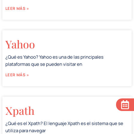
LEER MÁS »
Yahoo
¿Qué es Yahoo? Yahoo es una de las principales
plataformas que se pueden visitar en
LEER MÁS »
Xpath
¿Qué es el Xpath? El lenguaje Xpath es el sistema que se
utiliza para navegar