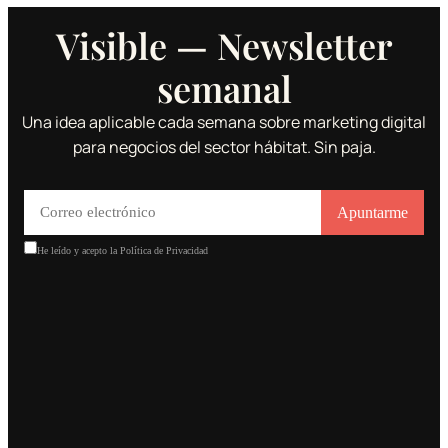
Visible — Newsletter
semanal
Una idea aplicable cada semana sobre marketing digital
para negocios del sector hábitat. Sin paja.