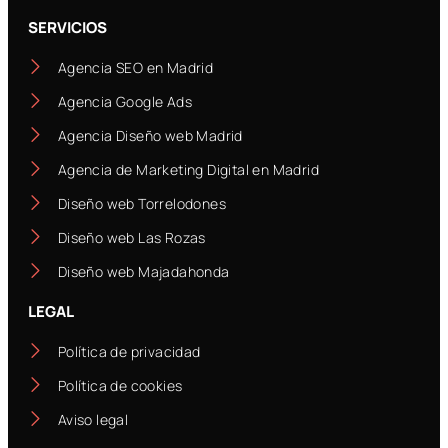
SERVICIOS
Agencia SEO en Madrid
Agencia Google Ads
Agencia Diseño web Madrid
Agencia de Marketing Digital en Madrid
Diseño web Torrelodones
Diseño web Las Rozas
Diseño web Majadahonda
LEGAL
Política de privacidad
Política de cookies
Aviso legal