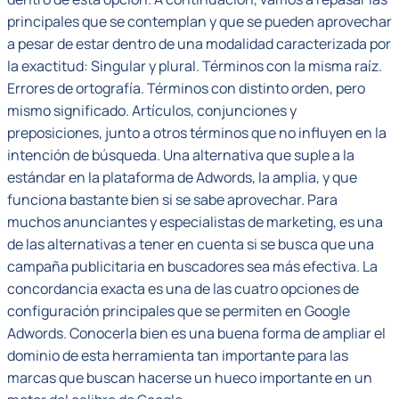
principales que se contemplan y que se pueden aprovechar
a pesar de estar dentro de una modalidad caracterizada por
la exactitud: Singular y plural. Términos con la misma raíz.
Errores de ortografía. Términos con distinto orden, pero
mismo significado. Artículos, conjunciones y
preposiciones, junto a otros términos que no influyen en la
intención de búsqueda. Una alternativa que suple a la
estándar en la plataforma de Adwords, la amplia, y que
funciona bastante bien si se sabe aprovechar. Para
muchos anunciantes y especialistas de marketing, es una
de las alternativas a tener en cuenta si se busca que una
campaña publicitaria en buscadores sea más efectiva. La
concordancia exacta es una de las cuatro opciones de
configuración principales que se permiten en Google
Adwords. Conocerla bien es una buena forma de ampliar el
dominio de esta herramienta tan importante para las
marcas que buscan hacerse un hueco importante en un