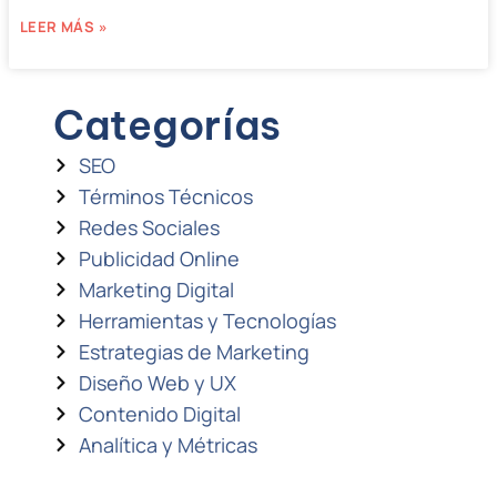
LEER MÁS »
Categorías
SEO
Términos Técnicos
Redes Sociales
Publicidad Online
Marketing Digital
Herramientas y Tecnologías
Estrategias de Marketing
Diseño Web y UX
Contenido Digital
Analítica y Métricas