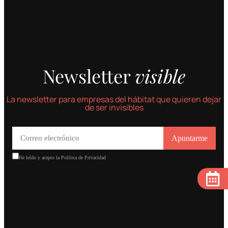
Newsletter
visible
La newsletter para empresas del hábitat que quieren dejar
de ser invisibles