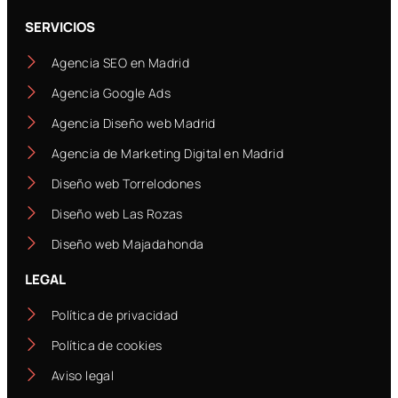
SERVICIOS
Agencia SEO en Madrid
Agencia Google Ads
Agencia Diseño web Madrid
Agencia de Marketing Digital en Madrid
Diseño web Torrelodones
Diseño web Las Rozas
Diseño web Majadahonda
LEGAL
Política de privacidad
Política de cookies
Aviso legal