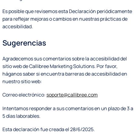
Es posible que revisemos esta Declaración periódicamente
para reflejar mejoras o cambios en nuestras prácticas de
accesibilidad.
Sugerencias
Agradecemos sus comentarios sobre la accesibilidad del
sitio web de Callibree Marketing Solutions. Por favor,
háganos saber si encuentra barreras de accesibilidad en
nuestro sitio web:
Correo electrónico:
soporte@callibree.com
Intentamos responder a sus comentarios en un plazo de 3 a
5 días laborables.
Esta declaración fue creada el 28/6/2025.