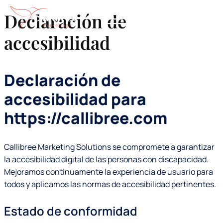
contenido
Declaración de
accesibilidad
Declaración de
accesibilidad para
https://callibree.com
Callibree Marketing Solutions se compromete a garantizar
la accesibilidad digital de las personas con discapacidad.
Mejoramos continuamente la experiencia de usuario para
todos y aplicamos las normas de accesibilidad pertinentes.
Estado de conformidad