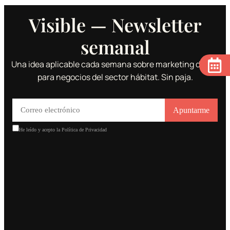
Visible — Newsletter
semanal
Una idea aplicable cada semana sobre marketing digital
para negocios del sector hábitat. Sin paja.