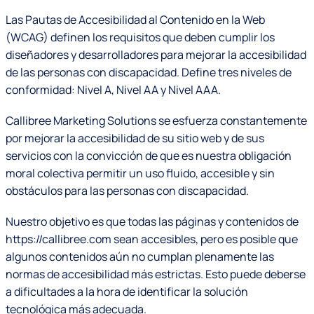
Las Pautas de Accesibilidad al Contenido en la Web
(WCAG) definen los requisitos que deben cumplir los
diseñadores y desarrolladores para mejorar la accesibilidad
de las personas con discapacidad. Define tres niveles de
conformidad: Nivel A, Nivel AA y Nivel AAA.
Callibree Marketing Solutions se esfuerza constantemente
por mejorar la accesibilidad de su sitio web y de sus
servicios con la convicción de que es nuestra obligación
moral colectiva permitir un uso fluido, accesible y sin
obstáculos para las personas con discapacidad.
Nuestro objetivo es que todas las páginas y contenidos de
https://callibree.com sean accesibles, pero es posible que
algunos contenidos aún no cumplan plenamente las
normas de accesibilidad más estrictas. Esto puede deberse
a dificultades a la hora de identificar la solución
tecnológica más adecuada.