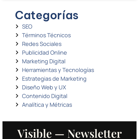
Categorías
SEO
Términos Técnicos
Redes Sociales
Publicidad Online
Marketing Digital
Herramientas y Tecnologías
Estrategias de Marketing
Diseño Web y UX
Contenido Digital
Analítica y Métricas
Visible — Newsletter