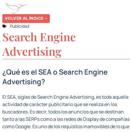
VOLVER AL ÍNDICE
Publicidad
Search Engine
Advertising
¿Qué es el SEA o Search Engine
Advertising?
El SEA, siglas de Search Engine Advertising, es toda aquella
actividad de carácter publicitario que se realiza en los
buscadores. Es decir, todos los anuncios que se destinan
tanto a las SERPs como a las redes de Display de compañías
como Google. Es uno de los requisitos inamovibles de lo que