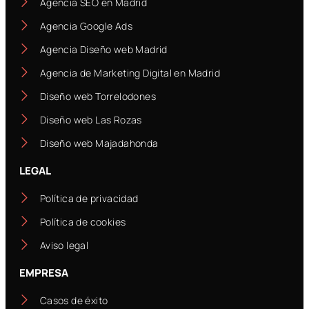
Agencia SEO en Madrid
Agencia Google Ads
Agencia Diseño web Madrid
Agencia de Marketing Digital en Madrid
Diseño web Torrelodones
Diseño web Las Rozas
Diseño web Majadahonda
LEGAL
Política de privacidad
Política de cookies
Aviso legal
EMPRESA
Casos de éxito