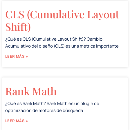
CLS (Cumulative Layout
Shift)
¿Qué es CLS (Cumulative Layout Shift)? Cambio
Acumulativo del diseño (CLS) es una métrica importante
LEER MÁS »
Rank Math
¿Qué es Rank Math? Rank Math es un plugin de
optimización de motores de búsqueda
LEER MÁS »