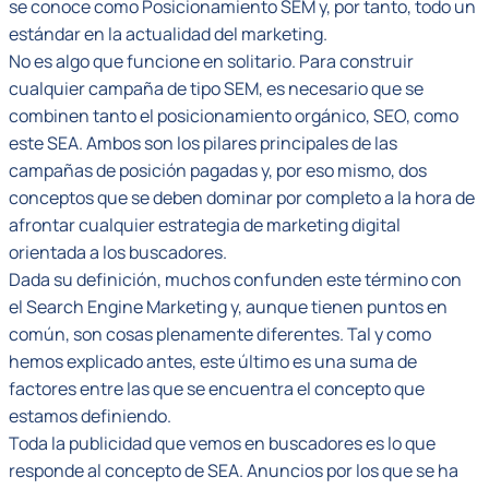
se conoce como Posicionamiento SEM y, por tanto, todo un
estándar en la actualidad del marketing.
No es algo que funcione en solitario. Para construir
cualquier campaña de tipo SEM, es necesario que se
combinen tanto el posicionamiento orgánico, SEO, como
este SEA. Ambos son los pilares principales de las
campañas de posición pagadas y, por eso mismo, dos
conceptos que se deben dominar por completo a la hora de
afrontar cualquier estrategia de marketing digital
orientada a los buscadores.
Dada su definición, muchos confunden este término con
el Search Engine Marketing y, aunque tienen puntos en
común, son cosas plenamente diferentes. Tal y como
hemos explicado antes, este último es una suma de
factores entre las que se encuentra el concepto que
estamos definiendo.
Toda la publicidad que vemos en buscadores es lo que
responde al concepto de SEA. Anuncios por los que se ha