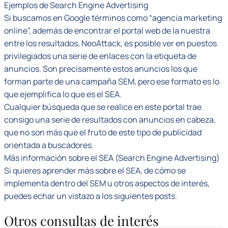
Ejemplos de Search Engine Advertising
Si buscamos en Google términos como “agencia marketing
online”, además de encontrar el portal web de la nuestra
entre los resultados, NeoAttack, es posible ver en puestos
privilegiados una serie de enlaces con la etiqueta de
anuncios. Son precisamente estos anuncios los que
forman parte de una campaña SEM, pero ese formato es lo
que ejemplifica lo que es el SEA.
Cualquier búsqueda que se realice en este portal trae
consigo una serie de resultados con anuncios en cabeza,
que no son más que el fruto de este tipo de publicidad
orientada a buscadores.
Más información sobre el SEA (Search Engine Advertising)
Si quieres aprender más sobre el SEA, de cómo se
implementa dentro del SEM u otros aspectos de interés,
puedes echar un vistazo a los siguientes posts.
Otros consultas de interés