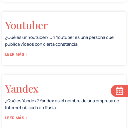
Youtuber
¿Qué es un Youtuber? Un Youtuber es una persona que
publica vídeos con cierta constancia
LEER MÁS »
Yandex
¿Qué es Yandex? Yandex es el nombre de una empresa de
Internet ubicada en Rusia,
LEER MÁS »