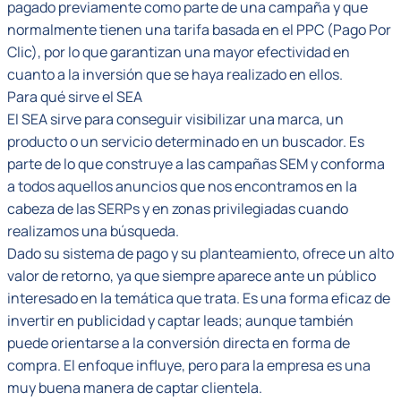
pagado previamente como parte de una campaña y que
normalmente tienen una tarifa basada en el PPC (Pago Por
Clic), por lo que garantizan una mayor efectividad en
cuanto a la inversión que se haya realizado en ellos.
Para qué sirve el SEA
El SEA sirve para conseguir visibilizar una marca, un
producto o un servicio determinado en un buscador. Es
parte de lo que construye a las campañas SEM y conforma
a todos aquellos anuncios que nos encontramos en la
cabeza de las SERPs y en zonas privilegiadas cuando
realizamos una búsqueda.
Dado su sistema de pago y su planteamiento, ofrece un alto
valor de retorno, ya que siempre aparece ante un público
interesado en la temática que trata. Es una forma eficaz de
invertir en publicidad y captar leads; aunque también
puede orientarse a la conversión directa en forma de
compra. El enfoque influye, pero para la empresa es una
muy buena manera de captar clientela.