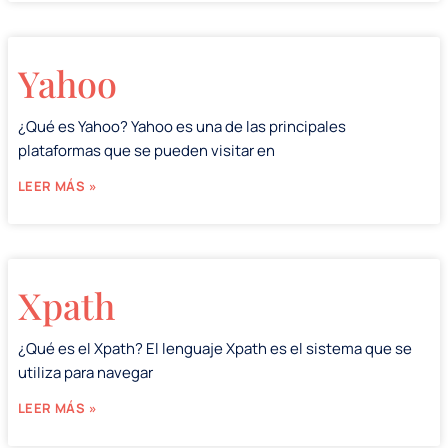
Yahoo
¿Qué es Yahoo? Yahoo es una de las principales
plataformas que se pueden visitar en
LEER MÁS »
Xpath
¿Qué es el Xpath? El lenguaje Xpath es el sistema que se
utiliza para navegar
LEER MÁS »