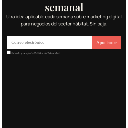
semanal
Una idea aplicable cada semana sobre marketing digital
para negocios del sector hábitat. Sin paja.