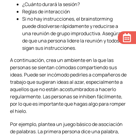
¿Cuánto durará la sesión?
Reglas de interacción
Si no hay instrucciones, el brainstorming
puede disolverse rápidamente y reducirse a
una reunión de grupo improductiva. Asegúrate
de que una persona lidere la reunión y todos
sigan sus instrucciones.
A continuación, crea un ambiente en la que las
personas se sientan cómodas compartiendo sus
ideas. Puede ser incómodo pedirles a compañeros de
trabajo que sugieran ideas al azar, especialmente a
aquellos que no están acostumbrados a hacerlo
regularmente. Las personas se inhiben fácilmente,
por lo que es importante que hagas algo para romper
el hielo.
Por ejemplo, plantea un juego básico de asociación
de palabras. La primera persona dice una palabra,