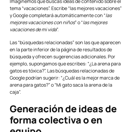
Imaginemos que buscas ideas de contenido sobre el
tema “vacaciones”. Escribe “las mejores vacaciones”
y Google completará automáticamente con “
las
mejores vacaciones con niños
” o “
las mejores
vacaciones de mi vida
”.
Las “búsquedas relacionadas” son las que aparecen
en la parte inferior de la página de resultados de
búsqueda y ofrecen sugerencias adicionales. Por
ejemplo, supongamos que escribes: “¿La arena para
gatos es tóxica?”. Las búsquedas relacionadas de
Google podrían sugerir: “¿Cuál es la mejor marca de
arena para gatos?” o “Mi gato saca la arena de la
caja”.
Generación de ideas de
forma colectiva o en
equipo