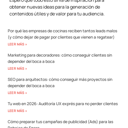
obtener nuevas ideas para la generación de
contenidos útiles y de valor para tu audiencia.
Por qué las empresas de cocinas reciben tantos leads malos
(y cómo dejar de pagar por clientes que vienen a regatear)
LEER MÁS »
Marketing para decoradores: cómo conseguir clientes sin
depender del boca a boca
LEER MÁS »
SEO para arquitectos: cómo conseguir más proyectos sin
depender del boca a boca
LEER MÁS »
Tu web en 2026: Auditoría UX exprés para no perder clientes
LEER MÁS »
Cómo preparar tus campañas de publicidad (Ads) para las
Rebajas de Enero