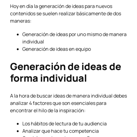
Hoy en día la generación de ideas para nuevos
contenidos se suelen realizar básicamente de dos
maneras:
Generación de ideas por uno mismo de manera
individual
Generación de ideas en equipo
Generación de ideas de
forma individual
A la hora de buscar ideas de manera individual debes
analizar 4 factores que son esenciales para
encontrar el hilo de la inspiración:
Los hábitos de lectura de tu audiencia
Analizar que hace tu competencia