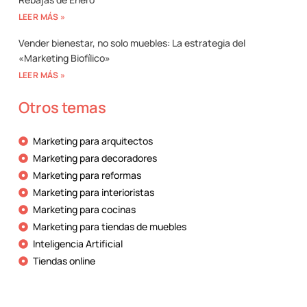
LEER MÁS »
Vender bienestar, no solo muebles: La estrategia del
«Marketing Biofílico»
LEER MÁS »
Otros temas
Marketing para arquitectos
Marketing para decoradores
Marketing para reformas
Marketing para interioristas
Marketing para cocinas
Marketing para tiendas de muebles
Inteligencia Artificial
Tiendas online