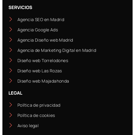
SERVICIOS
Agencia SEO en Madrid
Agencia Google Ads
Agencia Diseño web Madrid
Agencia de Marketing Digital en Madrid
Diseño web Torrelodones
Diseño web Las Rozas
Diseño web Majadahonda
LEGAL
Política de privacidad
Política de cookies
Aviso legal