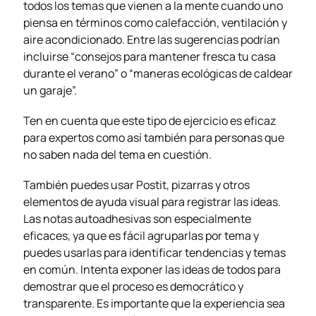
todos los temas que vienen a la mente cuando uno
piensa en términos como calefacción, ventilación y
aire acondicionado. Entre las sugerencias podrían
incluirse “consejos para mantener fresca tu casa
durante el verano” o “maneras ecológicas de caldear
un garaje”.
Ten en cuenta que este tipo de ejercicio es eficaz
para expertos como así también para personas que
no saben nada del tema en cuestión.
También puedes usar Postit, pizarras y otros
elementos de ayuda visual para registrar las ideas.
Las notas autoadhesivas son especialmente
eficaces, ya que es fácil agruparlas por tema y
puedes usarlas para identificar tendencias y temas
en común. Intenta exponer las ideas de todos para
demostrar que el proceso es democrático y
transparente. Es importante que la experiencia sea