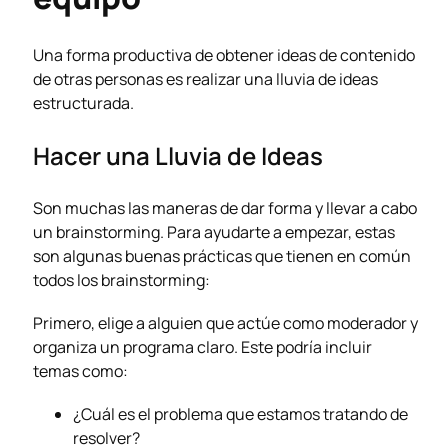
Una forma productiva de obtener ideas de contenido
de otras personas es realizar una lluvia de ideas
estructurada.
Hacer una Lluvia de Ideas
Son muchas las maneras de dar forma y llevar a cabo
un brainstorming. Para ayudarte a empezar, estas
son algunas buenas prácticas que tienen en común
todos los brainstorming:
Primero, elige a alguien que actúe como moderador y
organiza un programa claro. Este podría incluir
temas como:
¿Cuál es el problema que estamos tratando de
resolver?