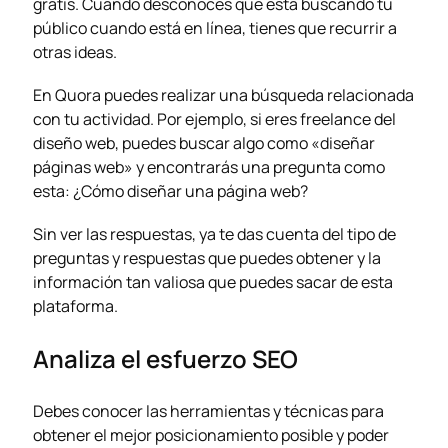
gratis. Cuando desconoces que está buscando tu
público cuando está en línea, tienes que recurrir a
otras ideas.
En Quora puedes realizar una búsqueda relacionada
con tu actividad. Por ejemplo, si eres freelance del
diseño web
, puedes buscar algo como «diseñar
páginas web» y encontrarás una pregunta como
esta: ¿Cómo diseñar una página web?
Sin ver las respuestas, ya te das cuenta del tipo de
preguntas y respuestas que puedes obtener y la
información tan valiosa que puedes sacar de esta
plataforma.
Analiza el esfuerzo SEO
Debes conocer las herramientas y técnicas para
obtener el mejor posicionamiento posible y poder