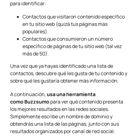
para identificar:
Contactos que visitaron contenido específico
en tu sitio web (quizá tus páginas más
populares).
Contactos que consumieron un número
específico de páginas de tu sitio web (tal vez
más de 50).
Una vez que ya hayas identificado una lista de
contactos, descubre qué les gusta de tu contenido y
sobre qué les gustaría obtener más información.
A continuación,
usa una herramienta
como
Buzzsumo
para ver qué contenido presenta
los mejores resultados en las redes sociales.
Simplemente escribe un nombre de dominio y
obtendrás una lista de las páginas, junto con sus
resultados organizados por canal de red social.