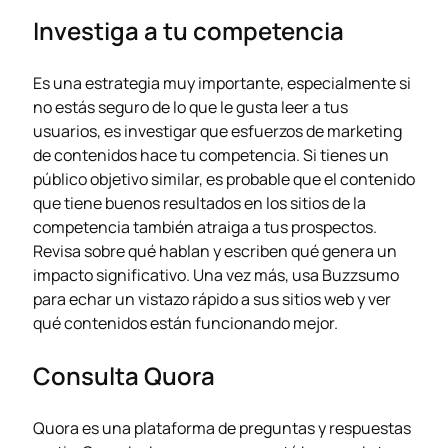
Investiga a tu competencia
Es una estrategia muy importante, especialmente si
no estás seguro de lo que le gusta leer a tus
usuarios, es investigar que esfuerzos de marketing
de contenidos hace tu competencia. Si tienes un
público objetivo similar, es probable que el contenido
que tiene buenos resultados en los sitios de la
competencia también atraiga a tus prospectos.
Revisa sobre qué hablan y escriben qué genera un
impacto significativo. Una vez más, usa Buzzsumo
para echar un vistazo rápido a sus sitios web y ver
qué contenidos están funcionando mejor.
Consulta Quora
Quora
es una plataforma de preguntas y respuestas