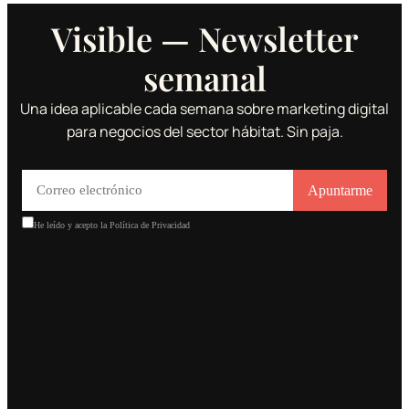
Visible — Newsletter
semanal
Una idea aplicable cada semana sobre marketing digital
para negocios del sector hábitat. Sin paja.