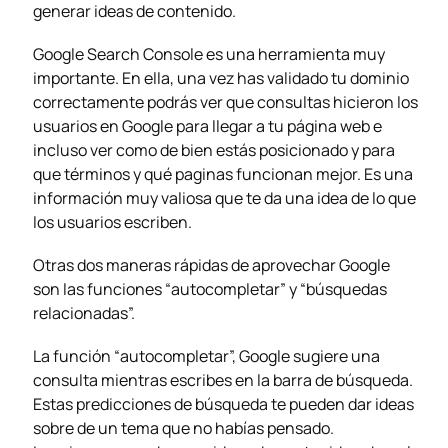
generar ideas de contenido.
Google Search Console es una herramienta muy
importante. En ella, una vez has validado tu dominio
correctamente podrás ver que consultas hicieron los
usuarios en Google para llegar a tu página web e
incluso ver como de bien estás posicionado y para
que términos y qué paginas funcionan mejor. Es una
información muy valiosa que te da una idea de lo que
los usuarios escriben.
Otras dos maneras rápidas de aprovechar Google
son las funciones “autocompletar” y “búsquedas
relacionadas”.
La función “autocompletar”, Google sugiere una
consulta mientras escribes en la barra de búsqueda.
Estas predicciones de búsqueda te pueden dar ideas
sobre de un tema que no habías pensado.