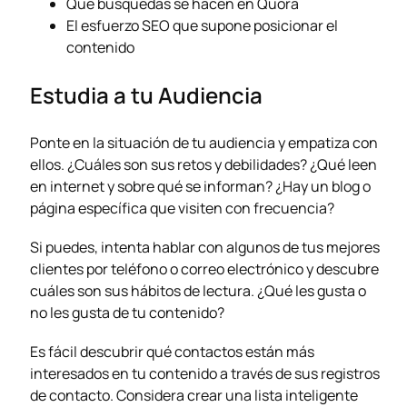
Que búsquedas se hacen en Quora
El esfuerzo SEO que supone posicionar el
contenido
Estudia a tu Audiencia
Ponte en la situación de tu audiencia y empatiza con
ellos. ¿Cuáles son sus retos y debilidades? ¿Qué leen
en internet y sobre qué se informan? ¿Hay un blog o
página específica que visiten con frecuencia?
Si puedes, intenta hablar con algunos de tus mejores
clientes por teléfono o correo electrónico y descubre
cuáles son sus hábitos de lectura. ¿Qué les gusta o
no les gusta de tu contenido?
Es fácil descubrir qué contactos están más
interesados en tu contenido a través de sus registros
de contacto. Considera crear una lista inteligente