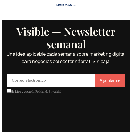
LEER MÁS ...
Visible — Newsletter
semanal
Una idea aplicable cada semana sobre marketing digital
para negocios del sector hábitat. Sin paja.