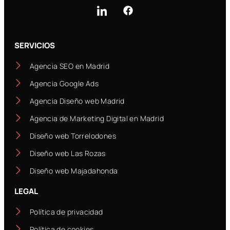
SERVICIOS
Agencia SEO en Madrid
Agencia Google Ads
Agencia Diseño web Madrid
Agencia de Marketing Digital en Madrid
Diseño web Torrelodones
Diseño web Las Rozas
Diseño web Majadahonda
LEGAL
Política de privacidad
Política de cookies