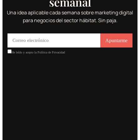
semanal
Una idea aplicable cada semana sobre marketing digital
para negocios del sector hábitat. Sin paja.