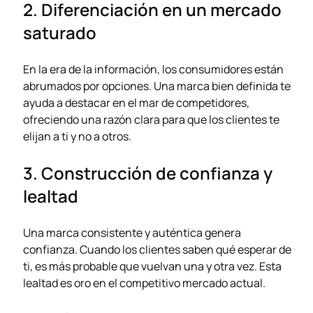
2. Diferenciación en un mercado
saturado
En la era de la información, los consumidores están
abrumados por opciones. Una marca bien definida te
ayuda a destacar en el mar de competidores,
ofreciendo una razón clara para que los clientes te
elijan a ti y no a otros.
3. Construcción de confianza y
lealtad
Una marca consistente y auténtica genera
confianza. Cuando los clientes saben qué esperar de
ti, es más probable que vuelvan una y otra vez. Esta
lealtad es oro en el competitivo mercado actual.