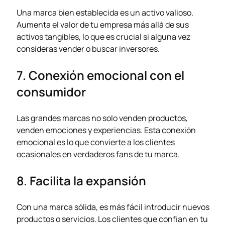
Una marca bien establecida es un activo valioso.
Aumenta el valor de tu empresa más allá de sus
activos tangibles, lo que es crucial si alguna vez
consideras vender o buscar inversores.
7. Conexión emocional con el
consumidor
Las grandes marcas no solo venden productos,
venden emociones y experiencias. Esta conexión
emocional es lo que convierte a los clientes
ocasionales en verdaderos fans de tu marca.
8. Facilita la expansión
Con una marca sólida, es más fácil introducir nuevos
productos o servicios. Los clientes que confían en tu