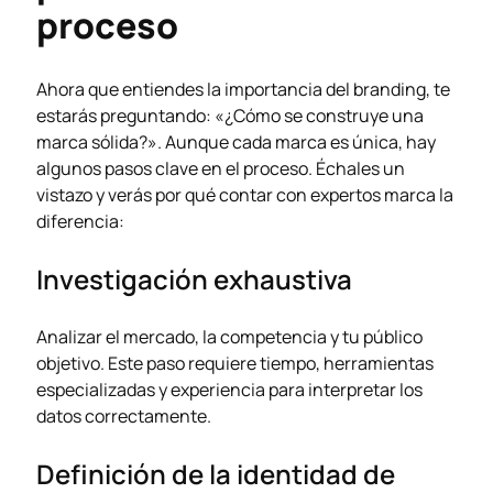
proceso
Ahora que entiendes la importancia del branding, te
estarás preguntando: «¿Cómo se construye una
marca sólida?». Aunque cada marca es única, hay
algunos pasos clave en el proceso. Échales un
vistazo y verás por qué contar con expertos marca la
diferencia:
Investigación exhaustiva
Analizar el mercado, la competencia y tu público
objetivo. Este paso requiere tiempo, herramientas
especializadas y experiencia para interpretar los
datos correctamente.
Definición de la identidad de