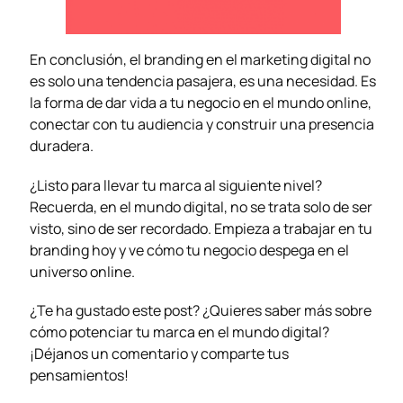
En conclusión, el branding en el marketing digital no
es solo una tendencia pasajera, es una necesidad. Es
la forma de dar vida a tu negocio en el mundo online,
conectar con tu audiencia y construir una presencia
duradera.
¿Listo para llevar tu marca al siguiente nivel?
Recuerda, en el mundo digital, no se trata solo de ser
visto, sino de ser recordado. Empieza a trabajar en tu
branding hoy y ve cómo tu negocio despega en el
universo online.
¿Te ha gustado este post? ¿Quieres saber más sobre
cómo potenciar tu marca en el mundo digital?
¡Déjanos un comentario y comparte tus
pensamientos!