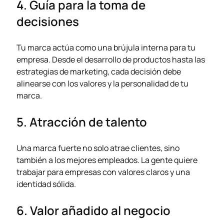
4. Guía para la toma de
decisiones
Tu marca actúa como una brújula interna para tu
empresa. Desde el desarrollo de productos hasta las
estrategias de marketing, cada decisión debe
alinearse con los valores y la personalidad de tu
marca.
5. Atracción de talento
Una marca fuerte no solo atrae clientes, sino
también a los mejores empleados. La gente quiere
trabajar para empresas con valores claros y una
identidad sólida.
6. Valor añadido al negocio