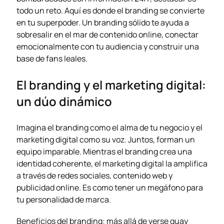
todo un reto. Aquí es donde el branding se convierte
en tu superpoder. Un branding sólido te ayuda a
sobresalir en el mar de contenido online, conectar
emocionalmente con tu audiencia y construir una
base de fans leales.
El branding y el marketing digital:
un dúo dinámico
Imagina el branding como el alma de tu negocio y el
marketing digital como su voz. Juntos, forman un
equipo imparable. Mientras el branding crea una
identidad coherente, el marketing digital la amplifica
a través de redes sociales, contenido web y
publicidad online. Es como tener un megáfono para
tu personalidad de marca.
Beneficios del branding: más allá de verse guay