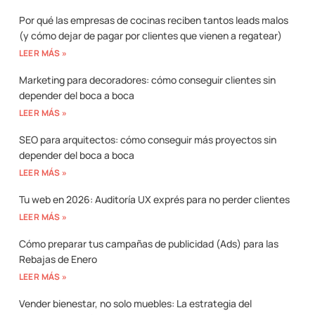
Por qué las empresas de cocinas reciben tantos leads malos
(y cómo dejar de pagar por clientes que vienen a regatear)
LEER MÁS »
Marketing para decoradores: cómo conseguir clientes sin
depender del boca a boca
LEER MÁS »
SEO para arquitectos: cómo conseguir más proyectos sin
depender del boca a boca
LEER MÁS »
Tu web en 2026: Auditoría UX exprés para no perder clientes
LEER MÁS »
Cómo preparar tus campañas de publicidad (Ads) para las
Rebajas de Enero
LEER MÁS »
Vender bienestar, no solo muebles: La estrategia del