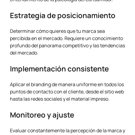
Estrategia de posicionamiento
Determinar cómo quieres que tu marca sea
percibida en el mercado. Requiere un conocimiento
profundo del panorama competitivo y las tendencias
del mercado.
Implementación consistente
Aplicar el branding de manera uniforme en todos los
puntos de contacto con el cliente, desde el sitio web
hasta las redes sociales y el material impreso.
Monitoreo y ajuste
Evaluar constantemente la percepción de la marca y