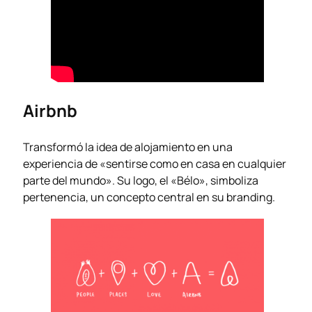
Airbnb
Transformó la idea de alojamiento en una
experiencia de «sentirse como en casa en cualquier
parte del mundo». Su logo, el «Bélo», simboliza
pertenencia, un concepto central en su branding.