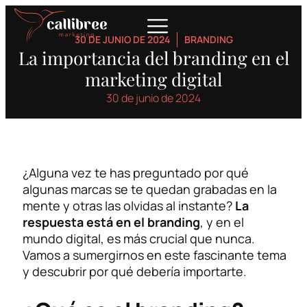
30 DE JUNIO DE 2024
BRANDING
La importancia del branding en el
marketing digital
30 de junio de 2024
¿Alguna vez te has preguntado por qué
algunas marcas se te quedan grabadas en la
mente y otras las olvidas al instante?
La
respuesta está en el branding
, y en el
mundo digital, es más crucial que nunca.
Vamos a sumergirnos en este fascinante tema
y descubrir por qué debería importarte.