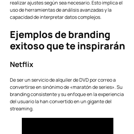
realizar ajustes según sea necesario. Esto implica el
uso de herramientas de análisis avanzadas y la
capacidad de interpretar datos complejos.
Ejemplos de branding
exitoso que te inspirarán
Netflix
De ser un servicio de alquiler de DVD por correo a
convertirse en sinónimo de «maratón de series». Su
branding consistente y su enfoque en la experiencia
del usuario la han convertido en un gigante del
streaming.