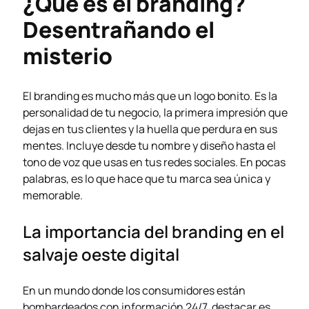
¿Qué es el branding?
Desentrañando el
misterio
El branding es mucho más que un logo bonito. Es la
personalidad de tu negocio, la primera impresión que
dejas en tus clientes y la huella que perdura en sus
mentes. Incluye desde tu nombre y diseño hasta el
tono de voz que usas en tus redes sociales. En pocas
palabras, es lo que hace que tu marca sea única y
memorable.
La importancia del branding en el
salvaje oeste digital
En un mundo donde los consumidores están
bombardeados con información 24/7, destacar es