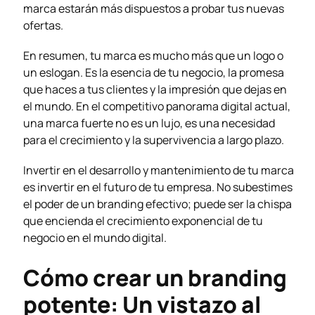
marca estarán más dispuestos a probar tus nuevas
ofertas.
En resumen, tu marca es mucho más que un logo o
un eslogan. Es la esencia de tu negocio, la promesa
que haces a tus clientes y la impresión que dejas en
el mundo. En el competitivo panorama digital actual,
una marca fuerte no es un lujo, es una necesidad
para el crecimiento y la supervivencia a largo plazo.
Invertir en el desarrollo y mantenimiento de tu marca
es invertir en el futuro de tu empresa. No subestimes
el poder de un branding efectivo; puede ser la chispa
que encienda el crecimiento exponencial de tu
negocio en el mundo digital.
Cómo crear un branding
potente: Un vistazo al