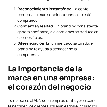
Reconocimiento instantáneo:
La gente
recuerda tu marca incluso cuando no está
comprando.
Confianza y lealtad:
Un branding consistente
genera confianza, y la confianza se traduce en
clientes fieles.
Diferenciación:
En un mercado saturado, el
branding te ayuda a destacar de la
competencia.
La importancia de la
marca en una empresa:
el corazón del negocio
Tu marca es el ADN de tu empresa. Influye en cómo
te perciben los clientes, los empleados e incluso los