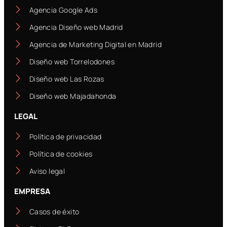
Agencia Google Ads
Agencia Diseño web Madrid
Agencia de Marketing Digital en Madrid
Diseño web Torrelodones
Diseño web Las Rozas
Diseño web Majadahonda
LEGAL
Política de privacidad
Política de cookies
Aviso legal
EMPRESA
Casos de éxito