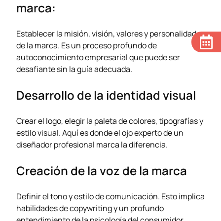
marca:
Establecer la misión, visión, valores y personalidad
de la marca. Es un proceso profundo de
autoconocimiento empresarial que puede ser
desafiante sin la guía adecuada.
Desarrollo de la identidad visual
Crear el logo, elegir la paleta de colores, tipografías y
estilo visual. Aquí es donde el ojo experto de un
diseñador profesional marca la diferencia.
Creación de la voz de la marca
Definir el tono y estilo de comunicación. Esto implica
habilidades de copywriting y un profundo
entendimiento de la psicología del consumidor.