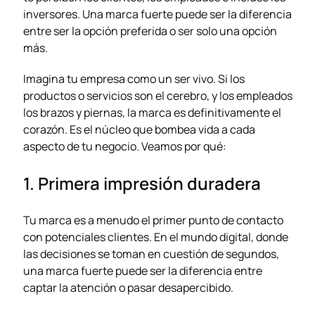
inversores. Una marca fuerte puede ser la diferencia
entre ser la opción preferida o ser solo una opción
más.
Imagina tu empresa como un ser vivo. Si los
productos o servicios son el cerebro, y los empleados
los brazos y piernas, la marca es definitivamente el
corazón. Es el núcleo que bombea vida a cada
aspecto de tu negocio. Veamos por qué:
1. Primera impresión duradera
Tu marca es a menudo el primer punto de contacto
con potenciales clientes. En el mundo digital, donde
las decisiones se toman en cuestión de segundos,
una marca fuerte puede ser la diferencia entre
captar la atención o pasar desapercibido.