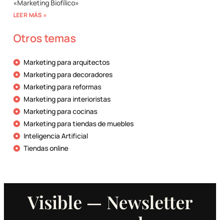
«Marketing Biofílico»
LEER MÁS »
Otros temas
Marketing para arquitectos
Marketing para decoradores
Marketing para reformas
Marketing para interioristas
Marketing para cocinas
Marketing para tiendas de muebles
Inteligencia Artificial
Tiendas online
Visible — Newsletter