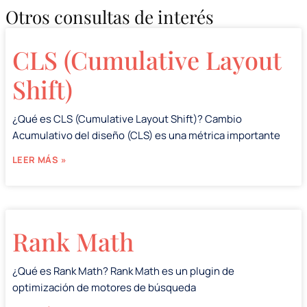
Otros consultas de interés
CLS (Cumulative Layout
Shift)
¿Qué es CLS (Cumulative Layout Shift)? Cambio
Acumulativo del diseño (CLS) es una métrica importante
LEER MÁS »
Rank Math
¿Qué es Rank Math? Rank Math es un plugin de
optimización de motores de búsqueda