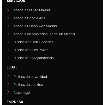
SERVICIOS
Agencia SEO en Madrid
Agencia Google Ads
Agencia Diseño web Madrid
Agencia de Marketing Digital en Madrid
Diseño web Torrelodones
Diseño web Las Rozas
Diseño web Majadahonda
LEGAL
Política de privacidad
Política de cookies
Aviso legal
EMPRESA