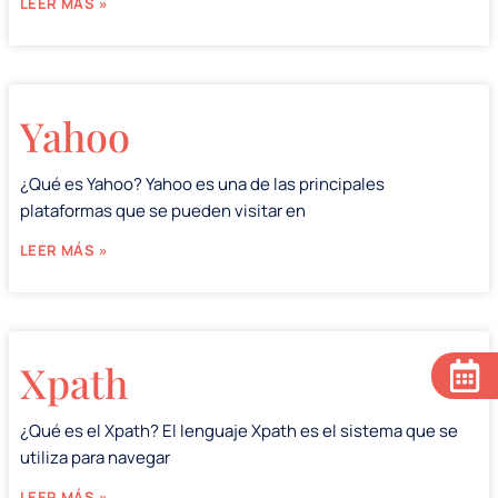
LEER MÁS »
Yahoo
¿Qué es Yahoo? Yahoo es una de las principales
plataformas que se pueden visitar en
LEER MÁS »
Xpath
¿Qué es el Xpath? El lenguaje Xpath es el sistema que se
utiliza para navegar
LEER MÁS »