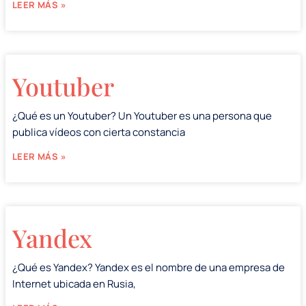
LEER MÁS »
Youtuber
¿Qué es un Youtuber? Un Youtuber es una persona que
publica vídeos con cierta constancia
LEER MÁS »
Yandex
¿Qué es Yandex? Yandex es el nombre de una empresa de
Internet ubicada en Rusia,