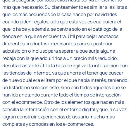
más que necesario. Su planteamiento es similar a las listas
que los más pequeños de la casa hacen por navidades
cuando piden regalos, solo que esta vez es cualquiera el
que lo hace y, además, se centra solo en el catálogo de la
tienda en la que se encuentra. Útil para dejar anotados
diferentes productos interesantes para su posterior
adquisición o incluso para esperar a que surja alguna
rebaja con la que adquirirlos a un precio más reducido.
Resulta bastante útil a la hora de agilizar la interacción con
las tiendas de Internet, ya que ahorra el tener que buscar
de nuevo cuál era el ítem por el que había interés, teniendo
un listado no solo con este, sino con todos aquellos que se
han ido anotando durante todo el tiempo de interacción
con el ecommerce. Otro de los elementos que hacen más
sencilla la interacción con el entorno digital y que, a su vez,
logran construir experiencias de usuario mucho más
completas y cómodas en los e-commerces.