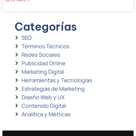
Categorías
SEO
Términos Técnicos
Redes Sociales
Publicidad Online
Marketing Digital
Herramientas y Tecnologías
Estrategias de Marketing
Diseño Web y UX
Contenido Digital
Analítica y Métricas