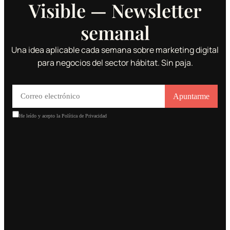
Visible — Newsletter
semanal
Una idea aplicable cada semana sobre marketing digital
para negocios del sector hábitat. Sin paja.