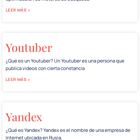
LEER MÁS »
Youtuber
¿Qué es un Youtuber? Un Youtuber es una persona que
publica vídeos con cierta constancia
LEER MÁS »
Yandex
¿Qué es Yandex? Yandex es el nombre de una empresa de
Internet ubicada en Rusia,