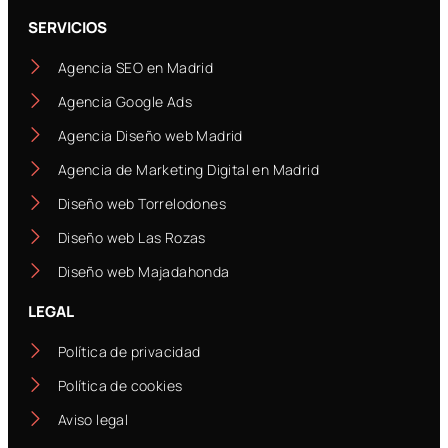
SERVICIOS
Agencia SEO en Madrid
Agencia Google Ads
Agencia Diseño web Madrid
Agencia de Marketing Digital en Madrid
Diseño web Torrelodones
Diseño web Las Rozas
Diseño web Majadahonda
LEGAL
Política de privacidad
Política de cookies
Aviso legal