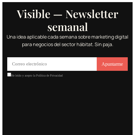
Visible — Newsletter
semanal
Una idea aplicable cada semana sobre marketing digital
para negocios del sector hábitat. Sin paja.