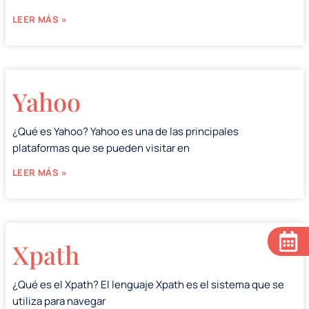
LEER MÁS »
Yahoo
¿Qué es Yahoo? Yahoo es una de las principales
plataformas que se pueden visitar en
LEER MÁS »
Xpath
¿Qué es el Xpath? El lenguaje Xpath es el sistema que se
utiliza para navegar