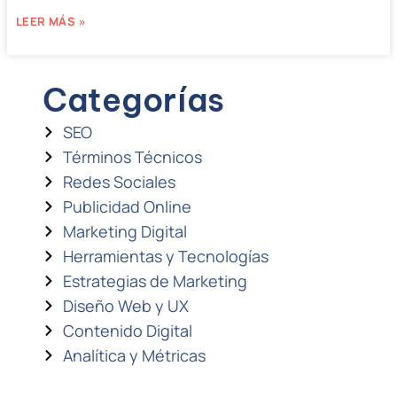
LEER MÁS »
Categorías
SEO
Términos Técnicos
Redes Sociales
Publicidad Online
Marketing Digital
Herramientas y Tecnologías
Estrategias de Marketing
Diseño Web y UX
Contenido Digital
Analítica y Métricas