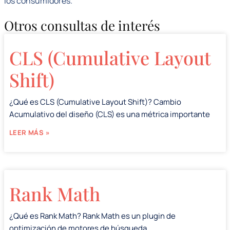
los consumidores.
Otros consultas de interés
CLS (Cumulative Layout
Shift)
¿Qué es CLS (Cumulative Layout Shift)? Cambio
Acumulativo del diseño (CLS) es una métrica importante
LEER MÁS »
Rank Math
¿Qué es Rank Math? Rank Math es un plugin de
optimización de motores de búsqueda