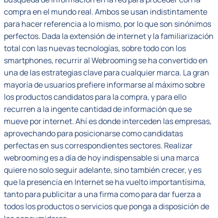
compra en el mundo real. Ambos se usan indistintamente
para hacer referencia a lo mismo, por lo que son sinónimos
perfectos. Dada la extensión de internet y la familiarización
total con las nuevas tecnologías, sobre todo con los
smartphones, recurrir al Webrooming se ha convertido en
una de las estrategias clave para cualquier marca. La gran
mayoría de usuarios prefiere informarse al máximo sobre
los productos candidatos para la compra, y para ello
recurren a la ingente cantidad de información que se
mueve por internet. Ahí es donde interceden las empresas,
aprovechando para posicionarse como candidatas
perfectas en sus correspondientes sectores. Realizar
webrooming es a día de hoy indispensable si una marca
quiere no solo seguir adelante, sino también crecer, y es
que la presencia en Internet se ha vuelto importantísima,
tanto para publicitar a una firma como para dar fuerza a
todos los productos o servicios que ponga a disposición de