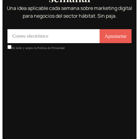
Una idea aplicable cada semana sobre marketing digital
para negocios del sector hábitat. Sin paja.