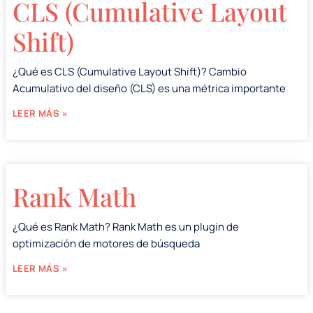
CLS (Cumulative Layout
Shift)
¿Qué es CLS (Cumulative Layout Shift)? Cambio
Acumulativo del diseño (CLS) es una métrica importante
LEER MÁS »
Rank Math
¿Qué es Rank Math? Rank Math es un plugin de
optimización de motores de búsqueda
LEER MÁS »