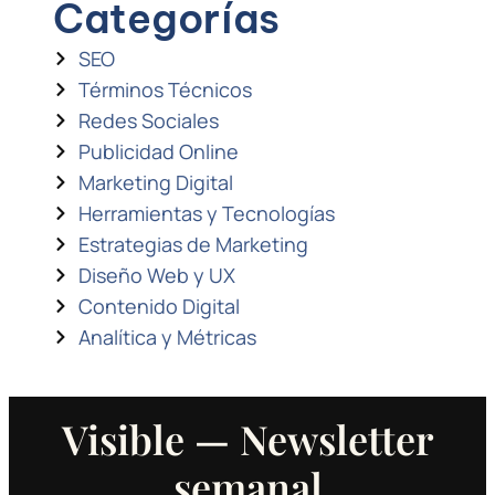
Categorías
SEO
Términos Técnicos
Redes Sociales
Publicidad Online
Marketing Digital
Herramientas y Tecnologías
Estrategias de Marketing
Diseño Web y UX
Contenido Digital
Analítica y Métricas
Visible — Newsletter
semanal