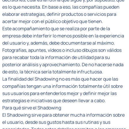
es lo que necesita. En base a eso, las compañías pueden
elaborar estrategias, definir productos o servicios para
acertar mejor con el público objetivo que tienen.
Este acompañamiento que se realiza por parte de la
empresa debe interferir lo menos posible en la experiencia
del usuario y, además, debe documentarse al máximo.
Fotografías, apuntes, vídeos o incluso dibujos son válidos
para recabar toda la información de utilidad para su
posterior análisis y aprovechamiento. De no hacerse nada
de esto, la técnica sería totalmente infructuosa.
La finalidad del Shadowing no es más que hacer que las
compañías tengan una información totalmente útil sobre
sus usuarios para entenderlos mejor y definir mejor las
estrategias e iniciativas que deseen llevar a cabo.
Para qué sirve el Shadowing
El Shadowing sirve para obtener mucha información sobre
el usuario, desde sus gustos hasta sus rutinas y sus