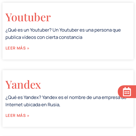
Youtuber
¿Qué es un Youtuber? Un Youtuber es una persona que
publica vídeos con cierta constancia
LEER MÁS »
Yandex
¿Qué es Yandex? Yandex es el nombre de una empresa de
Internet ubicada en Rusia,
LEER MÁS »