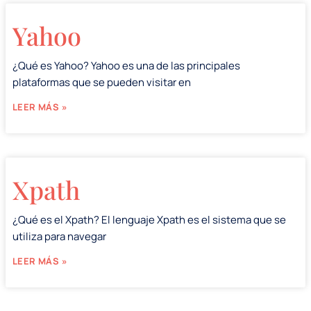
Yahoo
¿Qué es Yahoo? Yahoo es una de las principales
plataformas que se pueden visitar en
LEER MÁS »
Xpath
¿Qué es el Xpath? El lenguaje Xpath es el sistema que se
utiliza para navegar
LEER MÁS »