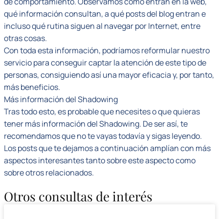
de comportamiento. Observamos cómo entran en la web,
qué información consultan, a qué posts del blog entran e
incluso qué rutina siguen al navegar por Internet, entre
otras cosas.
Con toda esta información, podríamos reformular nuestro
servicio para conseguir captar la atención de este tipo de
personas, consiguiendo así una mayor eficacia y, por tanto,
más beneficios.
Más información del Shadowing
Tras todo esto, es probable que necesites o que quieras
tener más información del Shadowing. De ser así, te
recomendamos que no te vayas todavía y sigas leyendo.
Los posts que te dejamos a continuación amplían con más
aspectos interesantes tanto sobre este aspecto como
sobre otros relacionados.
Otros consultas de interés