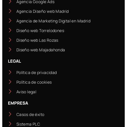
Agencia Google Ads
Agencia Diseño web Madrid
Agencia de Marketing Digital en Madrid
Diseño web Torrelodones
Diseño web Las Rozas
Diseño web Majadahonda
LEGAL
Política de privacidad
Política de cookies
Aviso legal
EMPRESA
Casos de éxito
Sistema PLC