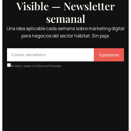
Visible — Newsletter
semanal
Una idea aplicable cada semana sobre marketing digital
para negocios del sector hábitat. Sin paja.