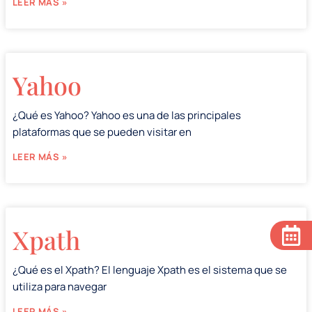
LEER MÁS »
Yahoo
¿Qué es Yahoo? Yahoo es una de las principales
plataformas que se pueden visitar en
LEER MÁS »
Xpath
¿Qué es el Xpath? El lenguaje Xpath es el sistema que se
utiliza para navegar
LEER MÁS »