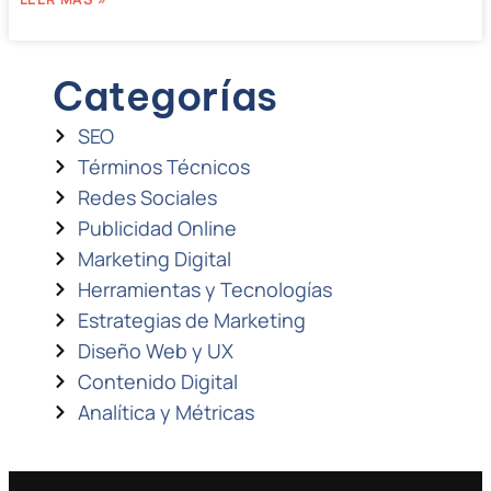
Categorías
SEO
Términos Técnicos
Redes Sociales
Publicidad Online
Marketing Digital
Herramientas y Tecnologías
Estrategias de Marketing
Diseño Web y UX
Contenido Digital
Analítica y Métricas