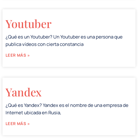
Youtuber
¿Qué es un Youtuber? Un Youtuber es una persona que
publica vídeos con cierta constancia
LEER MÁS »
Yandex
¿Qué es Yandex? Yandex es el nombre de una empresa de
Internet ubicada en Rusia,
LEER MÁS »