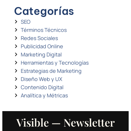
Categorías
SEO
Términos Técnicos
Redes Sociales
Publicidad Online
Marketing Digital
Herramientas y Tecnologías
Estrategias de Marketing
Diseño Web y UX
Contenido Digital
Analítica y Métricas
Visible — Newsletter