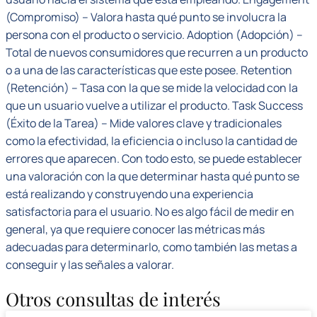
(Compromiso) – Valora hasta qué punto se involucra la
persona con el producto o servicio. Adoption (Adopción) –
Total de nuevos consumidores que recurren a un producto
o a una de las características que este posee. Retention
(Retención) – Tasa con la que se mide la velocidad con la
que un usuario vuelve a utilizar el producto. Task Success
(Éxito de la Tarea) – Mide valores clave y tradicionales
como la efectividad, la eficiencia o incluso la cantidad de
errores que aparecen. Con todo esto, se puede establecer
una valoración con la que determinar hasta qué punto se
está realizando y construyendo una experiencia
satisfactoria para el usuario. No es algo fácil de medir en
general, ya que requiere conocer las métricas más
adecuadas para determinarlo, como también las metas a
conseguir y las señales a valorar.
Otros consultas de interés