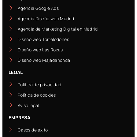
Agencia Google Ads
Agencia Diseño web Madrid
Agencia de Marketing Digital en Madrid
Diseño web Torrelodones
Diseño web Las Rozas
Diseño web Majadahonda
LEGAL
Política de privacidad
Política de cookies
Aviso legal
EMPRESA
Casos de éxito