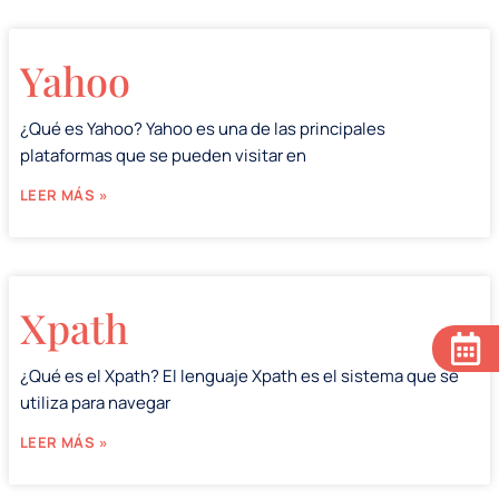
Yahoo
¿Qué es Yahoo? Yahoo es una de las principales
plataformas que se pueden visitar en
LEER MÁS »
Xpath
¿Qué es el Xpath? El lenguaje Xpath es el sistema que se
utiliza para navegar
LEER MÁS »