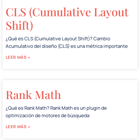
CLS (Cumulative Layout
Shift)
¿Qué es CLS (Cumulative Layout Shift)? Cambio
Acumulativo del diseño (CLS) es una métrica importante
LEER MÁS »
Rank Math
¿Qué es Rank Math? Rank Math es un plugin de
optimización de motores de búsqueda
LEER MÁS »