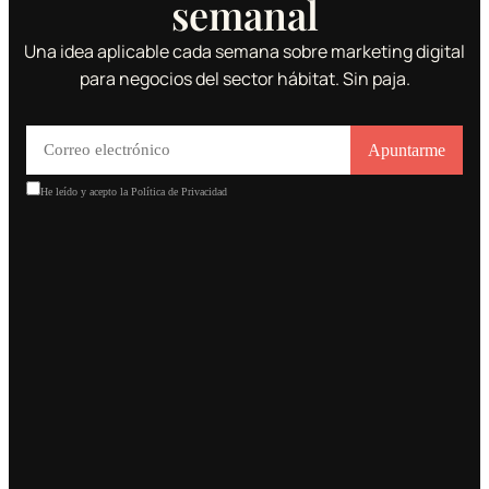
semanal
Una idea aplicable cada semana sobre marketing digital
para negocios del sector hábitat. Sin paja.