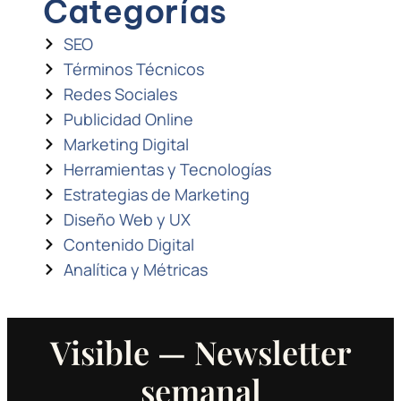
Categorías
SEO
Términos Técnicos
Redes Sociales
Publicidad Online
Marketing Digital
Herramientas y Tecnologías
Estrategias de Marketing
Diseño Web y UX
Contenido Digital
Analítica y Métricas
Visible — Newsletter
semanal