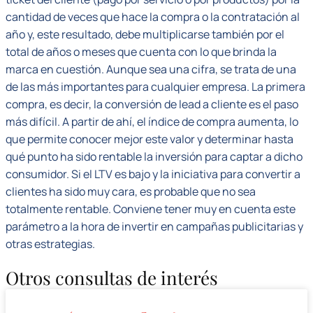
cantidad de veces que hace la compra o la contratación al
año y, este resultado, debe multiplicarse también por el
total de años o meses que cuenta con lo que brinda la
marca en cuestión. Aunque sea una cifra, se trata de una
de las más importantes para cualquier empresa. La primera
compra, es decir, la conversión de lead a cliente es el paso
más difícil. A partir de ahí, el índice de compra aumenta, lo
que permite conocer mejor este valor y determinar hasta
qué punto ha sido rentable la inversión para captar a dicho
consumidor. Si el LTV es bajo y la iniciativa para convertir a
clientes ha sido muy cara, es probable que no sea
totalmente rentable. Conviene tener muy en cuenta este
parámetro a la hora de invertir en campañas publicitarias y
otras estrategias.
Otros consultas de interés