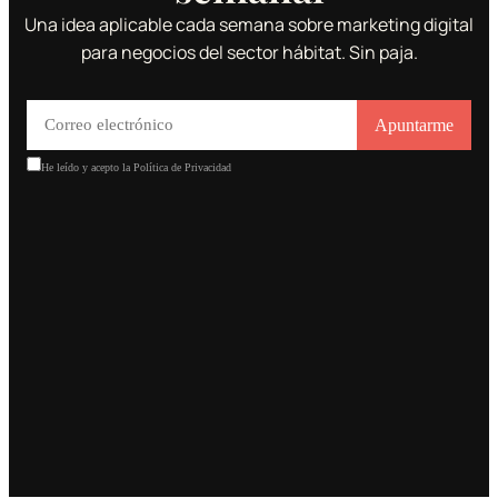
Una idea aplicable cada semana sobre marketing digital
para negocios del sector hábitat. Sin paja.