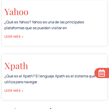
Yahoo
¿Qué es Yahoo? Yahoo es una de las principales
plataformas que se pueden visitar en
LEER MÁS »
Xpath
¿Qué es el Xpath? El lenguaje Xpath es el sistema que se
utiliza para navegar
LEER MÁS »