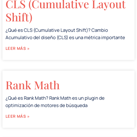
CLS (Cumulative Layout
Shift)
¿Qué es CLS (Cumulative Layout Shift)? Cambio
Acumulativo del diseño (CLS) es una métrica importante
LEER MÁS »
Rank Math
¿Qué es Rank Math? Rank Math es un plugin de
optimización de motores de búsqueda
LEER MÁS »