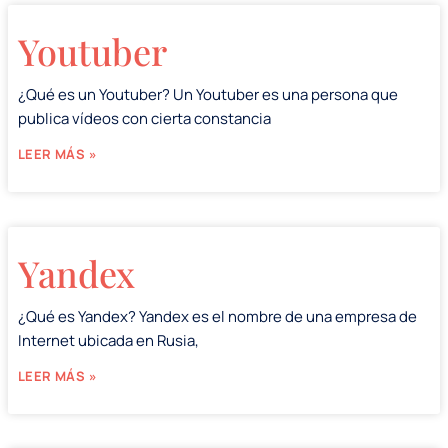
Youtuber
¿Qué es un Youtuber? Un Youtuber es una persona que
publica vídeos con cierta constancia
LEER MÁS »
Yandex
¿Qué es Yandex? Yandex es el nombre de una empresa de
Internet ubicada en Rusia,
LEER MÁS »