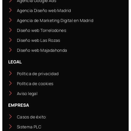
Agencia Google Ads
Agencia Diseño web Madrid
Agencia de Marketing Digital en Madrid
Diseño web Torrelodones
Diseño web Las Rozas
Diseño web Majadahonda
LEGAL
Política de privacidad
Política de cookies
Aviso legal
EMPRESA
Casos de éxito
Sistema PLC