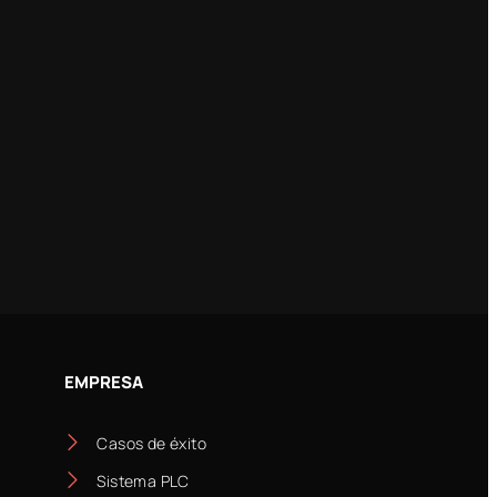
EMPRESA
Casos de éxito
Sistema PLC