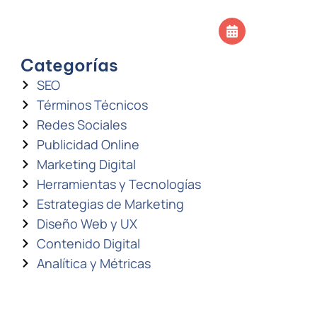
SOS
CONTACTO
Agendar llamada
Categorías
SEO
Términos Técnicos
Redes Sociales
Publicidad Online
Marketing Digital
Herramientas y Tecnologías
Estrategias de Marketing
Diseño Web y UX
Contenido Digital
Analítica y Métricas