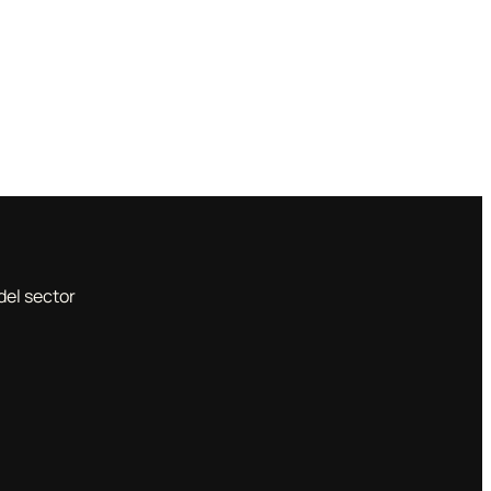
del sector