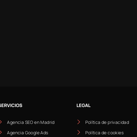
SERVICIOS
LEGAL
Agencia SEO en Madrid
Política de privacidad
Agencia Google Ads
Política de cookies