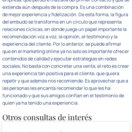
extienda aún después de la compra. Es una combinación
de mejor experiencia y fidelización. De esta forma, la figura
del embudo se transforma en un círculo que representa
relaciones cíclicas, en donde juega un papel importante la
recomendación voz a voz, la opinión, el testimonio y la
experiencia del cliente. Por lo anterior, se puede afirmar
que en el marketing online ya no solo es importante ofrecer
contenidos de calidad y ejecutar estrategias en redes
sociales. No basta con concretar una venta, el reto es crear
una experiencia tan positiva para el cliente, que quiera
repetir y que además nos recomiende. Es aprovechar que a
las personas les encanta recomendar lo que les ha
funcionado y que sus amigos confían en el testimonio de
quien ya ha tenido una experiencia.
Otros consultas de interés