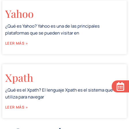
Yahoo
¿Qué es Yahoo? Yahoo es una de las principales
plataformas que se pueden visitar en
LEER MÁS »
Xpath
¿Qué es el Xpath? El lenguaje Xpath es el sistema que se
utiliza para navegar
LEER MÁS »