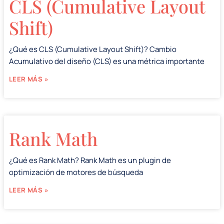
CLS (Cumulative Layout
Shift)
¿Qué es CLS (Cumulative Layout Shift)? Cambio
Acumulativo del diseño (CLS) es una métrica importante
LEER MÁS »
Rank Math
¿Qué es Rank Math? Rank Math es un plugin de
optimización de motores de búsqueda
LEER MÁS »