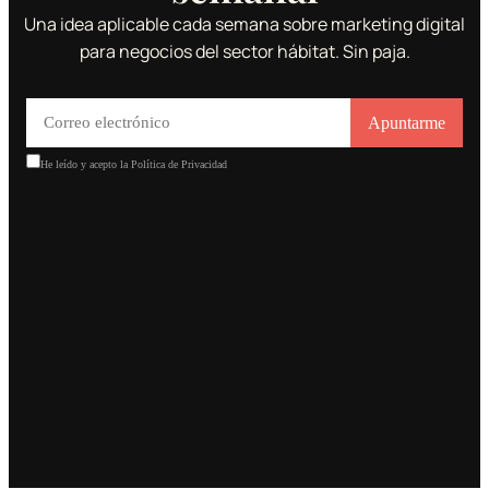
Una idea aplicable cada semana sobre marketing digital
para negocios del sector hábitat. Sin paja.