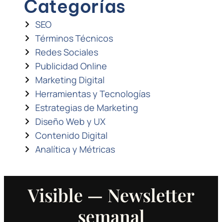
Categorías
SEO
Términos Técnicos
Redes Sociales
Publicidad Online
Marketing Digital
Herramientas y Tecnologías
Estrategias de Marketing
Diseño Web y UX
Contenido Digital
Analítica y Métricas
Visible — Newsletter
semanal