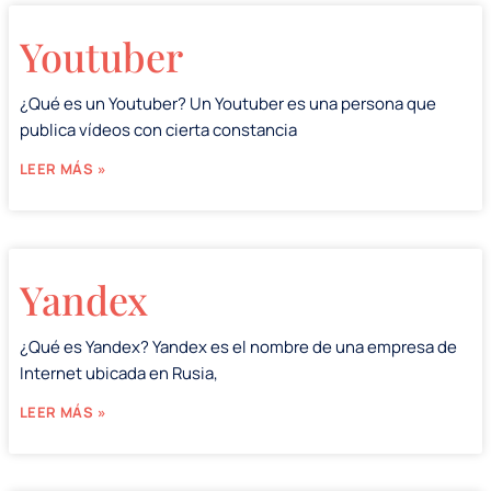
Youtuber
¿Qué es un Youtuber? Un Youtuber es una persona que
publica vídeos con cierta constancia
LEER MÁS »
Yandex
¿Qué es Yandex? Yandex es el nombre de una empresa de
Internet ubicada en Rusia,
LEER MÁS »