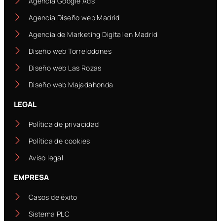
Agencia Google Ads
Agencia Diseño web Madrid
Agencia de Marketing Digital en Madrid
Diseño web Torrelodones
Diseño web Las Rozas
Diseño web Majadahonda
LEGAL
Política de privacidad
Política de cookies
Aviso legal
EMPRESA
Casos de éxito
Sistema PLC