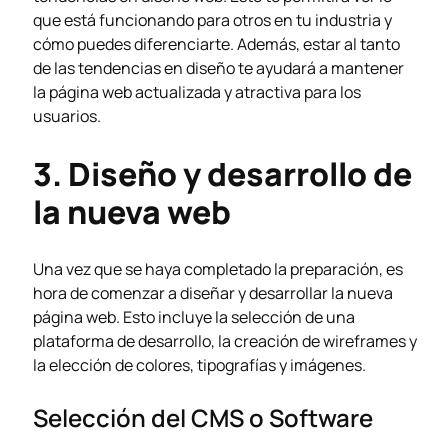
que está funcionando para otros en tu industria y
cómo puedes diferenciarte. Además, estar al tanto
de las tendencias en diseño te ayudará a mantener
la página web actualizada y atractiva para los
usuarios.
3. Diseño y desarrollo de
la nueva web
Una vez que se haya completado la preparación, es
hora de comenzar a diseñar y desarrollar la nueva
página web. Esto incluye la selección de una
plataforma de desarrollo, la creación de wireframes y
la elección de colores, tipografías y imágenes.
Selección del CMS o Software