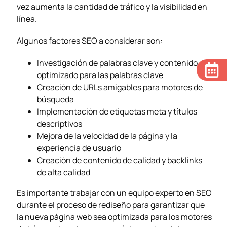
vez aumenta la cantidad de tráfico y la visibilidad en
línea.
Algunos factores SEO a considerar son:
Investigación de palabras clave y contenido
optimizado para las palabras clave
Creación de URLs amigables para motores de
búsqueda
Implementación de etiquetas meta y títulos
descriptivos
Mejora de la velocidad de la página y la
experiencia de usuario
Creación de contenido de calidad y backlinks
de alta calidad
Es importante trabajar con un equipo experto en SEO
durante el proceso de rediseño para garantizar que
la nueva página web sea optimizada para los motores