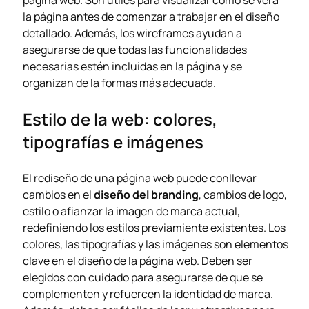
página web. Son útiles para visualizar como se verá
la página antes de comenzar a trabajar en el diseño
detallado. Además, los wireframes ayudan a
asegurarse de que todas las funcionalidades
necesarias estén incluidas en la página y se
organizan de la formas más adecuada.
Estilo de la web: colores,
tipografías e imágenes
El rediseño de una página web puede conllevar
cambios en el
diseño del
branding
, cambios de logo,
estilo o afianzar la imagen de marca actual,
redefiniendo los estilos previamiente existentes. Los
colores, las tipografías y las imágenes son elementos
clave en el diseño de la página web. Deben ser
elegidos con cuidado para asegurarse de que se
complementen y refuercen la identidad de marca.