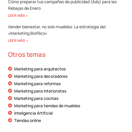
Cómo preparar tus campañas de publicidad (Ads) para las
Rebajas de Enero
LEER MÁS »
Vender bienestar, no solo muebles: La estrategia del
«Marketing Biofílico»
LEER MÁS »
Otros temas
Marketing para arquitectos
Marketing para decoradores
Marketing para reformas
Marketing para interioristas
Marketing para cocinas
Marketing para tiendas de muebles
Inteligencia Artificial
Tiendas online