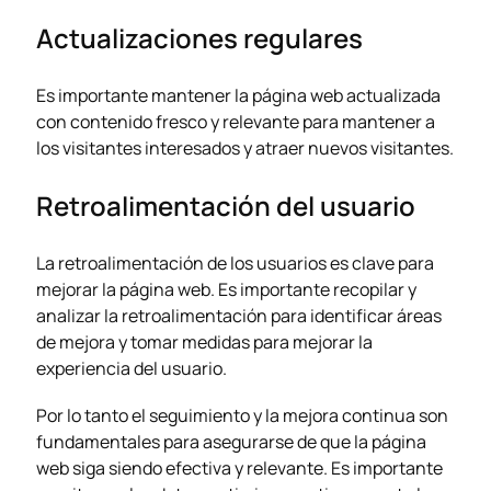
Actualizaciones regulares
Es importante mantener la página web actualizada
con contenido fresco y relevante para mantener a
los visitantes interesados y atraer nuevos visitantes.
Retroalimentación del usuario
La retroalimentación de los usuarios es clave para
mejorar la página web. Es importante recopilar y
analizar la retroalimentación para identificar áreas
de mejora y tomar medidas para mejorar la
experiencia del usuario.
Por lo tanto el seguimiento y la mejora continua son
fundamentales para asegurarse de que la página
web siga siendo efectiva y relevante. Es importante