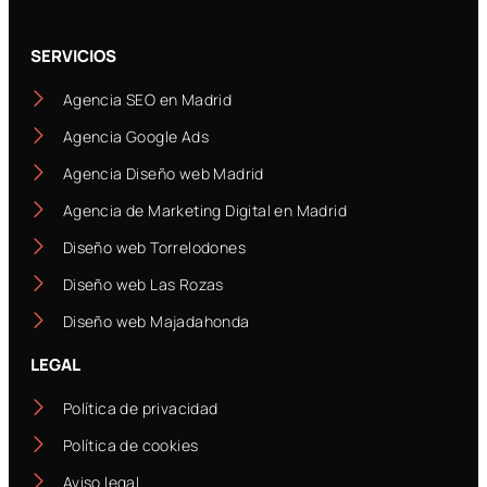
SERVICIOS
Agencia SEO en Madrid
Agencia Google Ads
Agencia Diseño web Madrid
Agencia de Marketing Digital en Madrid
Diseño web Torrelodones
Diseño web Las Rozas
Diseño web Majadahonda
LEGAL
Política de privacidad
Política de cookies
Aviso legal