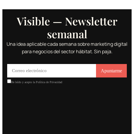
Visible — Newsletter
semanal
Una idea aplicable cada semana sobre marketing digital
para negocios del sector hábitat. Sin paja.