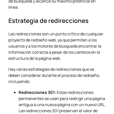
de búsqueda y alcance su máximo potencial en
línea.
Estrategia de redirecciones
Las redirecciones son un punto crítico de cualquier
proyecto de rediseño web, ya que permiten a los
usuarios y a los motores de búsqueda encontrar la
información correcta a pesar de los cambios en la
estructura de la página web.
Hay varias estrategias de redirecciones que se
deben considerar durante el proceso de rediseño,
incluyendo:
Redirecciones 301:
Estas redirecciones
permanentes se usan para redirigir una página
antigua a una nueva página con un nuevo URL.
Las redirecciones 301 preservan el valor de