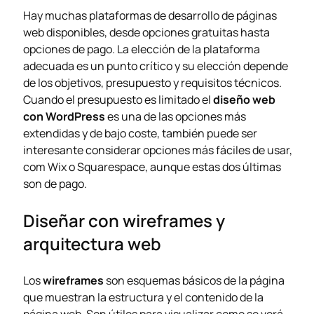
Hay muchas plataformas de desarrollo de páginas
web disponibles, desde opciones gratuitas hasta
opciones de pago. La elección de la plataforma
adecuada es un punto crítico y su elección depende
de los objetivos, presupuesto y requisitos técnicos.
Cuando el presupuesto es limitado el
diseño web
con WordPress
es una de las opciones más
extendidas y de bajo coste, también puede ser
interesante considerar opciones más fáciles de usar,
com
Wix
o
Squarespace
, aunque estas dos últimas
son de pago.
Diseñar con wireframes y
arquitectura web
Los
wireframes
son esquemas básicos de la página
que muestran la estructura y el contenido de la