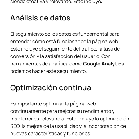
siendo efectiva y relevante. Esto incluye:
Análisis de datos
El seguimiento de los datos es fundamental para
entender cómo está funcionando la página web.
Esto incluye el seguimiento del tráfico, la tasa de
conversión y la satisfacción del usuario. Con
herramientas de analítica como
Google Analytics
podemos hacer este seguimiento.
Optimización continua
Es importante optimizar la página web
continuamente para mejorar su rendimiento y
mantener su relevancia. Esto incluye la optimización
SEO, la mejora de la usabilidad y la incorporación de
nuevas características y funciones.