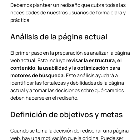
Debemos plantear un rediseño que cubra todas las
necesidades de nuestros usuarios de forma clara y
práctica.
Análisis de la página actual
El primer paso en la preparación es analizar la página
web actual. Esto incluye
revisar la estructura, el
contenido, la usabilidad y la optimización para
motores de búsqueda.
Este análisis ayudará a
identificar las fortalezas y debilidades de la página
actual y a tomar las decisiones sobre qué cambios
deben hacerse en el rediseño.
Definición de objetivos y metas
Cuando se toma la decisión de rediseñar una página
web, hay una motivación que la origina. Puede ser