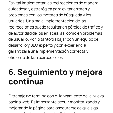
Es vital implementar las redirecciones de manera
cuidadosa y estratégica para evitar errores y
problemas con los motores de búsqueda y los
usuarios. Una mala implementación de las
redirecciones puede resultar en pérdida de tráfico y
de autoridad de los enlaces, así como en problemas
de usuario. Por lo tanto trabajar con un equipo de
desarrollo y SEO experto y con experiencia
garantizará una implementación correcta y
eficiente de las redirecciones.
6. Seguimiento y mejora
continua
El trabajo no termina con el lanzamiento de la nueva
página web. Es importante seguir monitorizando y
mejorando la página para asegurarse de que siga