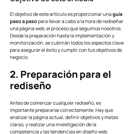
El objetivo de este artículo es proporcionar una
guía
paso a paso
para llevar a cabo a la hora de rediseñar
una página web, el proceso que seguimos nosotros.
Desde la preparación hasta la implementación y
monitorización, se cubrirán todos los aspectos clave
para asegurar el éxito y cumplir con tus objetivos de
negocio.
2. Preparación para el
rediseño
Antes de comenzar cualquier rediseño, es
importante prepararse correctamente. Hay que
analizar la página actual, definir objetivos y metas
claras, y realizar una investigación de la
competencia y las tendencias en
diseño web
.