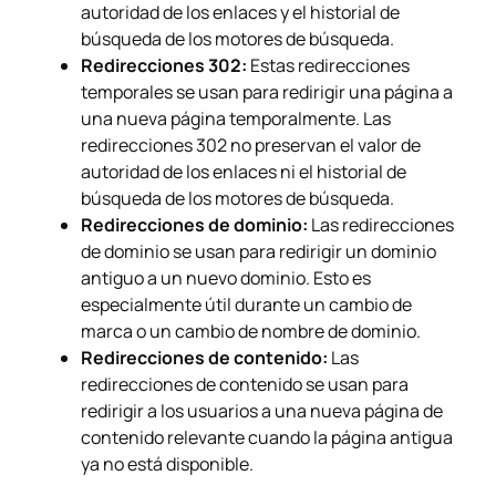
autoridad de los enlaces y el historial de
búsqueda de los motores de búsqueda.
Redirecciones 302:
Estas redirecciones
temporales se usan para redirigir una página a
una nueva página temporalmente. Las
redirecciones 302 no preservan el valor de
autoridad de los enlaces ni el historial de
búsqueda de los motores de búsqueda.
Redirecciones de dominio:
Las redirecciones
de dominio se usan para redirigir un dominio
antiguo a un nuevo dominio. Esto es
especialmente útil durante un cambio de
marca o un cambio de nombre de dominio.
Redirecciones de contenido:
Las
redirecciones de contenido se usan para
redirigir a los usuarios a una nueva página de
contenido relevante cuando la página antigua
ya no está disponible.