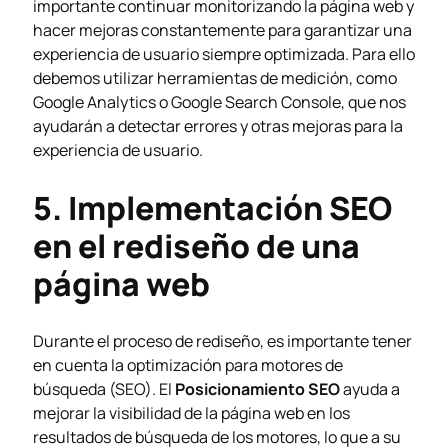
importante continuar monitorizando la página web y
hacer mejoras constantemente para garantizar una
experiencia de usuario siempre optimizada. Para ello
debemos utilizar herramientas de medición, como
Google Analytics o Google Search Console, que nos
ayudarán a detectar errores y otras mejoras para la
experiencia de usuario.
5. Implementación SEO
en el rediseño de una
página web
Durante el proceso de rediseño, es importante tener
en cuenta la optimización para motores de
búsqueda (SEO). El
Posicionamiento SEO
ayuda a
mejorar la visibilidad de la página web en los
resultados de búsqueda de los motores, lo que a su