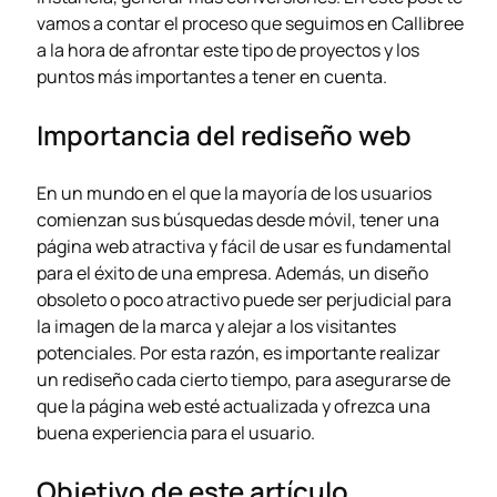
vamos a contar el proceso que seguimos en
Callibree
a la hora de afrontar este tipo de proyectos y los
puntos más importantes a tener en cuenta.
Importancia del rediseño web
En un mundo en el que la mayoría de los usuarios
comienzan sus búsquedas desde móvil, tener una
página web atractiva y fácil de usar es fundamental
para el éxito de una empresa. Además, un diseño
obsoleto o poco atractivo puede ser perjudicial para
la imagen de la marca y alejar a los visitantes
potenciales. Por esta razón, es importante realizar
un rediseño cada cierto tiempo, para asegurarse de
que la página web esté actualizada y ofrezca una
buena experiencia para el usuario.
Objetivo de este artículo