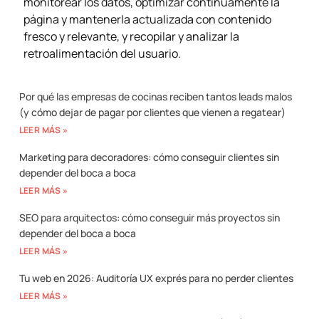
monitorear los datos, optimizar continuamente la
página y mantenerla actualizada con contenido
fresco y relevante, y recopilar y analizar la
retroalimentación del usuario.
Por qué las empresas de cocinas reciben tantos leads malos
(y cómo dejar de pagar por clientes que vienen a regatear)
LEER MÁS »
Marketing para decoradores: cómo conseguir clientes sin
depender del boca a boca
LEER MÁS »
SEO para arquitectos: cómo conseguir más proyectos sin
depender del boca a boca
LEER MÁS »
Tu web en 2026: Auditoría UX exprés para no perder clientes
LEER MÁS »