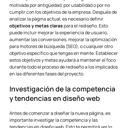
motivada por antigüedad, por usabilidad o por no
cumplir con los objetivos de la empresa. Después de
analizar la página actual, es necesario definir
objetivos y metas claras
para el rediseño. Esto
puede incluir mejorar la experiencia de usuario,
aumentar las conversiones, mejorar la optimización
para motores de búsqueda (SEO), o cualquier otro
objetivo específico que tengas en mente. Establecer
estos objetivos y metas ayudará a mantener el foco
durante todo el proceso de rediseño a los implicados
en las diferentes fases del proyecto.
Investigación de la competencia
y tendencias en diseño web
Antes de comenzar a diseñar la nueva página, es
importante investigar la competencia y las
tendencias en diseño web. Esto te permitirá ver lo