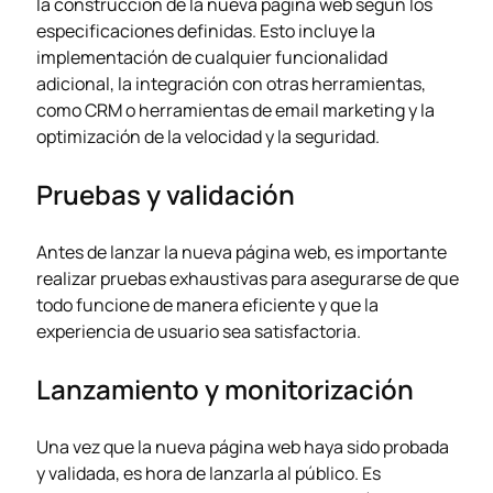
la construcción de la nueva página web según los
especificaciones definidas. Esto incluye la
implementación de cualquier funcionalidad
adicional, la integración con otras herramientas,
como CRM o herramientas de email marketing y la
optimización de la velocidad y la seguridad.
Pruebas y validación
Antes de lanzar la nueva página web, es importante
realizar pruebas exhaustivas para asegurarse de que
todo funcione de manera eficiente y que la
experiencia de usuario sea satisfactoria.
Lanzamiento y monitorización
Una vez que la nueva página web haya sido probada
y validada, es hora de lanzarla al público. Es