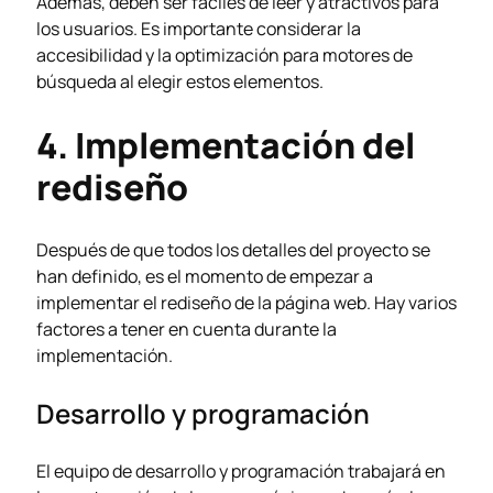
Además, deben ser fáciles de leer y atractivos para
los usuarios. Es importante considerar la
accesibilidad y la optimización para motores de
búsqueda al elegir estos elementos.
4. Implementación del
rediseño
Después de que todos los detalles del proyecto se
han definido, es el momento de empezar a
implementar el rediseño de la página web. Hay varios
factores a tener en cuenta durante la
implementación.
Desarrollo y programación
El equipo de desarrollo y programación trabajará en