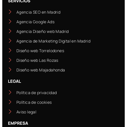
SERVICIOS
Agencia SEO en Madrid
Agencia Google Ads
Agencia Diseño web Madrid
Agencia de Marketing Digital en Madrid
Diseño web Torrelodones
Diseño web Las Rozas
Diseño web Majadahonda
LEGAL
Política de privacidad
Política de cookies
Aviso legal
EMPRESA