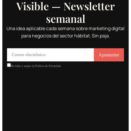
Visible — Newsletter
semanal
Una idea aplicable cada semana sobre marketing digital
para negocios del sector hábitat. Sin paja.