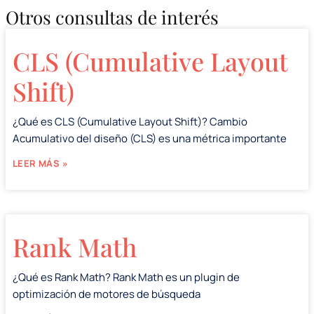
Otros consultas de interés
CLS (Cumulative Layout
Shift)
¿Qué es CLS (Cumulative Layout Shift)? Cambio
Acumulativo del diseño (CLS) es una métrica importante
LEER MÁS »
Rank Math
¿Qué es Rank Math? Rank Math es un plugin de
optimización de motores de búsqueda