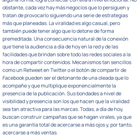
obstante, cada vez hay más negocios que lo persiguen y
tratan de provocarlo siguiendo una serie de estrategias
más que planeadas. La viralidad es algo casual, pero
también puede tener algo que lo detone de forma
premeditada. Una consecuencia natural de la conexión
que tiene la audiencia a día de hoy en la red y de las
facilidades que brindan sobre todo las redes sociales a la
hora de compartir contenidos. Mecanismos tan sencillos
como un Retweet en Twitter o el botón de compartir de
Facebook pueden ser el detonante de una oleada que lo
acompañe y que multiplique exponencialmente la
presencia de la publicación. Sus bondades a nivel de
visibilidad y presencia son los que hacen que la viralidad
sea tan atractiva para las marcas. Todas, a día de hoy,
buscan construir campañas que se hagan virales, ya que
es una garantía total de acercarse a más ojos y, por tanto,
acercarse a más ventas.