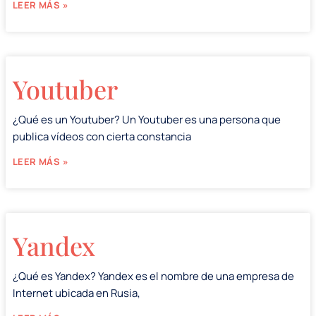
LEER MÁS »
Youtuber
¿Qué es un Youtuber? Un Youtuber es una persona que
publica vídeos con cierta constancia
LEER MÁS »
Yandex
¿Qué es Yandex? Yandex es el nombre de una empresa de
Internet ubicada en Rusia,