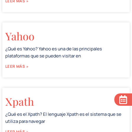
LEER MÁS »
Yahoo
¿Qué es Yahoo? Yahoo es una de las principales
plataformas que se pueden visitar en
LEER MÁS »
Xpath
¿Qué es el Xpath? El lenguaje Xpath es el sistema que se
utiliza para navegar
LEER MÁS »