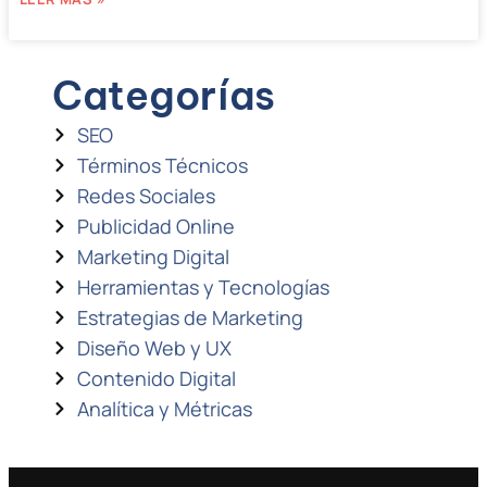
Categorías
SEO
Términos Técnicos
Redes Sociales
Publicidad Online
Marketing Digital
Herramientas y Tecnologías
Estrategias de Marketing
Diseño Web y UX
Contenido Digital
Analítica y Métricas