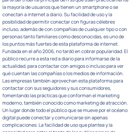
la mayoría de usuarios que tienen un smartphone o se
conectan a internet a diario. Su facilidad de uso y la
posibilidad de permitir conectar con figuras célebres
incluso, además de con compañías de cualquier tipo o con
personas tanto familiares como desconocidas, es uno de
los puntos más fuertes de esta plataforma de internet.
Fundada en el año 2006, no tardó en cobrar popularidad. El
público recurre a esta red a diario para informarse de la
actualidad, para contactar con amigos o incluso para ver
qué cuentan las compañías o los medios de información.
Las empresas también aprovechan esta plataforma para
contactar con sus seguidores y sus consumidores,
fomentando las prácticas que conforman el marketing
moderno, también conocido como marketing de atracción.
Un lugar donde todo el público que se mueve por el océano
digital puede conectar y comunicarse sin apenas
complicaciones. La facilidad de uso que plantea y la