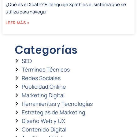
¿Qué es el Xpath? El lenguaje Xpath es el sistema que se
utiliza para navegar
LEER MÁS »
Categorías
SEO
Términos Técnicos
Redes Sociales
Publicidad Online
Marketing Digital
Herramientas y Tecnologías
Estrategias de Marketing
Diseño Web y UX
Contenido Digital