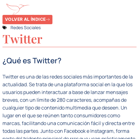
VOLVER AL ÍNDICE
Redes Sociales
Twitter
¿Qué es Twitter?
Twitter es una de las redes sociales más importantes de la
actualidad. Se trata de una plataforma social en la que los
usuarios pueden interactuar a base de lanzar mensajes
breves, con un límite de 280 caracteres, acompañas de
cualquier tipo de contenido multimedia que deseen. Un
lugar en el que se reúnen tanto consumidores como
marcas, facilitando una comunicación fácil y directa entre
todas las partes. Junto con Facebook e Instagram, forma
parte del tridente principal de rrss que usan prácticamente