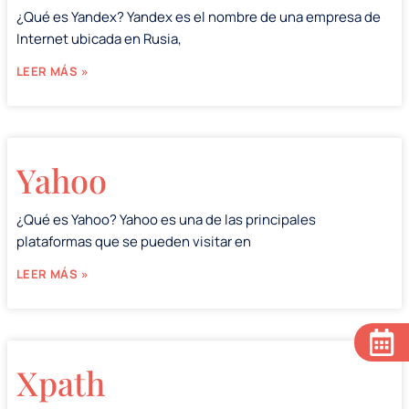
¿Qué es Yandex? Yandex es el nombre de una empresa de
Internet ubicada en Rusia,
LEER MÁS »
Yahoo
¿Qué es Yahoo? Yahoo es una de las principales
plataformas que se pueden visitar en
LEER MÁS »
Xpath