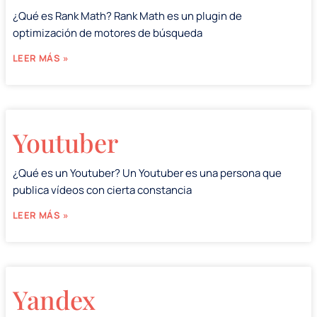
¿Qué es Rank Math? Rank Math es un plugin de
optimización de motores de búsqueda
LEER MÁS »
Youtuber
¿Qué es un Youtuber? Un Youtuber es una persona que
publica vídeos con cierta constancia
LEER MÁS »
Yandex