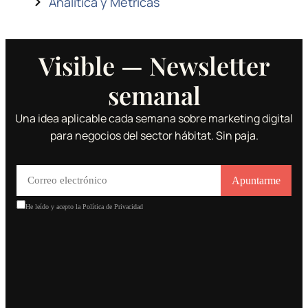
Analítica y Métricas
Visible — Newsletter
semanal
Una idea aplicable cada semana sobre marketing digital
para negocios del sector hábitat. Sin paja.