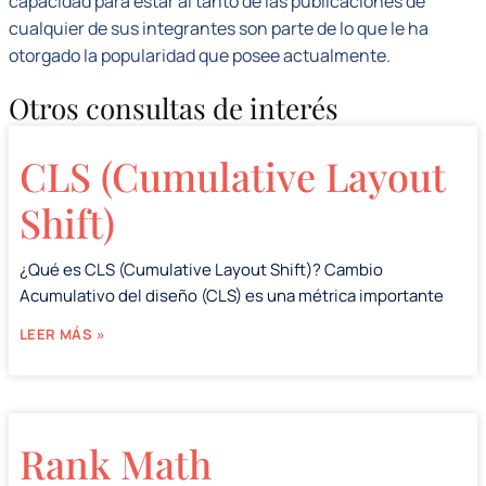
capacidad para estar al tanto de las publicaciones de
cualquier de sus integrantes son parte de lo que le ha
otorgado la popularidad que posee actualmente.
Otros consultas de interés
CLS (Cumulative Layout
Shift)
¿Qué es CLS (Cumulative Layout Shift)? Cambio
Acumulativo del diseño (CLS) es una métrica importante
LEER MÁS »
Rank Math