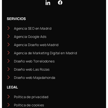
SERVICIOS
Agencia SEO en Madrid
Agencia Google Ads
Agencia Diseño web Madrid
Agencia de Marketing Digital en Madrid
Diseño web Torrelodones
Diseño web Las Rozas
Diseño web Majadahonda
LEGAL
Política de privacidad
Política de cookies