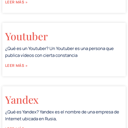
LEER MÁS »
Youtuber
¿Qué es un Youtuber? Un Youtuber es una persona que
publica vídeos con cierta constancia
LEER MÁS »
Yandex
¿Qué es Yandex? Yandex es el nombre de una empresa de
Internet ubicada en Rusia,