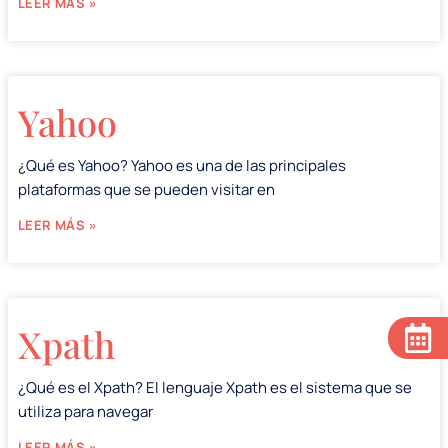
LEER MÁS »
Yahoo
¿Qué es Yahoo? Yahoo es una de las principales
plataformas que se pueden visitar en
LEER MÁS »
Xpath
¿Qué es el Xpath? El lenguaje Xpath es el sistema que se
utiliza para navegar
LEER MÁS »