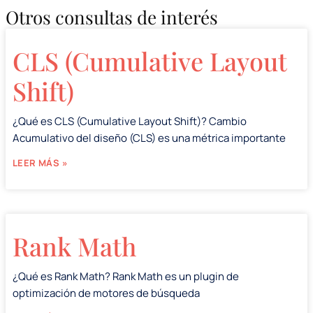
Otros consultas de interés
CLS (Cumulative Layout
Shift)
¿Qué es CLS (Cumulative Layout Shift)? Cambio
Acumulativo del diseño (CLS) es una métrica importante
LEER MÁS »
Rank Math
¿Qué es Rank Math? Rank Math es un plugin de
optimización de motores de búsqueda