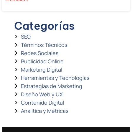
Categorías
SEO
Términos Técnicos
Redes Sociales
Publicidad Online
Marketing Digital
Herramientas y Tecnologías
Estrategias de Marketing
Diseño Web y UX
Contenido Digital
Analítica y Métricas