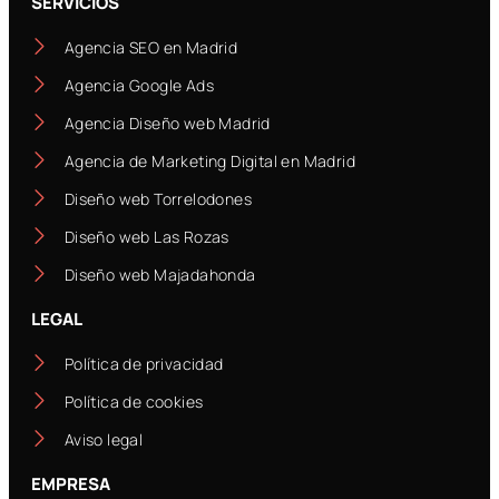
SERVICIOS
Agencia SEO en Madrid
Agencia Google Ads
Agencia Diseño web Madrid
Agencia de Marketing Digital en Madrid
Diseño web Torrelodones
Diseño web Las Rozas
Diseño web Majadahonda
LEGAL
Política de privacidad
Política de cookies
Aviso legal
EMPRESA