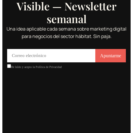
Visible — Newsletter
semanal
Una idea aplicable cada semana sobre marketing digital
para negocios del sector hábitat. Sin paja.