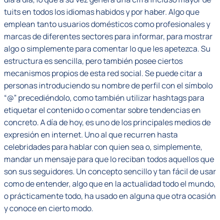
tuits en todos los idiomas habidos y por haber. Algo que
emplean tanto usuarios domésticos como profesionales y
marcas de diferentes sectores para informar, para mostrar
algo o simplemente para comentar lo que les apetezca. Su
estructura es sencilla, pero también posee ciertos
mecanismos propios de esta red social. Se puede citar a
personas introduciendo su nombre de perfil con el símbolo
“@” precediéndolo, como también utilizar hashtags para
etiquetar el contenido o comentar sobre tendencias en
concreto. A día de hoy, es uno de los principales medios de
expresión en internet. Uno al que recurren hasta
celebridades para hablar con quien sea o, simplemente,
mandar un mensaje para que lo reciban todos aquellos que
son sus seguidores. Un concepto sencillo y tan fácil de usar
como de entender, algo que en la actualidad todo el mundo,
o prácticamente todo, ha usado en alguna que otra ocasión
y conoce en cierto modo.