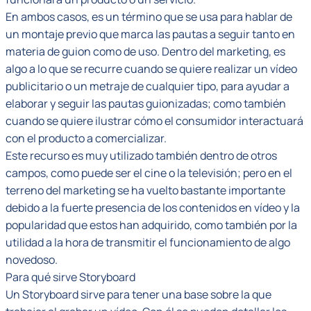
En ambos casos, es un término que se usa para hablar de
un montaje previo que marca las pautas a seguir tanto en
materia de guion como de uso. Dentro del marketing, es
algo a lo que se recurre cuando se quiere realizar un vídeo
publicitario o un metraje de cualquier tipo, para ayudar a
elaborar y seguir las pautas guionizadas; como también
cuando se quiere ilustrar cómo el consumidor interactuará
con el producto a comercializar.
Este recurso es muy utilizado también dentro de otros
campos, como puede ser el cine o la televisión; pero en el
terreno del marketing se ha vuelto bastante importante
debido a la fuerte presencia de los contenidos en vídeo y la
popularidad que estos han adquirido, como también por la
utilidad a la hora de transmitir el funcionamiento de algo
novedoso.
Para qué sirve Storyboard
Un Storyboard sirve para tener una base sobre la que