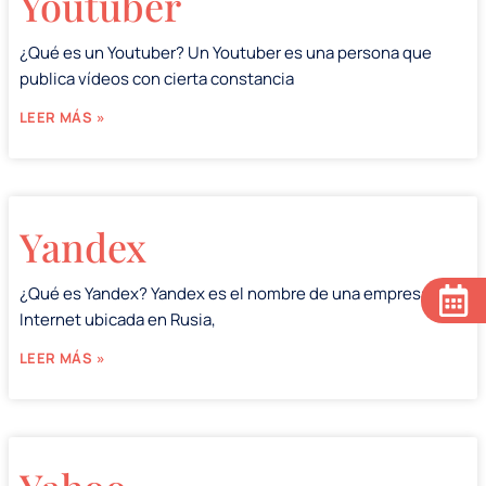
Youtuber
¿Qué es un Youtuber? Un Youtuber es una persona que
publica vídeos con cierta constancia
LEER MÁS »
Yandex
¿Qué es Yandex? Yandex es el nombre de una empresa de
Internet ubicada en Rusia,
LEER MÁS »