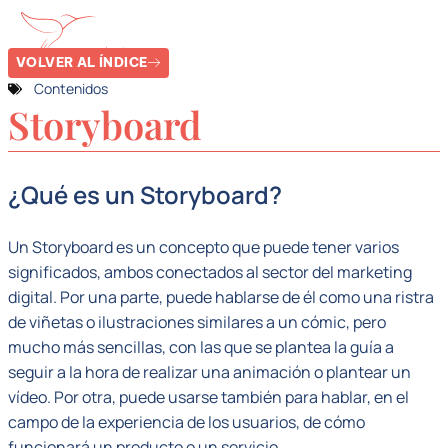
VOLVER AL ÍNDICE
Contenidos
Storyboard
¿Qué es un Storyboard?
Un Storyboard es un concepto que puede tener varios
significados, ambos conectados al sector del marketing
digital. Por una parte, puede hablarse de él como una ristra
de viñetas o ilustraciones similares a un cómic, pero
mucho más sencillas, con las que se plantea la guía a
seguir a la hora de realizar una animación o plantear un
vídeo. Por otra, puede usarse también para hablar, en el
campo de la experiencia de los usuarios, de cómo
funcionará un producto o un servicio.