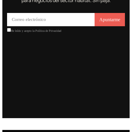
para negocios del sector hábitat. Sin paja.