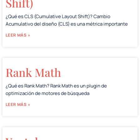
Shift)
¿Qué es CLS (Cumulative Layout Shift)? Cambio
Acumulativo del diseño (CLS) es una métrica importante
LEER MÁS »
Rank Math
¿Qué es Rank Math? Rank Math es un plugin de
optimización de motores de búsqueda
LEER MÁS »