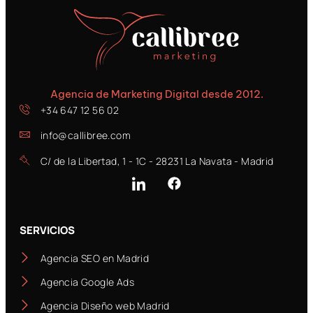
Agencia de Marketing Digital desde 2012.
+34 647 12 56 02
info@callibree.com
C/ de la Libertad, 1 - 1C - 28231 La Navata - Madrid
SERVICIOS
Agencia SEO en Madrid
Agencia Google Ads
Agencia Diseño web Madrid