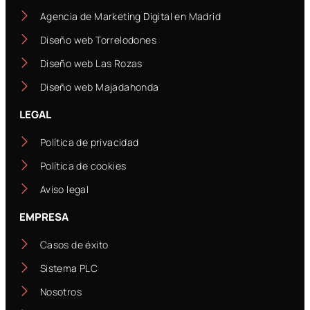
Agencia de Marketing Digital en Madrid
Diseño web Torrelodones
Diseño web Las Rozas
Diseño web Majadahonda
LEGAL
Política de privacidad
Política de cookies
Aviso legal
EMPRESA
Casos de éxito
Sistema PLC
Nosotros