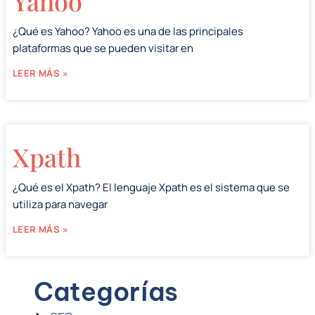
Yahoo
¿Qué es Yahoo? Yahoo es una de las principales
plataformas que se pueden visitar en
LEER MÁS »
Xpath
¿Qué es el Xpath? El lenguaje Xpath es el sistema que se
utiliza para navegar
LEER MÁS »
Categorías