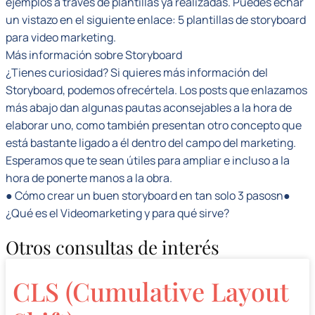
ejemplos a través de plantillas ya realizadas. Puedes echar
un vistazo en el siguiente enlace: 5 plantillas de storyboard
para video marketing.
Más información sobre Storyboard
¿Tienes curiosidad? Si quieres más información del
Storyboard, podemos ofrecértela. Los posts que enlazamos
más abajo dan algunas pautas aconsejables a la hora de
elaborar uno, como también presentan otro concepto que
está bastante ligado a él dentro del campo del marketing.
Esperamos que te sean útiles para ampliar e incluso a la
hora de ponerte manos a la obra.
● Cómo crear un buen storyboard en tan solo 3 pasosn●
¿Qué es el Videomarketing y para qué sirve?
Otros consultas de interés
CLS (Cumulative Layout