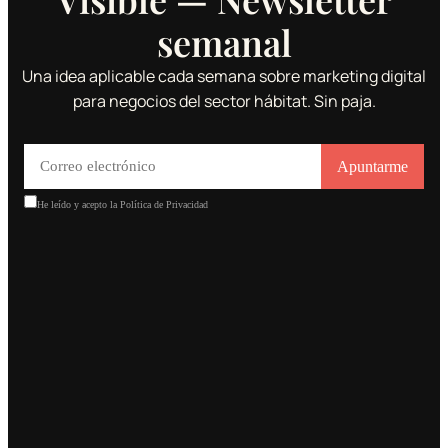
semanal
Una idea aplicable cada semana sobre marketing digital
para negocios del sector hábitat. Sin paja.