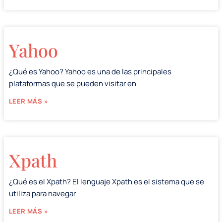
Yahoo
¿Qué es Yahoo? Yahoo es una de las principales
plataformas que se pueden visitar en
LEER MÁS »
Xpath
¿Qué es el Xpath? El lenguaje Xpath es el sistema que se
utiliza para navegar
LEER MÁS »