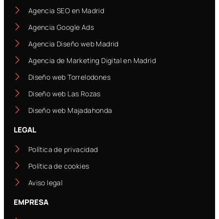
Agencia SEO en Madrid
Agencia Google Ads
Agencia Diseño web Madrid
Agencia de Marketing Digital en Madrid
Diseño web Torrelodones
Diseño web Las Rozas
Diseño web Majadahonda
LEGAL
Política de privacidad
Política de cookies
Aviso legal
EMPRESA