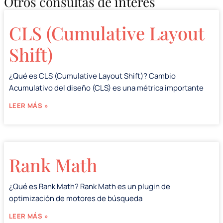
Otros consultas de interés
CLS (Cumulative Layout
Shift)
¿Qué es CLS (Cumulative Layout Shift)? Cambio
Acumulativo del diseño (CLS) es una métrica importante
LEER MÁS »
Rank Math
¿Qué es Rank Math? Rank Math es un plugin de
optimización de motores de búsqueda
LEER MÁS »