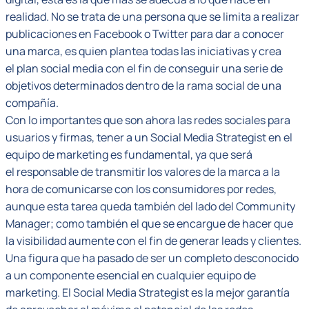
realidad. No se trata de una persona que se limita a realizar
publicaciones en Facebook o Twitter para dar a conocer
una marca, es quien plantea todas las iniciativas y crea
el plan social media con el fin de conseguir una serie de
objetivos determinados dentro de la rama social de una
compañía.
Con lo importantes que son ahora las redes sociales para
usuarios y firmas, tener a un Social Media Strategist en el
equipo de marketing es fundamental, ya que será
el responsable de transmitir los valores de la marca a la
hora de comunicarse con los consumidores por redes,
aunque esta tarea queda también del lado del Community
Manager; como también el que se encargue de hacer que
la visibilidad aumente con el fin de generar leads y clientes.
Una figura que ha pasado de ser un completo desconocido
a un componente esencial en cualquier equipo de
marketing. El Social Media Strategist es la mejor garantía