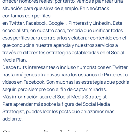
ofrecer nombres reales; por tanto, vamos a plantear una
situación para que sirva de ejemplo. En NeoAttack
contamos con perfiles
en Twitter, Facebook, Google+, Pinterest y LinkedIn. Este
especialista, en nuestro caso, tendría que unificar todos
esos perfiles para controlarlos y elaborar contenido con el
que conducir a nuestra agencia y nuestros servicios a
través de diferentes estrategias establecidas en el Social
Media Plan.
Desde tuits interesantes o incluso humorísticos en Twitter
hasta imágenes atractivas para los usuarios de Pinterest o
vídeos en Facebook. Son muchas las estrategias que podría
seguir, pero siempre con el fin de captar miradas.
Más información sobre el Social Media Strategist
Para aprender más sobre la figura del Social Media
Strategist, puedes leer los posts que enlazamos más
adelante.