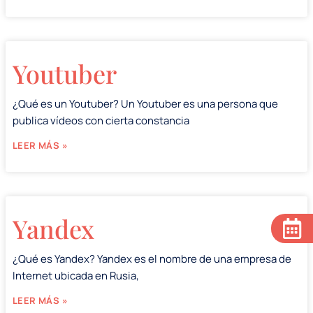
Youtuber
¿Qué es un Youtuber? Un Youtuber es una persona que
publica vídeos con cierta constancia
LEER MÁS »
Yandex
¿Qué es Yandex? Yandex es el nombre de una empresa de
Internet ubicada en Rusia,
LEER MÁS »