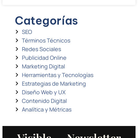
Categorías
SEO
Términos Técnicos
Redes Sociales
Publicidad Online
Marketing Digital
Herramientas y Tecnologías
Estrategias de Marketing
Diseño Web y UX
Contenido Digital
Analítica y Métricas
Visible — Newsletter