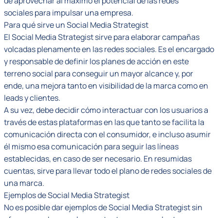
de aprovechar al máximo el potencial de las redes
sociales para impulsar una empresa.
Para qué sirve un Social Media Strategist
El Social Media Strategist sirve para elaborar campañas
volcadas plenamente en las redes sociales. Es el encargado
y responsable de definir los planes de acción en este
terreno social para conseguir un mayor alcance y, por
ende, una mejora tanto en visibilidad de la marca como en
leads y clientes.
A su vez, debe decidir cómo interactuar con los usuarios a
través de estas plataformas en las que tanto se facilita la
comunicación directa con el consumidor, e incluso asumir
él mismo esa comunicación para seguir las líneas
establecidas, en caso de ser necesario. En resumidas
cuentas, sirve para llevar todo el plano de redes sociales de
una marca.
Ejemplos de Social Media Strategist
No es posible dar ejemplos de Social Media Strategist sin