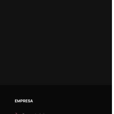
EMPRESA