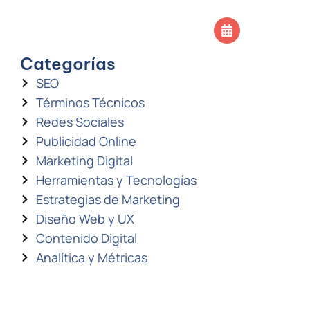
SOS
CONTACTO
Agendar llamada
Categorías
SEO
Términos Técnicos
Redes Sociales
Publicidad Online
Marketing Digital
Herramientas y Tecnologías
Estrategias de Marketing
Diseño Web y UX
Contenido Digital
Analítica y Métricas