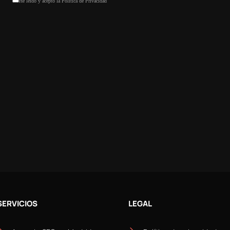
SERVICIOS
LEGAL