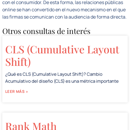
con el consumidor. De esta forma, las relaciones públicas
online se han convertido en el nuevo mecanismo en el que
las firmas se comunican con la audiencia de forma directa.
Otros consultas de interés
CLS (Cumulative Layout
Shift)
¿Qué es CLS (Cumulative Layout Shift)? Cambio
Acumulativo del diseño (CLS) es una métrica importante
LEER MÁS »
Rank Math