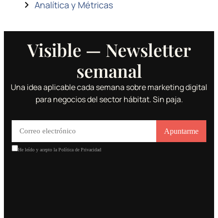
Analítica y Métricas
Visible — Newsletter
semanal
Una idea aplicable cada semana sobre marketing digital
para negocios del sector hábitat. Sin paja.