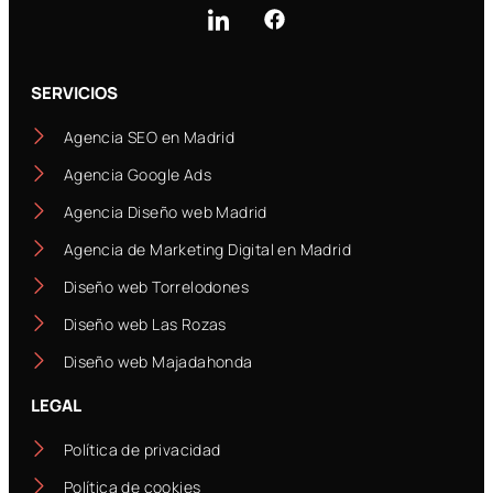
SERVICIOS
Agencia SEO en Madrid
Agencia Google Ads
Agencia Diseño web Madrid
Agencia de Marketing Digital en Madrid
Diseño web Torrelodones
Diseño web Las Rozas
Diseño web Majadahonda
LEGAL
Política de privacidad
Política de cookies