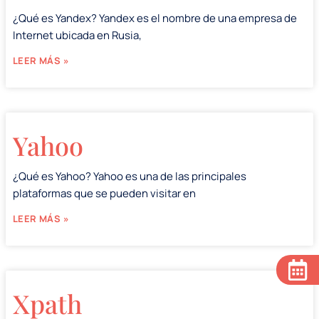
¿Qué es Yandex? Yandex es el nombre de una empresa de
Internet ubicada en Rusia,
LEER MÁS »
Yahoo
¿Qué es Yahoo? Yahoo es una de las principales
plataformas que se pueden visitar en
LEER MÁS »
Xpath