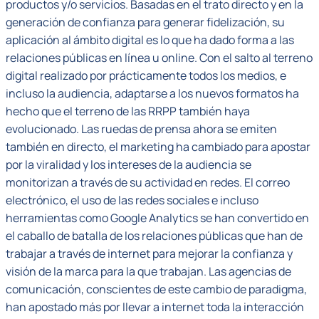
productos y/o servicios. Basadas en el trato directo y en la
generación de confianza para generar fidelización, su
aplicación al ámbito digital es lo que ha dado forma a las
relaciones públicas en línea u online. Con el salto al terreno
digital realizado por prácticamente todos los medios, e
incluso la audiencia, adaptarse a los nuevos formatos ha
hecho que el terreno de las RRPP también haya
evolucionado. Las ruedas de prensa ahora se emiten
también en directo, el marketing ha cambiado para apostar
por la viralidad y los intereses de la audiencia se
monitorizan a través de su actividad en redes. El correo
electrónico, el uso de las redes sociales e incluso
herramientas como Google Analytics se han convertido en
el caballo de batalla de los relaciones públicas que han de
trabajar a través de internet para mejorar la confianza y
visión de la marca para la que trabajan. Las agencias de
comunicación, conscientes de este cambio de paradigma,
han apostado más por llevar a internet toda la interacción