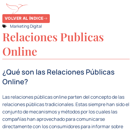
VOLVER AL ÍNDICE
Marketing Digital
Relaciones Publicas
Online
¿Qué son las Relaciones Públicas
Online?
Las relaciones públicas online parten del concepto de las
relaciones públicas tradicionales. Estas siempre han sido el
conjunto de mecanismos y métodos por los cuales las
compañías han aprovechado para comunicarse
directamente con los consumidores para informar sobre