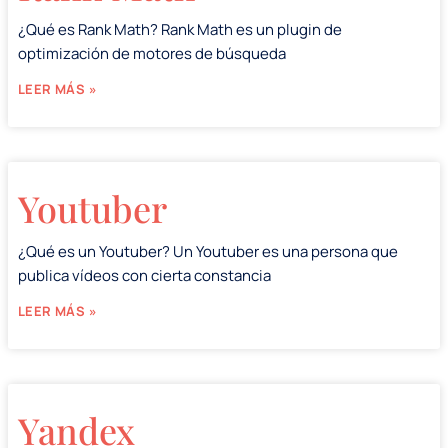
¿Qué es Rank Math? Rank Math es un plugin de
optimización de motores de búsqueda
LEER MÁS »
Youtuber
¿Qué es un Youtuber? Un Youtuber es una persona que
publica vídeos con cierta constancia
LEER MÁS »
Yandex