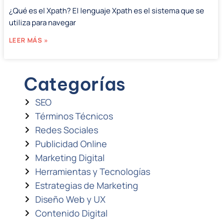
¿Qué es el Xpath? El lenguaje Xpath es el sistema que se
utiliza para navegar
LEER MÁS »
Categorías
SEO
Términos Técnicos
Redes Sociales
Publicidad Online
Marketing Digital
Herramientas y Tecnologías
Estrategias de Marketing
Diseño Web y UX
Contenido Digital