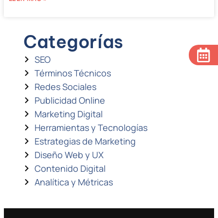
Categorías
SEO
Términos Técnicos
Redes Sociales
Publicidad Online
Marketing Digital
Herramientas y Tecnologías
Estrategias de Marketing
Diseño Web y UX
Contenido Digital
Analítica y Métricas