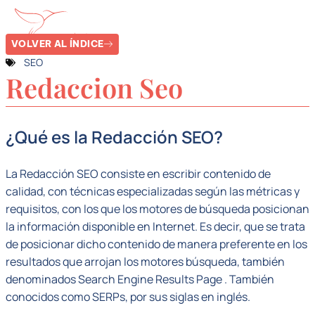
VOLVER AL ÍNDICE
SEO
Redaccion Seo
¿Qué es la Redacción SEO?
La Redacción SEO consiste en escribir contenido de
calidad, con técnicas especializadas según las métricas y
requisitos, con los que los motores de búsqueda posicionan
la información disponible en Internet. Es decir, que se trata
de posicionar dicho contenido de manera preferente en los
resultados que arrojan los motores búsqueda, también
denominados Search Engine Results Page . También
conocidos como SERPs, por sus siglas en inglés.