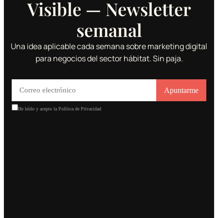
Visible — Newsletter
semanal
Una idea aplicable cada semana sobre marketing digital
para negocios del sector hábitat. Sin paja.