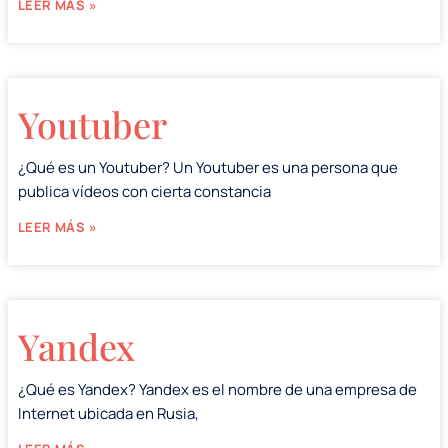
LEER MÁS »
Youtuber
¿Qué es un Youtuber? Un Youtuber es una persona que
publica vídeos con cierta constancia
LEER MÁS »
Yandex
¿Qué es Yandex? Yandex es el nombre de una empresa de
Internet ubicada en Rusia,