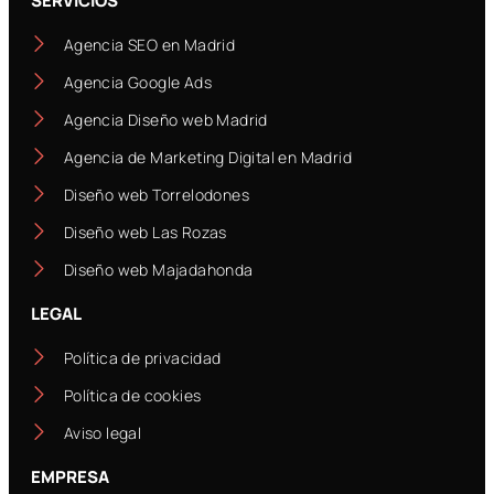
SERVICIOS
Agencia SEO en Madrid
Agencia Google Ads
Agencia Diseño web Madrid
Agencia de Marketing Digital en Madrid
Diseño web Torrelodones
Diseño web Las Rozas
Diseño web Majadahonda
LEGAL
Política de privacidad
Política de cookies
Aviso legal
EMPRESA