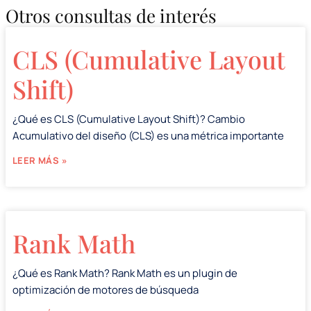
Otros consultas de interés
CLS (Cumulative Layout
Shift)
¿Qué es CLS (Cumulative Layout Shift)? Cambio
Acumulativo del diseño (CLS) es una métrica importante
LEER MÁS »
Rank Math
¿Qué es Rank Math? Rank Math es un plugin de
optimización de motores de búsqueda