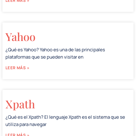
LEER MÁS »
Yahoo
¿Qué es Yahoo? Yahoo es una de las principales
plataformas que se pueden visitar en
LEER MÁS »
Xpath
¿Qué es el Xpath? El lenguaje Xpath es el sistema que se
utiliza para navegar
LEER MÁS »