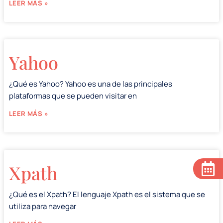
LEER MÁS »
Yahoo
¿Qué es Yahoo? Yahoo es una de las principales
plataformas que se pueden visitar en
LEER MÁS »
Xpath
¿Qué es el Xpath? El lenguaje Xpath es el sistema que se
utiliza para navegar