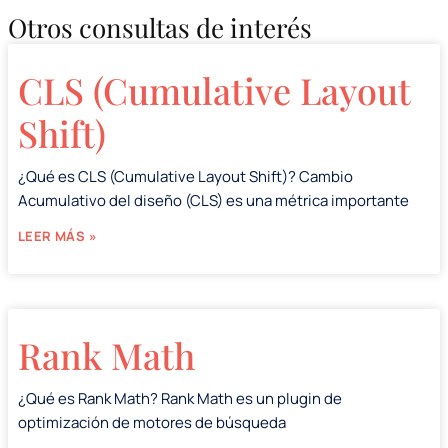
Otros consultas de interés
CLS (Cumulative Layout
Shift)
¿Qué es CLS (Cumulative Layout Shift)? Cambio
Acumulativo del diseño (CLS) es una métrica importante
LEER MÁS »
Rank Math
¿Qué es Rank Math? Rank Math es un plugin de
optimización de motores de búsqueda