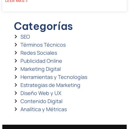
LEER MÁS »
Categorías
SEO
Términos Técnicos
Redes Sociales
Publicidad Online
Marketing Digital
Herramientas y Tecnologías
Estrategias de Marketing
Diseño Web y UX
Contenido Digital
Analítica y Métricas