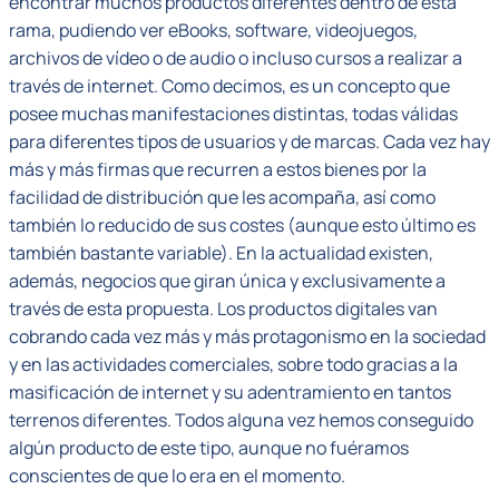
encontrar muchos productos diferentes dentro de esta
rama, pudiendo ver eBooks, software, videojuegos,
archivos de vídeo o de audio o incluso cursos a realizar a
través de internet. Como decimos, es un concepto que
posee muchas manifestaciones distintas, todas válidas
para diferentes tipos de usuarios y de marcas. Cada vez hay
más y más firmas que recurren a estos bienes por la
facilidad de distribución que les acompaña, así como
también lo reducido de sus costes (aunque esto último es
también bastante variable). En la actualidad existen,
además, negocios que giran única y exclusivamente a
través de esta propuesta. Los productos digitales van
cobrando cada vez más y más protagonismo en la sociedad
y en las actividades comerciales, sobre todo gracias a la
masificación de internet y su adentramiento en tantos
terrenos diferentes. Todos alguna vez hemos conseguido
algún producto de este tipo, aunque no fuéramos
conscientes de que lo era en el momento.