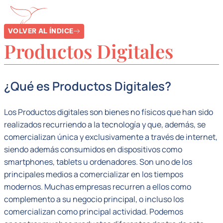
VOLVER AL ÍNDICE
Productos Digitales
¿Qué es Productos Digitales?
Los Productos digitales son bienes no físicos que han sido
realizados recurriendo a la tecnología y que, además, se
comercializan única y exclusivamente a través de internet,
siendo además consumidos en dispositivos como
smartphones, tablets u ordenadores. Son uno de los
principales medios a comercializar en los tiempos
modernos. Muchas empresas recurren a ellos como
complemento a su negocio principal, o incluso los
comercializan como principal actividad. Podemos