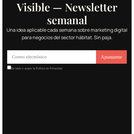
Visible — Newsletter
semanal
Una idea aplicable cada semana sobre marketing digital
para negocios del sector hábitat. Sin paja.