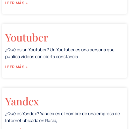
LEER MÁS »
Youtuber
¿Qué es un Youtuber? Un Youtuber es una persona que
publica vídeos con cierta constancia
LEER MÁS »
Yandex
¿Qué es Yandex? Yandex es el nombre de una empresa de
Internet ubicada en Rusia,