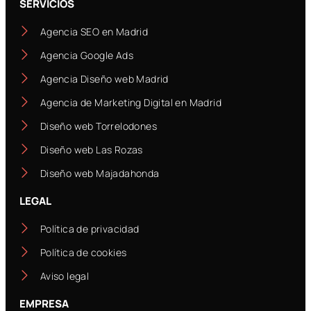
SERVICIOS
Agencia SEO en Madrid
Agencia Google Ads
Agencia Diseño web Madrid
Agencia de Marketing Digital en Madrid
Diseño web Torrelodones
Diseño web Las Rozas
Diseño web Majadahonda
LEGAL
Política de privacidad
Política de cookies
Aviso legal
EMPRESA