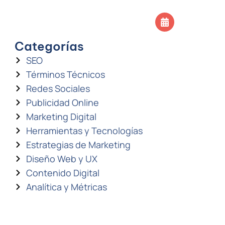
SOS
CONTACTO
Agendar llamada
Categorías
SEO
Términos Técnicos
Redes Sociales
Publicidad Online
Marketing Digital
Herramientas y Tecnologías
Estrategias de Marketing
Diseño Web y UX
Contenido Digital
Analítica y Métricas