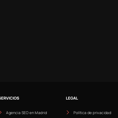
SERVICIOS
LEGAL
Agencia SEO en Madrid
Política de privacidad