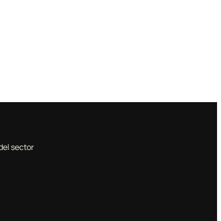
del sector