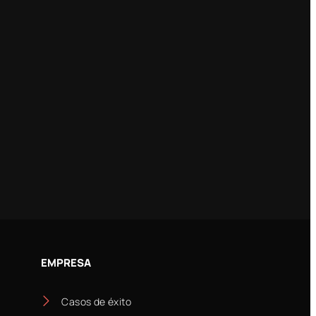
EMPRESA
Casos de éxito