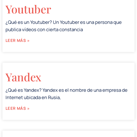
Youtuber
¿Qué es un Youtuber? Un Youtuber es una persona que
publica vídeos con cierta constancia
LEER MÁS »
Yandex
¿Qué es Yandex? Yandex es el nombre de una empresa de
Internet ubicada en Rusia,
LEER MÁS »