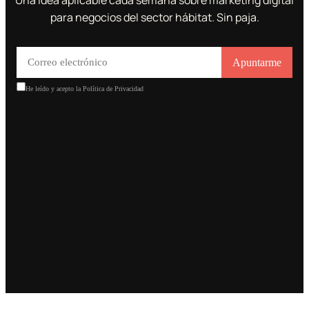
Una idea aplicable cada semana sobre marketing digital
para negocios del sector hábitat. Sin paja.