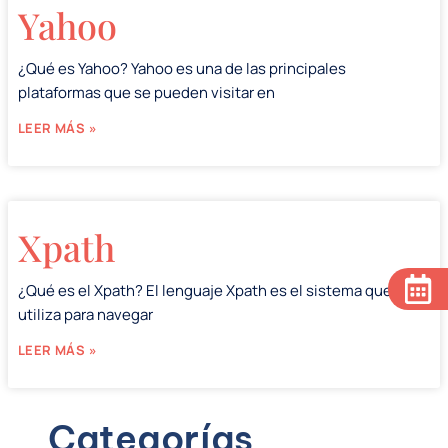
Yahoo
¿Qué es Yahoo? Yahoo es una de las principales
plataformas que se pueden visitar en
LEER MÁS »
Xpath
¿Qué es el Xpath? El lenguaje Xpath es el sistema que se
utiliza para navegar
LEER MÁS »
Categorías