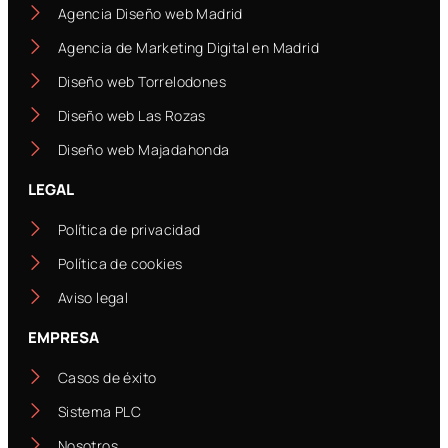
Agencia Diseño web Madrid
Agencia de Marketing Digital en Madrid
Diseño web Torrelodones
Diseño web Las Rozas
Diseño web Majadahonda
LEGAL
Política de privacidad
Política de cookies
Aviso legal
EMPRESA
Casos de éxito
Sistema PLC
Nosotros