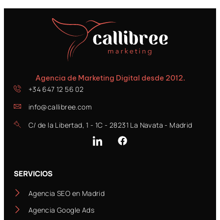
Agencia de Marketing Digital desde 2012.
+34 647 12 56 02
info@callibree.com
C/ de la Libertad, 1 - 1C - 28231 La Navata - Madrid
SERVICIOS
Agencia SEO en Madrid
Agencia Google Ads