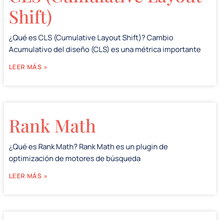
Shift)
¿Qué es CLS (Cumulative Layout Shift)? Cambio
Acumulativo del diseño (CLS) es una métrica importante
LEER MÁS »
Rank Math
¿Qué es Rank Math? Rank Math es un plugin de
optimización de motores de búsqueda
LEER MÁS »