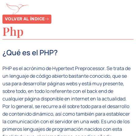
VOLVER AL ÍNDICE
Php
¿Qué es el PHP?
PHP es el acrónimo de Hypertext Preprocessor. Se trata de
un lenguaje de código abierto bastante conocido, que se
usa para desarrollar páginas webs y está muy presente,
sobre todo, en todo lo referente con el back end de
cualquier página disponible en internet en la actualidad.
Por lo general, se recurre a él sobre todo para el desarrollo
de contenido dinámico, así como también para establecer
la comunicación con el servidor en una web. Es uno de los
primeros lenguajes de programación nacidos con esta