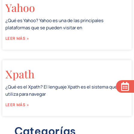
Yahoo
¿Qué es Yahoo? Yahoo es una de las principales
plataformas que se pueden visitar en
LEER MÁS »
Xpath
¿Qué es el Xpath? El lenguaje Xpath es el sistema que se
utiliza para navegar
LEER MÁS »
Categorías