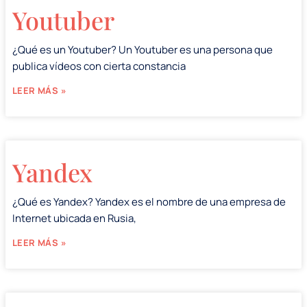
Youtuber
¿Qué es un Youtuber? Un Youtuber es una persona que
publica vídeos con cierta constancia
LEER MÁS »
Yandex
¿Qué es Yandex? Yandex es el nombre de una empresa de
Internet ubicada en Rusia,
LEER MÁS »