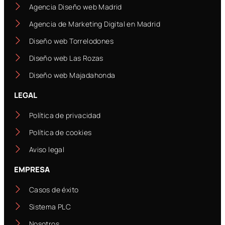
Agencia Diseño web Madrid
Agencia de Marketing Digital en Madrid
Diseño web Torrelodones
Diseño web Las Rozas
Diseño web Majadahonda
LEGAL
Política de privacidad
Política de cookies
Aviso legal
EMPRESA
Casos de éxito
Sistema PLC
Nosotros