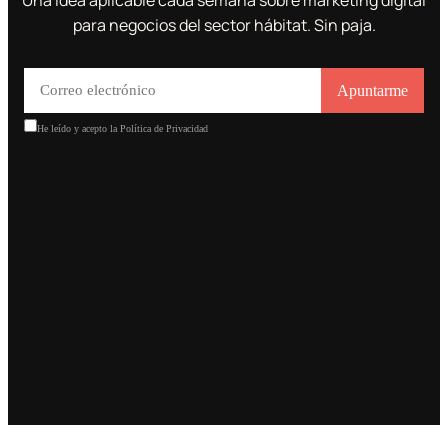
Una idea aplicable cada semana sobre marketing digital
para negocios del sector hábitat. Sin paja.