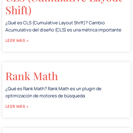
Shift)
¿Qué es CLS (Cumulative Layout Shift)? Cambio
Acumulativo del diseño (CLS) es una métrica importante
LEER MÁS »
Rank Math
¿Qué es Rank Math? Rank Math es un plugin de
optimización de motores de búsqueda
LEER MÁS »