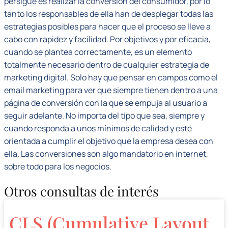
persigue es realizar la conversión del consumidor, por lo
tanto los responsables de ella han de desplegar todas las
estrategias posibles para hacer que el proceso se lleve a
cabo con rapidez y facilidad. Por objetivos y por eficacia,
cuando se plantea correctamente, es un elemento
totalmente necesario dentro de cualquier estrategia de
marketing digital. Solo hay que pensar en campos como el
email marketing para ver que siempre tienen dentro a una
página de conversión con la que se empuja al usuario a
seguir adelante. No importa del tipo que sea, siempre y
cuando responda a unos mínimos de calidad y esté
orientada a cumplir el objetivo que la empresa desea con
ella. Las conversiones son algo mandatorio en internet,
sobre todo para los negocios.
Otros consultas de interés
CLS (Cumulative Layout