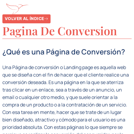
VOLVER AL ÍNDICE
Pagina De Conversion
¿Qué es una Página de Conversión?
Una Página de conversión o Landing page es aquella web
que se diseña con el fin de hacer que el cliente realice una
conversión deseada. Es una página en la que se aterriza
tras clicar en un enlace, sea a través de un anuncio, un
email o cualquier otro medio, y que suele orientar a la
compra de un producto o a la contratación de un servicio.
Con esa tarea en mente, hacer que se trate de un lugar
bien diseñado, atractivo y cómodo para el usuario es una
prioridad absoluta. Con estas páginas lo que siempre se