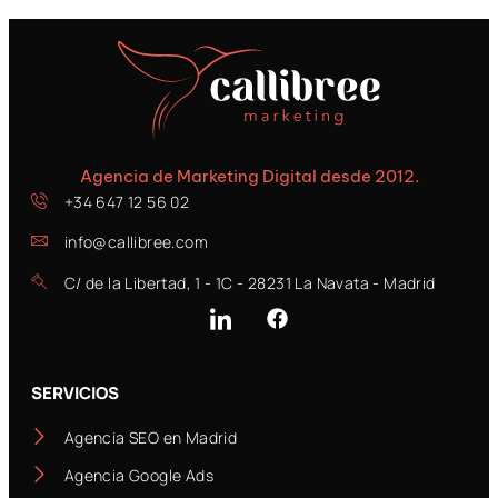
Agencia de Marketing Digital desde 2012.
+34 647 12 56 02
info@callibree.com
C/ de la Libertad, 1 - 1C - 28231 La Navata - Madrid
SERVICIOS
Agencia SEO en Madrid
Agencia Google Ads