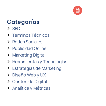
SOS
CONTACTO
Agendar llamada
Categorías
SEO
Términos Técnicos
Redes Sociales
Publicidad Online
Marketing Digital
Herramientas y Tecnologías
Estrategias de Marketing
Diseño Web y UX
Contenido Digital
Analítica y Métricas