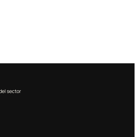
del sector