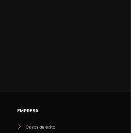
EMPRESA
Casos de éxito