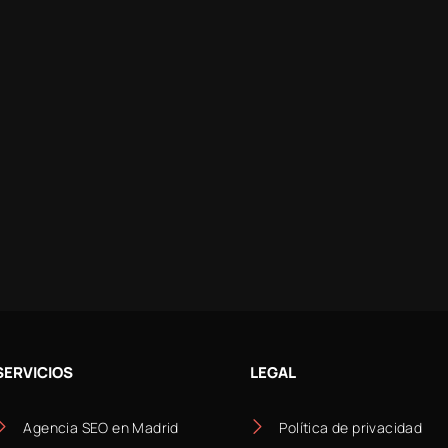
SERVICIOS
LEGAL
Agencia SEO en Madrid
Política de privacidad