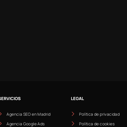
SERVICIOS
LEGAL
Agencia SEO en Madrid
Política de privacidad
Agencia Google Ads
Política de cookies