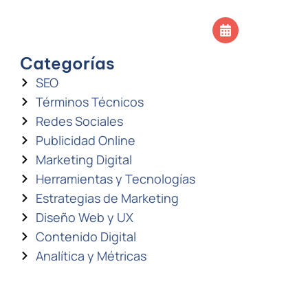
SOS
CONTACTO
Agendar llamada
Categorías
SEO
Términos Técnicos
Redes Sociales
Publicidad Online
Marketing Digital
Herramientas y Tecnologías
Estrategias de Marketing
Diseño Web y UX
Contenido Digital
Analítica y Métricas