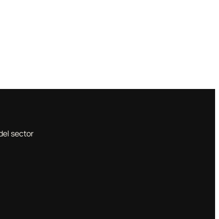
del sector