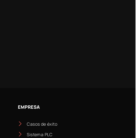
EMPRESA
Casos de éxito
Sistema PLC