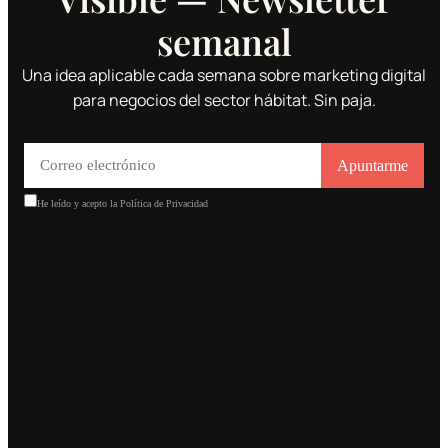
semanal
Una idea aplicable cada semana sobre marketing digital
para negocios del sector hábitat. Sin paja.