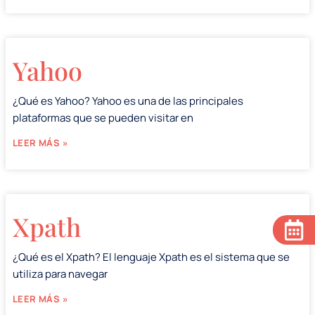
Yahoo
¿Qué es Yahoo? Yahoo es una de las principales
plataformas que se pueden visitar en
LEER MÁS »
Xpath
¿Qué es el Xpath? El lenguaje Xpath es el sistema que se
utiliza para navegar
LEER MÁS »