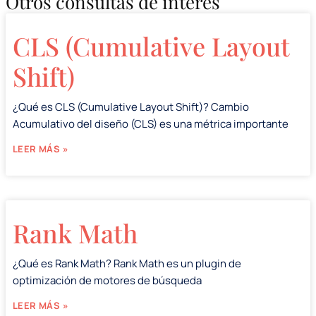
Otros consultas de interés
CLS (Cumulative Layout
Shift)
¿Qué es CLS (Cumulative Layout Shift)? Cambio
Acumulativo del diseño (CLS) es una métrica importante
LEER MÁS »
Rank Math
¿Qué es Rank Math? Rank Math es un plugin de
optimización de motores de búsqueda
LEER MÁS »