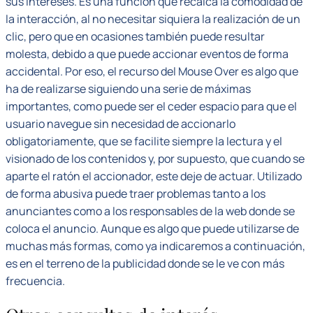
sus intereses. Es una función que recalca la comodidad de
la interacción, al no necesitar siquiera la realización de un
clic, pero que en ocasiones también puede resultar
molesta, debido a que puede accionar eventos de forma
accidental. Por eso, el recurso del Mouse Over es algo que
ha de realizarse siguiendo una serie de máximas
importantes, como puede ser el ceder espacio para que el
usuario navegue sin necesidad de accionarlo
obligatoriamente, que se facilite siempre la lectura y el
visionado de los contenidos y, por supuesto, que cuando se
aparte el ratón el accionador, este deje de actuar. Utilizado
de forma abusiva puede traer problemas tanto a los
anunciantes como a los responsables de la web donde se
coloca el anuncio. Aunque es algo que puede utilizarse de
muchas más formas, como ya indicaremos a continuación,
es en el terreno de la publicidad donde se le ve con más
frecuencia.