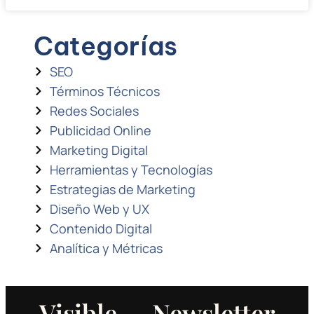
Categorías
SEO
Términos Técnicos
Redes Sociales
Publicidad Online
Marketing Digital
Herramientas y Tecnologías
Estrategias de Marketing
Diseño Web y UX
Contenido Digital
Analítica y Métricas
Visible — Newsletter