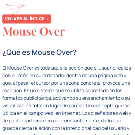
VOLVER AL ÍNDICE
Mouse Over
¿Qué es Mouse Over?
El Mouse Over es toda aquella acción que el usuario realiza
con el ratón en su ordenador dentro de una página web y
que, al pasar el cursor por una zona concreta, provoca una
reacción. Es un sistema que se utiliza sobre todo en los
formatos publicitarios, activando su ensanchamiento o su
visualización total en lugar de parcial. Un concepto que se
utiliza en el campo web, en internet. Los diseñadores web y
de publicidad recurren a él constantemente, dado que
guarda cierta relación con la intencionalidad del usuario y