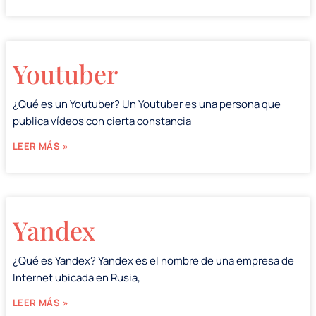
Youtuber
¿Qué es un Youtuber? Un Youtuber es una persona que
publica vídeos con cierta constancia
LEER MÁS »
Yandex
¿Qué es Yandex? Yandex es el nombre de una empresa de
Internet ubicada en Rusia,
LEER MÁS »