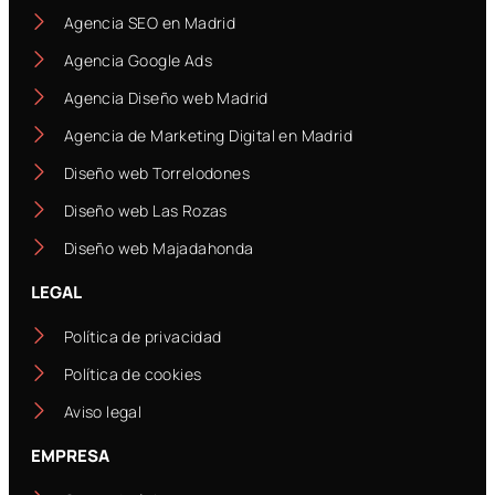
Agencia SEO en Madrid
Agencia Google Ads
Agencia Diseño web Madrid
Agencia de Marketing Digital en Madrid
Diseño web Torrelodones
Diseño web Las Rozas
Diseño web Majadahonda
LEGAL
Política de privacidad
Política de cookies
Aviso legal
EMPRESA