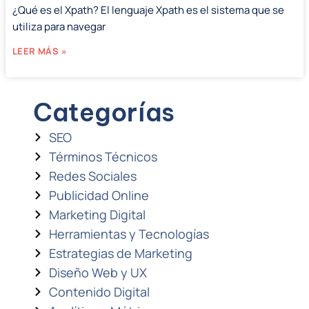
¿Qué es el Xpath? El lenguaje Xpath es el sistema que se
utiliza para navegar
LEER MÁS »
Categorías
SEO
Términos Técnicos
Redes Sociales
Publicidad Online
Marketing Digital
Herramientas y Tecnologías
Estrategias de Marketing
Diseño Web y UX
Contenido Digital