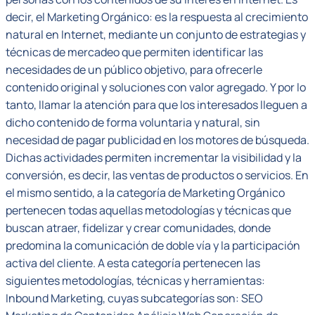
decir, el Marketing Orgánico: es la respuesta al crecimiento
natural en Internet, mediante un conjunto de estrategias y
técnicas de mercadeo que permiten identificar las
necesidades de un público objetivo, para ofrecerle
contenido original y soluciones con valor agregado. Y por lo
tanto, llamar la atención para que los interesados lleguen a
dicho contenido de forma voluntaria y natural, sin
necesidad de pagar publicidad en los motores de búsqueda.
Dichas actividades permiten incrementar la visibilidad y la
conversión, es decir, las ventas de productos o servicios. En
el mismo sentido, a la categoría de Marketing Orgánico
pertenecen todas aquellas metodologías y técnicas que
buscan atraer, fidelizar y crear comunidades, donde
predomina la comunicación de doble vía y la participación
activa del cliente. A esta categoría pertenecen las
siguientes metodologías, técnicas y herramientas:
Inbound Marketing, cuyas subcategorías son: SEO