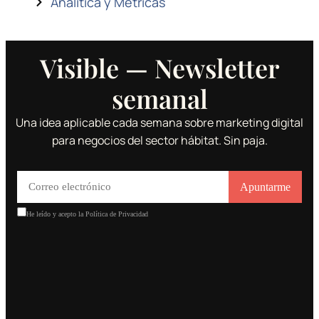
Analítica y Métricas
Visible — Newsletter
semanal
Una idea aplicable cada semana sobre marketing digital
para negocios del sector hábitat. Sin paja.