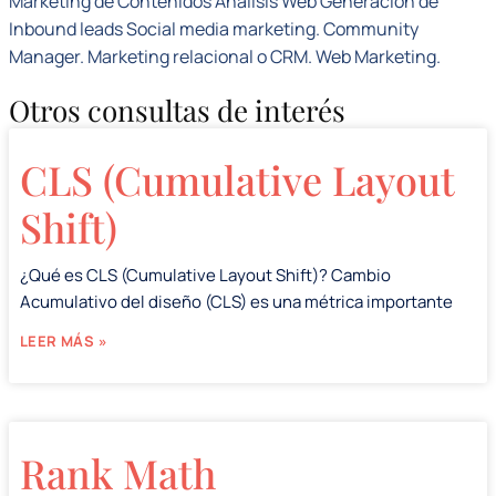
Marketing de Contenidos Análisis Web Generación de
Inbound leads Social media marketing. Community
Manager. Marketing relacional o CRM. Web Marketing.
Otros consultas de interés
CLS (Cumulative Layout
Shift)
¿Qué es CLS (Cumulative Layout Shift)? Cambio
Acumulativo del diseño (CLS) es una métrica importante
LEER MÁS »
Rank Math