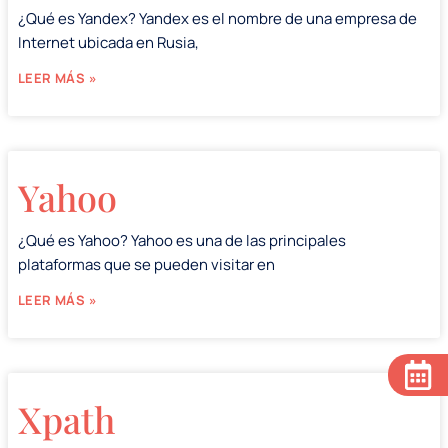
¿Qué es Yandex? Yandex es el nombre de una empresa de
Internet ubicada en Rusia,
LEER MÁS »
Yahoo
¿Qué es Yahoo? Yahoo es una de las principales
plataformas que se pueden visitar en
LEER MÁS »
Xpath