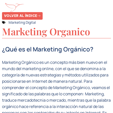
VOLVER AL ÍNDICE
Marketing Digital
Marketing Organico
¿Qué es el Marketing Orgánico?
Marketing Orgánico es un concepto más bien nuevo en el
mundo del marketing online, con el que se denomina a la
categoría de nuevas estrategias y métodos utilizados para
posicionarse en Internet de manera natural. Para
comprender el concepto de Marketing Orgánico, veamos el
significado de las palabras que lo componen: Marketing,
traduce mercadotecnia o mercado, mientras que la palabra
orgánico hace referencia a la interacción natural de las
personas con los contenidos de su interés en Internet. Es