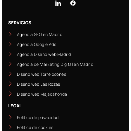
SERVICIOS
Agencia SEO en Madrid
Agencia Google Ads
Agencia Diseño web Madrid
Agencia de Marketing Digital en Madrid
Diseño web Torrelodones
Diseño web Las Rozas
Diseño web Majadahonda
LEGAL
Política de privacidad
Política de cookies