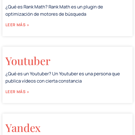
¿Qué es Rank Math? Rank Math es un plugin de
optimización de motores de búsqueda
LEER MÁS »
Youtuber
¿Qué es un Youtuber? Un Youtuber es una persona que
publica vídeos con cierta constancia
LEER MÁS »
Yandex