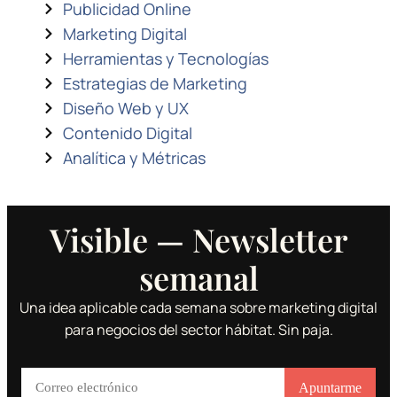
Publicidad Online
Marketing Digital
Herramientas y Tecnologías
Estrategias de Marketing
Diseño Web y UX
Contenido Digital
Analítica y Métricas
Visible — Newsletter
semanal
Una idea aplicable cada semana sobre marketing digital
para negocios del sector hábitat. Sin paja.