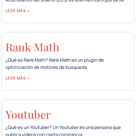
LEER MÁS »
Rank Math
¿Qué es Rank Math? Rank Math es un plugin de
optimización de motores de búsqueda
LEER MÁS »
Youtuber
¿Qué es un Youtuber? Un Youtuber es una persona que
publica vídeos con cierta constancia