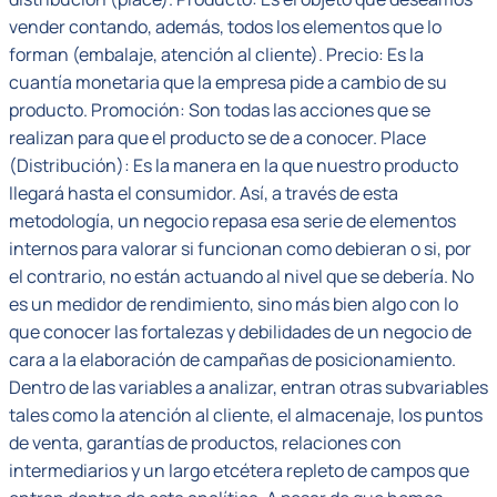
vender contando, además, todos los elementos que lo
forman (embalaje, atención al cliente). Precio: Es la
cuantía monetaria que la empresa pide a cambio de su
producto. Promoción: Son todas las acciones que se
realizan para que el producto se de a conocer. Place
(Distribución): Es la manera en la que nuestro producto
llegará hasta el consumidor. Así, a través de esta
metodología, un negocio repasa esa serie de elementos
internos para valorar si funcionan como debieran o si, por
el contrario, no están actuando al nivel que se debería. No
es un medidor de rendimiento, sino más bien algo con lo
que conocer las fortalezas y debilidades de un negocio de
cara a la elaboración de campañas de posicionamiento.
Dentro de las variables a analizar, entran otras subvariables
tales como la atención al cliente, el almacenaje, los puntos
de venta, garantías de productos, relaciones con
intermediarios y un largo etcétera repleto de campos que