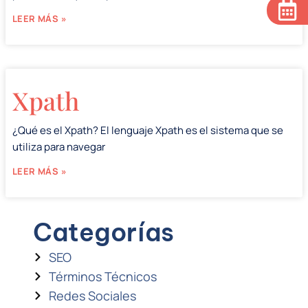
LEER MÁS »
Xpath
¿Qué es el Xpath? El lenguaje Xpath es el sistema que se
utiliza para navegar
LEER MÁS »
Categorías
SEO
Términos Técnicos
Redes Sociales