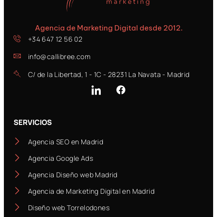
Agencia de Marketing Digital desde 2012.
+34 647 12 56 02
info@callibree.com
C/ de la Libertad, 1 - 1C - 28231 La Navata - Madrid
SERVICIOS
Agencia SEO en Madrid
Agencia Google Ads
Agencia Diseño web Madrid
Agencia de Marketing Digital en Madrid
Diseño web Torrelodones