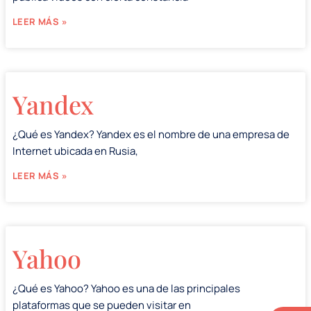
LEER MÁS »
Yandex
¿Qué es Yandex? Yandex es el nombre de una empresa de
Internet ubicada en Rusia,
LEER MÁS »
Yahoo
¿Qué es Yahoo? Yahoo es una de las principales
plataformas que se pueden visitar en