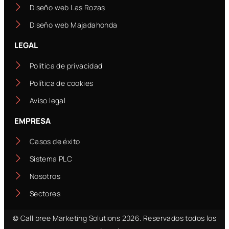
Diseño web Las Rozas
Diseño web Majadahonda
LEGAL
Política de privacidad
Política de cookies
Aviso legal
EMPRESA
Casos de éxito
Sistema PLC
Nosotros
Sectores
© Callibree Marketing Solutions 2026. Reservados todos los