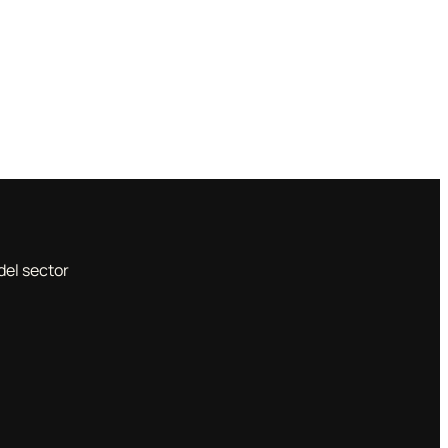
del sector