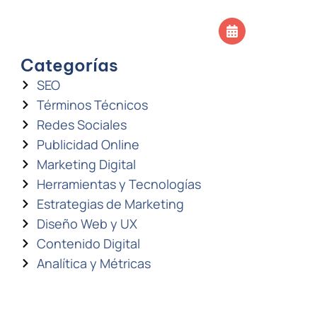
SOS
CONTACTO
Agendar llamada
Categorías
SEO
Términos Técnicos
Redes Sociales
Publicidad Online
Marketing Digital
Herramientas y Tecnologías
Estrategias de Marketing
Diseño Web y UX
Contenido Digital
Analítica y Métricas