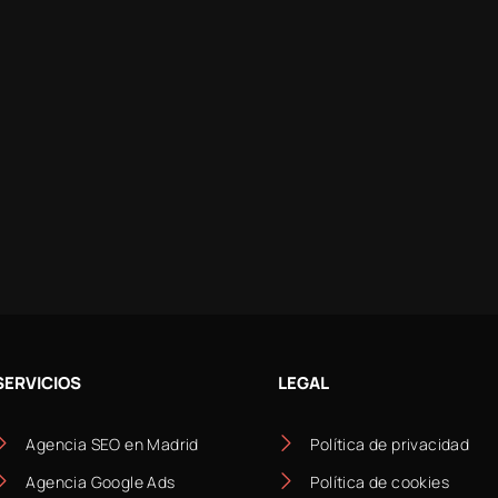
SERVICIOS
LEGAL
Agencia SEO en Madrid
Política de privacidad
Agencia Google Ads
Política de cookies