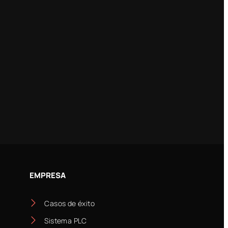
EMPRESA
Casos de éxito
Sistema PLC