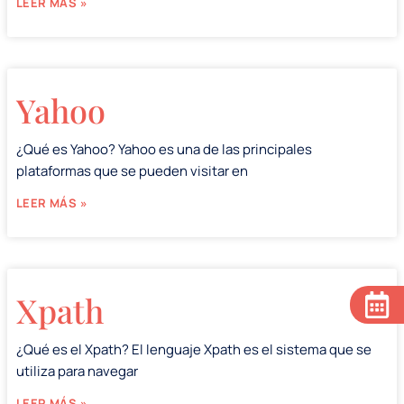
LEER MÁS »
Yahoo
¿Qué es Yahoo? Yahoo es una de las principales
plataformas que se pueden visitar en
LEER MÁS »
Xpath
¿Qué es el Xpath? El lenguaje Xpath es el sistema que se
utiliza para navegar
LEER MÁS »