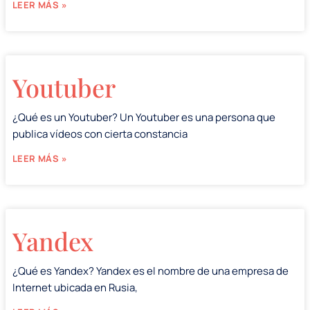
LEER MÁS »
Youtuber
¿Qué es un Youtuber? Un Youtuber es una persona que
publica vídeos con cierta constancia
LEER MÁS »
Yandex
¿Qué es Yandex? Yandex es el nombre de una empresa de
Internet ubicada en Rusia,