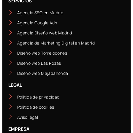
SERVICIOS
Agencia SEO en Madrid
Agencia Google Ads
Agencia Diseño web Madrid
Agencia de Marketing Digital en Madrid
Diseño web Torrelodones
Diseño web Las Rozas
Diseño web Majadahonda
LEGAL
Política de privacidad
Política de cookies
Aviso legal
EMPRESA