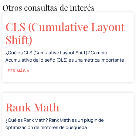
Otros consultas de interés
CLS (Cumulative Layout
Shift)
¿Qué es CLS (Cumulative Layout Shift)? Cambio
Acumulativo del diseño (CLS) es una métrica importante
LEER MÁS »
Rank Math
¿Qué es Rank Math? Rank Math es un plugin de
optimización de motores de búsqueda