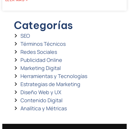
Categorías
SEO
Términos Técnicos
Redes Sociales
Publicidad Online
Marketing Digital
Herramientas y Tecnologías
Estrategias de Marketing
Diseño Web y UX
Contenido Digital
Analítica y Métricas