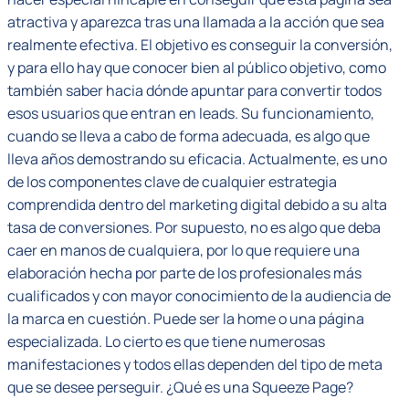
atractiva y aparezca tras una llamada a la acción que sea
realmente efectiva. El objetivo es conseguir la conversión,
y para ello hay que conocer bien al público objetivo, como
también saber hacia dónde apuntar para convertir todos
esos usuarios que entran en leads. Su funcionamiento,
cuando se lleva a cabo de forma adecuada, es algo que
lleva años demostrando su eficacia. Actualmente, es uno
de los componentes clave de cualquier estrategia
comprendida dentro del marketing digital debido a su alta
tasa de conversiones. Por supuesto, no es algo que deba
caer en manos de cualquiera, por lo que requiere una
elaboración hecha por parte de los profesionales más
cualificados y con mayor conocimiento de la audiencia de
la marca en cuestión. Puede ser la home o una página
especializada. Lo cierto es que tiene numerosas
manifestaciones y todos ellas dependen del tipo de meta
que se desee perseguir. ¿Qué es una Squeeze Page?