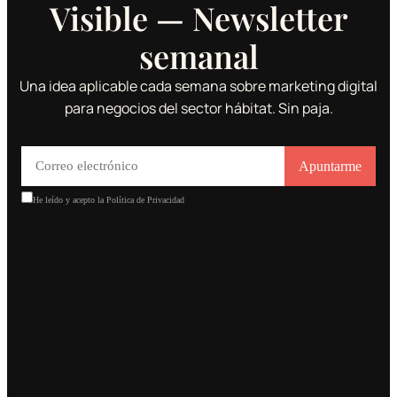
Visible — Newsletter
semanal
Una idea aplicable cada semana sobre marketing digital
para negocios del sector hábitat. Sin paja.