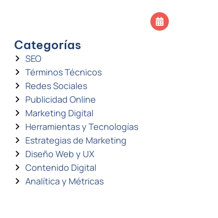
SOS
CONTACTO
Agendar llamada
Categorías
SEO
Términos Técnicos
Redes Sociales
Publicidad Online
Marketing Digital
Herramientas y Tecnologías
Estrategias de Marketing
Diseño Web y UX
Contenido Digital
Analítica y Métricas