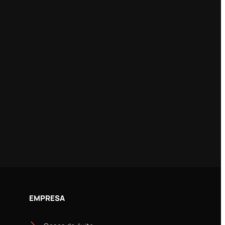
EMPRESA