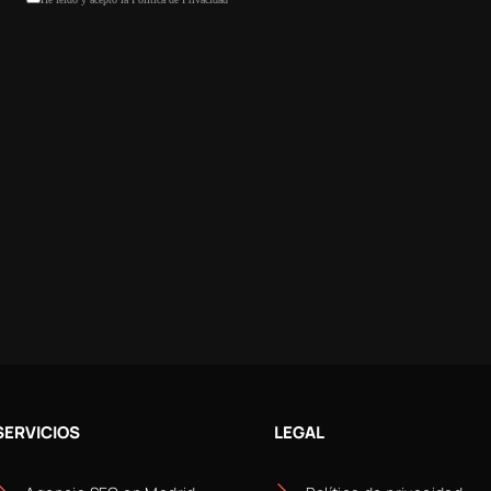
SERVICIOS
LEGAL