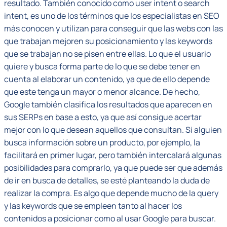
resultado. También conocido como user intent o search
intent, es uno de los términos que los especialistas en SEO
más conocen y utilizan para conseguir que las webs con las
que trabajan mejoren su posicionamiento y las keywords
que se trabajan no se pisen entre ellas. Lo que el usuario
quiere y busca forma parte de lo que se debe tener en
cuenta al elaborar un contenido, ya que de ello depende
que este tenga un mayor o menor alcance. De hecho,
Google también clasifica los resultados que aparecen en
sus SERPs en base a esto, ya que así consigue acertar
mejor con lo que desean aquellos que consultan. Si alguien
busca información sobre un producto, por ejemplo, la
facilitará en primer lugar, pero también intercalará algunas
posibilidades para comprarlo, ya que puede ser que además
de ir en busca de detalles, se esté planteando la duda de
realizar la compra. Es algo que depende mucho de la query
y las keywords que se empleen tanto al hacer los
contenidos a posicionar como al usar Google para buscar.