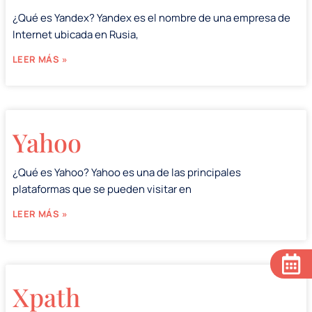
¿Qué es Yandex? Yandex es el nombre de una empresa de
Internet ubicada en Rusia,
LEER MÁS »
Yahoo
¿Qué es Yahoo? Yahoo es una de las principales
plataformas que se pueden visitar en
LEER MÁS »
Xpath