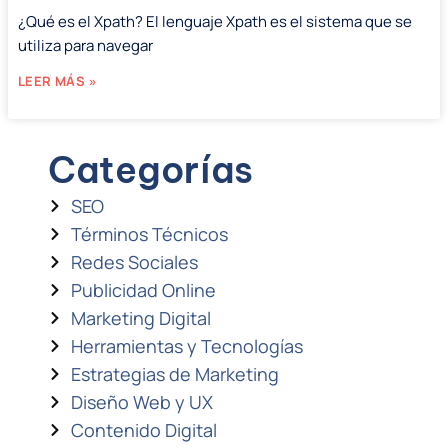
¿Qué es el Xpath? El lenguaje Xpath es el sistema que se
utiliza para navegar
LEER MÁS »
Categorías
SEO
Términos Técnicos
Redes Sociales
Publicidad Online
Marketing Digital
Herramientas y Tecnologías
Estrategias de Marketing
Diseño Web y UX
Contenido Digital