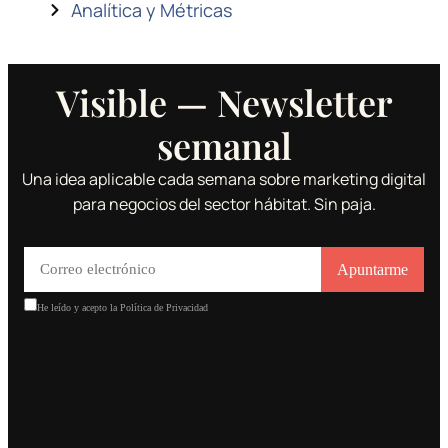
Analítica y Métricas
Visible — Newsletter
semanal
Una idea aplicable cada semana sobre marketing digital
para negocios del sector hábitat. Sin paja.