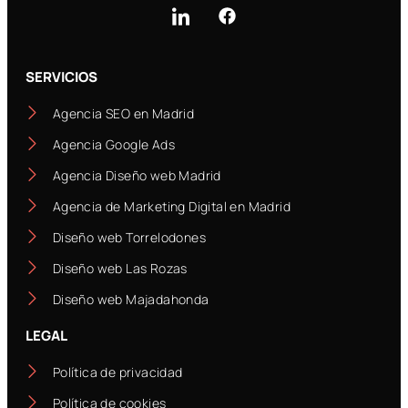
SERVICIOS
Agencia SEO en Madrid
Agencia Google Ads
Agencia Diseño web Madrid
Agencia de Marketing Digital en Madrid
Diseño web Torrelodones
Diseño web Las Rozas
Diseño web Majadahonda
LEGAL
Política de privacidad
Política de cookies