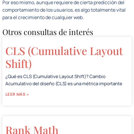
Por eso mismo, aunque requiere de cierta predicción del
comportamiento de los usuarios, es algo totalmente vital
para el crecimiento de cualquier web.
Otros consultas de interés
CLS (Cumulative Layout
Shift)
¿Qué es CLS (Cumulative Layout Shift)? Cambio
Acumulativo del diseño (CLS) es una métrica importante
LEER MÁS »
Rank Math