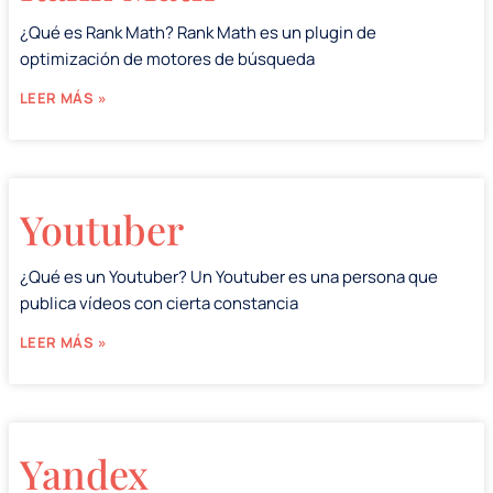
¿Qué es Rank Math? Rank Math es un plugin de
optimización de motores de búsqueda
LEER MÁS »
Youtuber
¿Qué es un Youtuber? Un Youtuber es una persona que
publica vídeos con cierta constancia
LEER MÁS »
Yandex