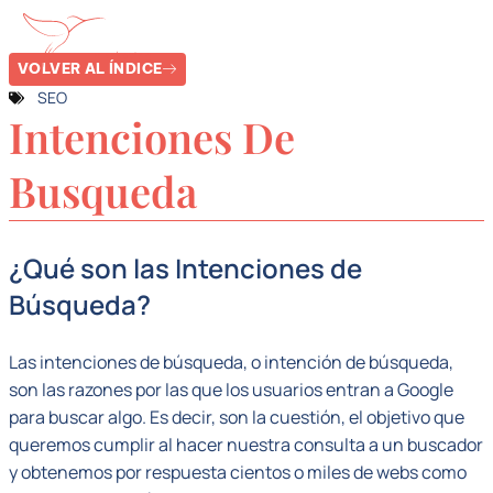
VOLVER AL ÍNDICE
SEO
Intenciones De
Busqueda
¿Qué son las Intenciones de
Búsqueda?
Las intenciones de búsqueda, o intención de búsqueda,
son las razones por las que los usuarios entran a Google
para buscar algo. Es decir, son la cuestión, el objetivo que
queremos cumplir al hacer nuestra consulta a un buscador
y obtenemos por respuesta cientos o miles de webs como