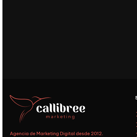
Agencia de Marketing Digital desde 2012.