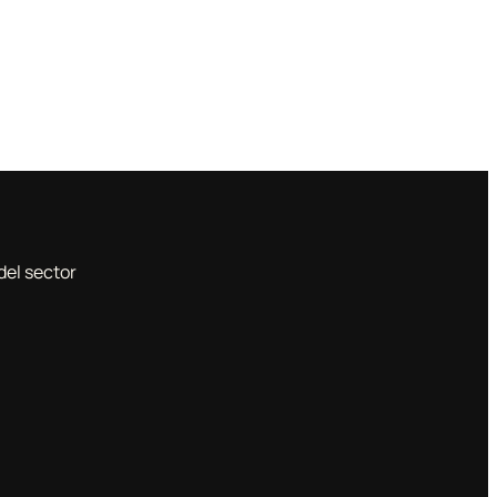
del sector