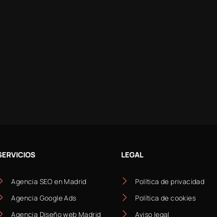
SERVICIOS
LEGAL
Agencia SEO en Madrid
Política de privacidad
Agencia Google Ads
Política de cookies
Agencia Diseño web Madrid
Aviso legal