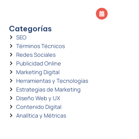
SOS
CONTACTO
Agendar llamada
Categorías
SEO
Términos Técnicos
Redes Sociales
Publicidad Online
Marketing Digital
Herramientas y Tecnologías
Estrategias de Marketing
Diseño Web y UX
Contenido Digital
Analítica y Métricas