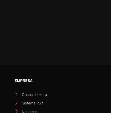
EMPRESA
Casos de éxito
Sistema PLC
Nosotros