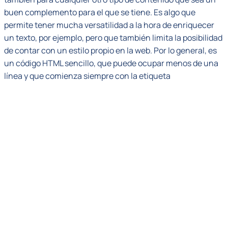
buen complemento para el que se tiene. Es algo que
permite tener mucha versatilidad a la hora de enriquecer
un texto, por ejemplo, pero que también limita la posibilidad
de contar con un estilo propio en la web. Por lo general, es
un código HTML sencillo, que puede ocupar menos de una
línea y que comienza siempre con la etiqueta