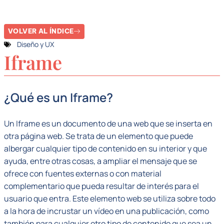
contenido
VOLVER AL ÍNDICE
Diseño y UX
Iframe
¿Qué es un Iframe?
Un Iframe es un documento de una web que se inserta en
otra página web. Se trata de un elemento que puede
albergar cualquier tipo de contenido en su interior y que
ayuda, entre otras cosas, a ampliar el mensaje que se
ofrece con fuentes externas o con material
complementario que pueda resultar de interés para el
usuario que entra. Este elemento web se utiliza sobre todo
a la hora de incrustar un vídeo en una publicación, como
también para cualquier otro tipo de contenido que sea un