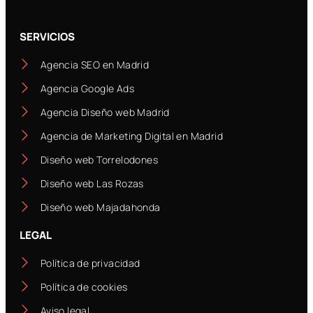
SERVICIOS
Agencia SEO en Madrid
Agencia Google Ads
Agencia Diseño web Madrid
Agencia de Marketing Digital en Madrid
Diseño web Torrelodones
Diseño web Las Rozas
Diseño web Majadahonda
LEGAL
Política de privacidad
Política de cookies
Aviso legal