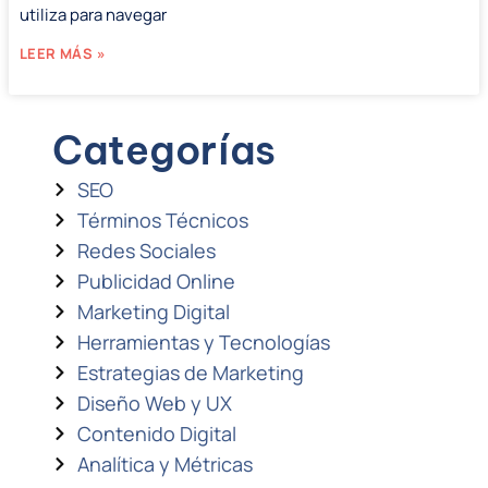
utiliza para navegar
LEER MÁS »
Categorías
SEO
Términos Técnicos
Redes Sociales
Publicidad Online
Marketing Digital
Herramientas y Tecnologías
Estrategias de Marketing
Diseño Web y UX
Contenido Digital
Analítica y Métricas