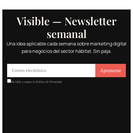
Visible — Newsletter
semanal
Una idea aplicable cada semana sobre marketing digital
para negocios del sector hábitat. Sin paja.