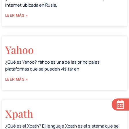
Internet ubicada en Rusia,
LEER MÁS »
Yahoo
¿Qué es Yahoo? Yahoo es una de las principales
plataformas que se pueden visitar en
LEER MÁS »
Xpath
¿Qué es el Xpath? El lenguaje Xpath es el sistema que se