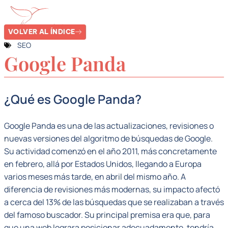
VOLVER AL ÍNDICE
SEO
Google Panda
¿Qué es Google Panda?
Google Panda es una de las actualizaciones, revisiones o
nuevas versiones del algoritmo de búsquedas de Google.
Su actividad comenzó en el año 2011, más concretamente
en febrero, allá por Estados Unidos, llegando a Europa
varios meses más tarde, en abril del mismo año. A
diferencia de revisiones más modernas, su impacto afectó
a cerca del 13% de las búsquedas que se realizaban a través
del famoso buscador. Su principal premisa era que, para
que una web lograra posicionar adecuadamente, tendría