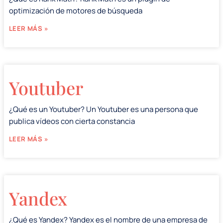
optimización de motores de búsqueda
LEER MÁS »
Youtuber
¿Qué es un Youtuber? Un Youtuber es una persona que
publica vídeos con cierta constancia
LEER MÁS »
Yandex
¿Qué es Yandex? Yandex es el nombre de una empresa de