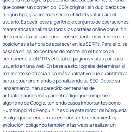
que poseer un contenido 100% original, sin duplicados de
ningún tipo, y sobre todo ser de utilidad y valor para el
usuario. Es decir, este algoritmo o conjunto de operaciones
matemáticas analizaba todos los portales online con el fin
de premiar la calidad, con el consecuente movimiento en
posiciones a la hora de aparecer en las SERPs. Para ello, se
basaba en los porcentajes de rebote, en el tiempo de
permanencia, el CTR y el total de páginas vistas por cada
usuario en una web. En base a esto, lograba determinar si
realmente se ofrecía algo más cualitativo que cuantitativo
para actuar premiando o penalizando su SEO. Desde su
lanzamiento, han aparecido centenares de
actualizaciones más para el código que compone el
algoritmo de Google, teniendo casos importantes como
Hummingbird o Penguin. Y es que este motor de búsqueda
es algo que se encuentra en constante crecimiento y
evolución, obligando también a las webs a realizar un