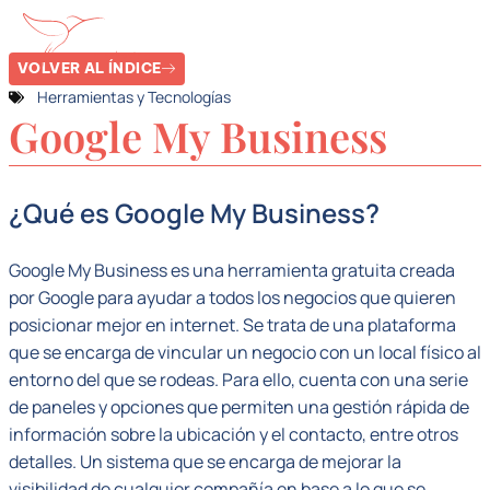
VOLVER AL ÍNDICE
Herramientas y Tecnologías
Google My Business
¿Qué es Google My Business?
Google My Business es una herramienta gratuita creada
por Google para ayudar a todos los negocios que quieren
posicionar mejor en internet. Se trata de una plataforma
que se encarga de vincular un negocio con un local físico al
entorno del que se rodeas. Para ello, cuenta con una serie
de paneles y opciones que permiten una gestión rápida de
información sobre la ubicación y el contacto, entre otros
detalles. Un sistema que se encarga de mejorar la
visibilidad de cualquier compañía en base a lo que se