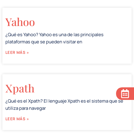
Yahoo
¿Qué es Yahoo? Yahoo es una de las principales
plataformas que se pueden visitar en
LEER MÁS »
Xpath
¿Qué es el Xpath? El lenguaje Xpath es el sistema que se
utiliza para navegar
LEER MÁS »