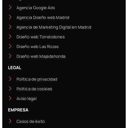
Agencia Google Ads
Agencia Diseño web Madrid
Agencia de Marketing Digital en Madrid
Diseño web Torrelodones
Diseño web Las Rozas
Diseño web Majadahonda
LEGAL
Política de privacidad
Política de cookies
Aviso legal
EMPRESA
Casos de éxito