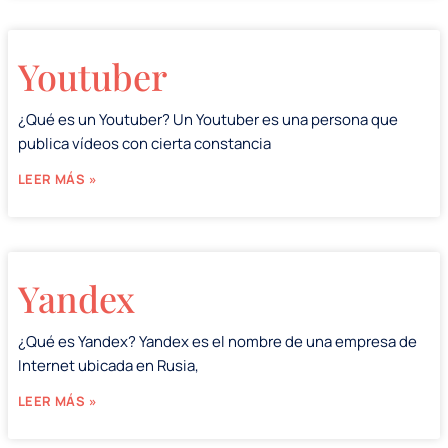
Youtuber
¿Qué es un Youtuber? Un Youtuber es una persona que
publica vídeos con cierta constancia
LEER MÁS »
Yandex
¿Qué es Yandex? Yandex es el nombre de una empresa de
Internet ubicada en Rusia,
LEER MÁS »