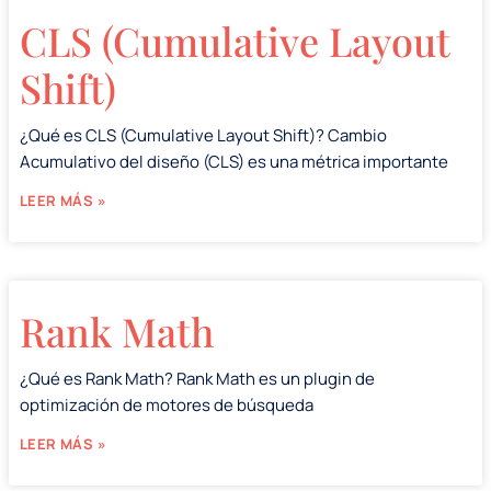
CLS (Cumulative Layout
Shift)
¿Qué es CLS (Cumulative Layout Shift)? Cambio
Acumulativo del diseño (CLS) es una métrica importante
LEER MÁS »
Rank Math
¿Qué es Rank Math? Rank Math es un plugin de
optimización de motores de búsqueda
LEER MÁS »