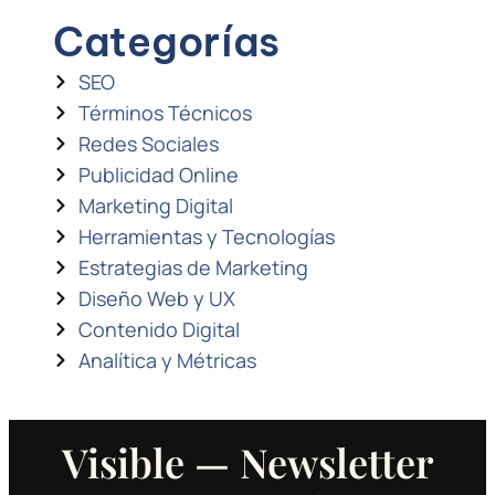
Categorías
SEO
Términos Técnicos
Redes Sociales
Publicidad Online
Marketing Digital
Herramientas y Tecnologías
Estrategias de Marketing
Diseño Web y UX
Contenido Digital
Analítica y Métricas
Visible — Newsletter