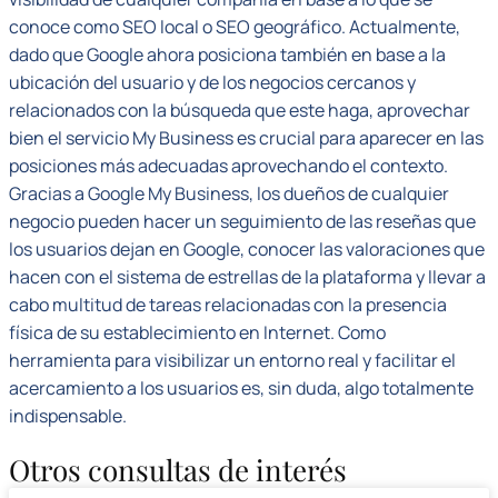
conoce como SEO local o SEO geográfico. Actualmente,
dado que Google ahora posiciona también en base a la
ubicación del usuario y de los negocios cercanos y
relacionados con la búsqueda que este haga, aprovechar
bien el servicio My Business es crucial para aparecer en las
posiciones más adecuadas aprovechando el contexto.
Gracias a Google My Business, los dueños de cualquier
negocio pueden hacer un seguimiento de las reseñas que
los usuarios dejan en Google, conocer las valoraciones que
hacen con el sistema de estrellas de la plataforma y llevar a
cabo multitud de tareas relacionadas con la presencia
física de su establecimiento en Internet. Como
herramienta para visibilizar un entorno real y facilitar el
acercamiento a los usuarios es, sin duda, algo totalmente
indispensable.
Otros consultas de interés