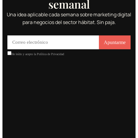
semanal
Una idea aplicable cada semana sobre marketing digital
para negocios del sector hábitat. Sin paja.